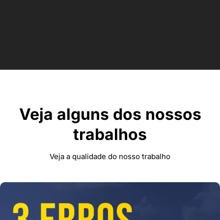
Veja alguns dos nossos
trabalhos
Veja a qualidade do nosso trabalho