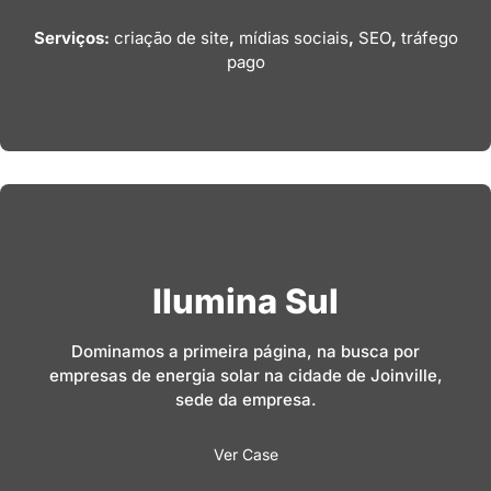
Serviços:
criação de site
,
mídias sociais
,
SEO
,
tráfego
pago
Ilumina Sul
Dominamos a primeira página, na busca por
empresas de energia solar na cidade de Joinville,
sede da empresa.
Ver Case