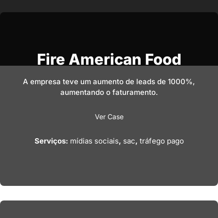
Fire American Food
A empresa teve um aumento de leads de 1000%,
aumentando o faturamento.
Ver Case
Serviços:
mídias sociais
,
sac
,
tráfego pago