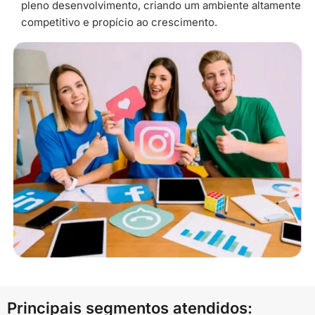
pleno desenvolvimento, criando um ambiente altamente
competitivo e propício ao crescimento.
Principais segmentos atendidos: