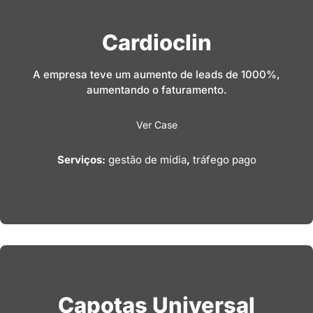
Cardioclin
A empresa teve um aumento de leads de 1000%,
aumentando o faturamento.
Ver Case
Serviços:
gestão de mídia
,
tráfego pago
Capotas Universal