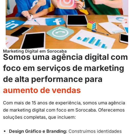
Marketing Digital em Sorocaba
Somos uma agência digital com
foco em serviços de marketing
de alta performance para
aumento de vendas
Com mais de 15 anos de experiência, somos uma agência
de marketing digital com foco em Sorocaba. Oferecemos
soluções completas, que incluem:
Design Gráfico e Branding:
Construímos identidades