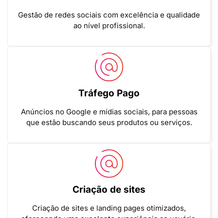
Gestão de redes sociais com excelência e qualidade
ao nível profissional.
Tráfego Pago
Anúncios no Google e mídias sociais, para pessoas
que estão buscando seus produtos ou serviços.
Criação de sites
Criação de sites e landing pages otimizados,