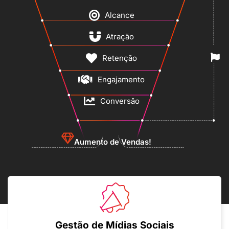
Alcance
Atração
Retenção
Engajamento
Conversão
Aumento de Vendas!
Gestão de Mídias Sociais