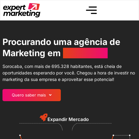
Procurando uma agência de
Marketing em
Sorocaba?
Sorocaba, com mais de 695.328 habitantes, está cheia de
oportunidades esperando por você. Chegou a hora de investir no
marketing da sua empresa e aproveitar esse potencial!
Quero saber mais
Expandir Mercado