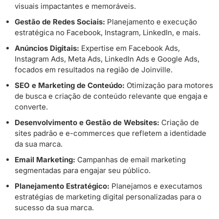
visuais impactantes e memoráveis.
Gestão de Redes Sociais:
Planejamento e execução
estratégica no Facebook, Instagram, LinkedIn, e mais.
Anúncios Digitais:
Expertise em Facebook Ads,
Instagram Ads, Meta Ads, LinkedIn Ads e Google Ads,
focados em resultados na região de Joinville.
SEO e Marketing de Conteúdo:
Otimização para motores
de busca e criação de conteúdo relevante que engaja e
converte.
Desenvolvimento e Gestão de Websites:
Criação de
sites padrão e e-commerces que refletem a identidade
da sua marca.
Email Marketing:
Campanhas de email marketing
segmentadas para engajar seu público.
Planejamento Estratégico:
Planejamos e executamos
estratégias de marketing digital personalizadas para o
sucesso da sua marca.