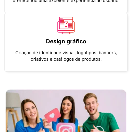
oferecendo uma excelente experiência ao usuário.
Design gráfico
Criação de identidade visual, logotipos, banners,
criativos e catálogos de produtos.