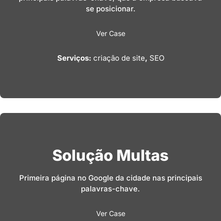
se posicionar.
Ver Case
Serviços:
criação de site
,
SEO
Solução Multas
Primeira página no Google da cidade nas principais
palavras-chave.
Ver Case