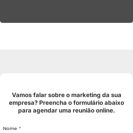
Vamos falar sobre o marketing da sua
empresa? Preencha o formulário abaixo
para agendar uma reunião online.
Nome