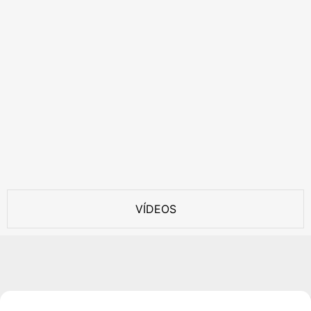
VÍDEOS