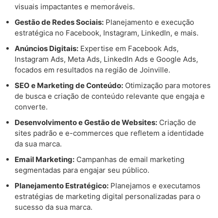
visuais impactantes e memoráveis.
Gestão de Redes Sociais:
Planejamento e execução
estratégica no Facebook, Instagram, LinkedIn, e mais.
Anúncios Digitais:
Expertise em Facebook Ads,
Instagram Ads, Meta Ads, LinkedIn Ads e Google Ads,
focados em resultados na região de Joinville.
SEO e Marketing de Conteúdo:
Otimização para motores
de busca e criação de conteúdo relevante que engaja e
converte.
Desenvolvimento e Gestão de Websites:
Criação de
sites padrão e e-commerces que refletem a identidade
da sua marca.
Email Marketing:
Campanhas de email marketing
segmentadas para engajar seu público.
Planejamento Estratégico:
Planejamos e executamos
estratégias de marketing digital personalizadas para o
sucesso da sua marca.