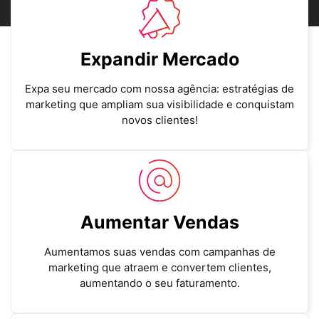
Expandir Mercado
Expa seu mercado com nossa agência: estratégias de
marketing que ampliam sua visibilidade e conquistam
novos clientes!
Aumentar Vendas
Aumentamos suas vendas com campanhas de
marketing que atraem e convertem clientes,
aumentando o seu faturamento.