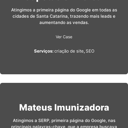
Atingimos a primeira página do Google em todas as
cidades de Santa Catarina, trazendo mais leads e
aumentando as vendas.
Ver Case
Serviços:
criação de site
,
SEO
Mateus Imunizadora
Atingimos a SERP, primeira página do Google, nas
principais palavras-chave, que a empresa buscava