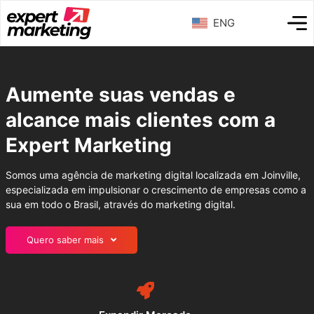
ENG
Aumente suas vendas e
alcance mais clientes com a
Expert Marketing
Somos uma agência de marketing digital localizada em Joinville,
especializada em impulsionar o crescimento de empresas como a
sua em todo o Brasil, através do marketing digital.
Quero saber mais