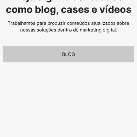
como blog, cases e vídeos
Trabalhamos para produzir conteúdos atualizados sobre
nossas soluções dentro do marketing digital.
BLOG