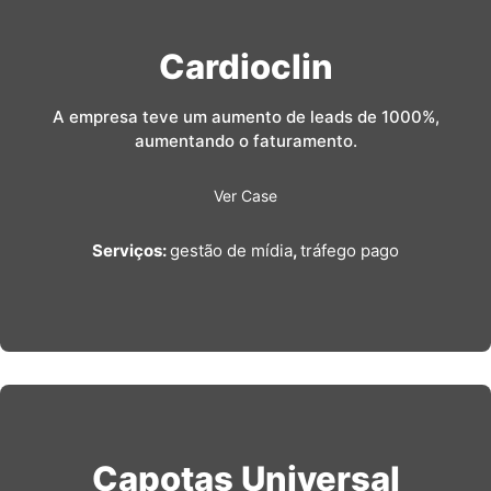
Cardioclin
A empresa teve um aumento de leads de 1000%,
aumentando o faturamento.
Ver Case
Serviços:
gestão de mídia
,
tráfego pago
Capotas Universal