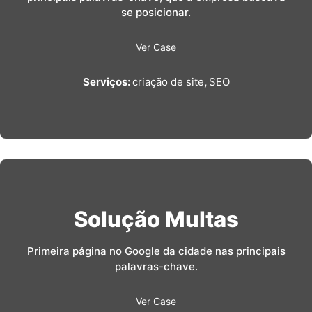
se posicionar.
Ver Case
Serviços:
criação de site
,
SEO
Solução Multas
Primeira página no Google da cidade nas principais
palavras-chave.
Ver Case