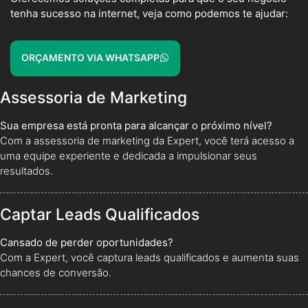
tenha sucesso na internet, veja como podemos te ajudar:
ORÇAMENTO VIA WHATSAPP
Assessoria de Marketing
Sua empresa está pronta para alcançar o próximo nível?
Com a assessoria de marketing da Expert, você terá acesso a
uma equipe experiente e dedicada a impulsionar seus
resultados.
Captar Leads Qualificados
Cansado de perder oportunidades?
Com a Expert, você captura leads qualificados e aumenta suas
chances de conversão.