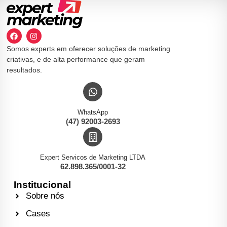
Somos experts em oferecer soluções de marketing
criativas, e de alta performance que geram
resultados.
WhatsApp
(47) 92003-2693
Expert Servicos de Marketing LTDA
62.898.365/0001-32
Institucional
Sobre nós
Cases