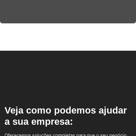
Veja como podemos ajudar
a sua empresa:
Oferecemos soluções completas para que o seu negócio