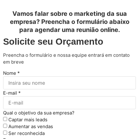
Vamos falar sobre o marketing da sua
empresa? Preencha o formulário abaixo
para agendar uma reunião online.
Solicite seu Orçamento
Preencha o formulário e nossa equipe entrará em contato
em breve
Nome
*
E-mail
*
Qual o objetivo da sua empresa?
Captar mais leads
Aumentar as vendas
Ser reconhecida