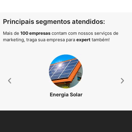
Principais segmentos atendidos:
Mais de
100 empresas
contam com nossos serviços de
marketing, traga sua empresa para
expert
também!
Energia Solar