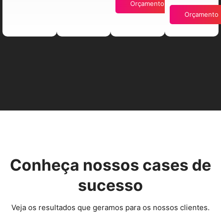
Orçamento
Orçamento
Conheça nossos cases de
sucesso
Veja os resultados que geramos para os nossos clientes.