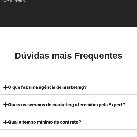
investimento.
Dúvidas mais Frequentes
O que faz uma agência de marketing?
Quais os serviços de marketing oferecidos pela Expert?
Qual o tempo mínimo de contrato?