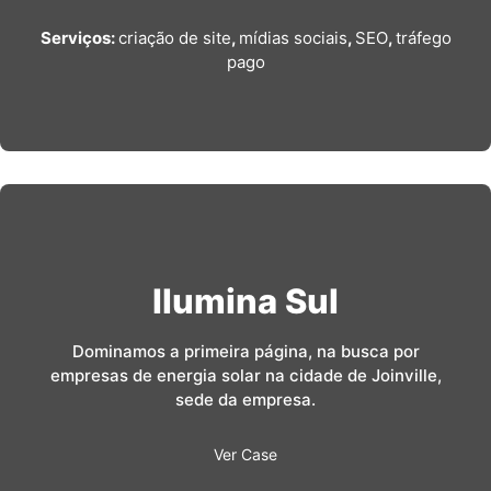
Serviços:
criação de site
,
mídias sociais
,
SEO
,
tráfego
pago
Ilumina Sul
Dominamos a primeira página, na busca por
empresas de energia solar na cidade de Joinville,
sede da empresa.
Ver Case