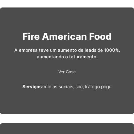
Fire American Food
A empresa teve um aumento de leads de 1000%,
aumentando o faturamento.
Ver Case
Serviços:
mídias sociais
,
sac
,
tráfego pago