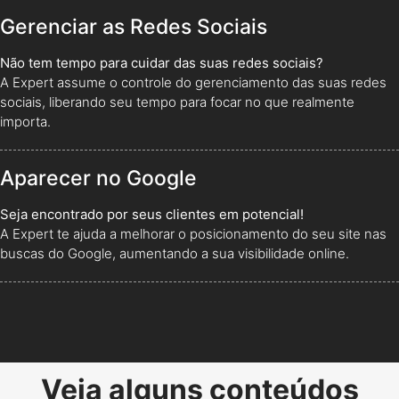
Gerenciar as Redes Sociais
Não tem tempo para cuidar das suas redes sociais?
A Expert assume o controle do gerenciamento das suas redes
sociais, liberando seu tempo para focar no que realmente
importa.
Aparecer no Google
Seja encontrado por seus clientes em potencial!
A Expert te ajuda a melhorar o posicionamento do seu site nas
buscas do Google, aumentando a sua visibilidade online.
Veja alguns conteúdos