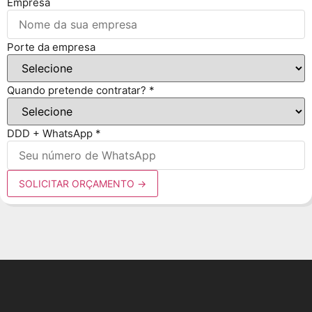
Empresa
Porte da empresa
Quando pretende contratar?
*
DDD + WhatsApp
*
SOLICITAR ORÇAMENTO
→