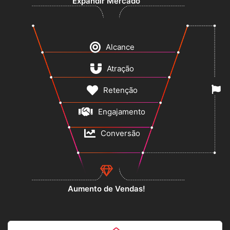
Expandir Mercado
Alcance
Atração
Retenção
Engajamento
Conversão
Aumento de Vendas!