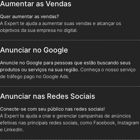
Aumentar as Vendas
Quer aumentar as vendas?
A Expert te ajuda a aumentar suas vendas e alcançar os
objetivos da sua empresa no digital.
Anunciar no Google
Anuncie no Google para pessoas que estão buscando seus
produtos ou serviços na sua região.
Conheça o nosso serviço
de tráfego pago no Google Ads.
Anunciar nas Redes Sociais
Conecte-se com seu público nas redes sociais!
A Expert te ajuda a criar e gerenciar campanhas de anúncios
efetivas nas principais redes sociais, como Facebook, Instagram
e LinkedIn.