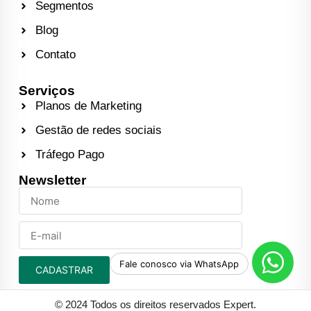
Segmentos
Blog
Contato
Serviços
Planos de Marketing
Gestão de redes sociais
Tráfego Pago
Newsletter
Fale conosco via WhatsApp
CADASTRAR
© 2024 Todos os direitos reservados
Expert
.