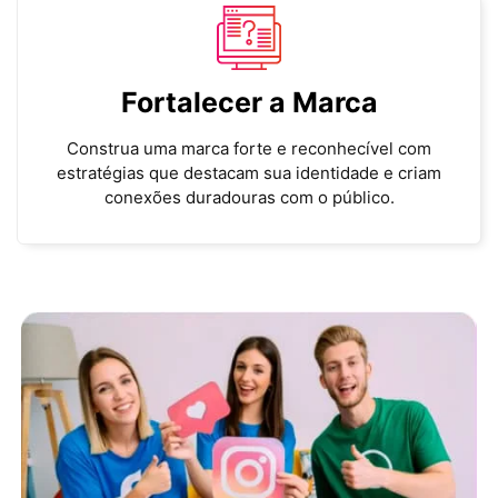
Fortalecer a Marca
Construa uma marca forte e reconhecível com
estratégias que destacam sua identidade e criam
conexões duradouras com o público.