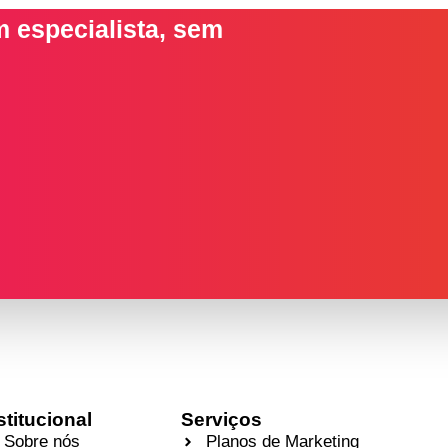
 especialista, sem
stitucional
Serviços
Sobre nós
Planos de Marketing