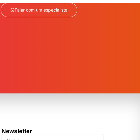
Falar com um especialista
Newsletter