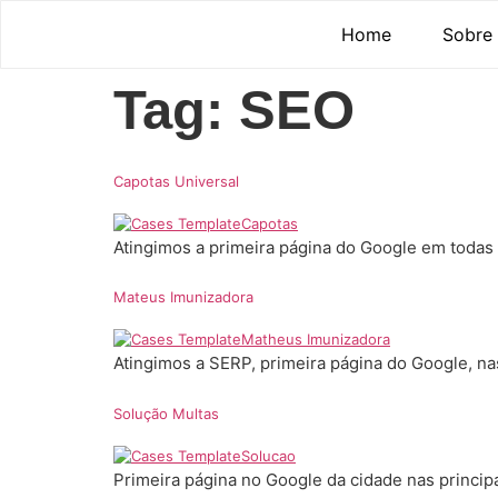
Home
Sobre
Tag:
SEO
Capotas Universal
Atingimos a primeira página do Google em todas
Mateus Imunizadora
Atingimos a SERP, primeira página do Google, na
Solução Multas
Primeira página no Google da cidade nas princip