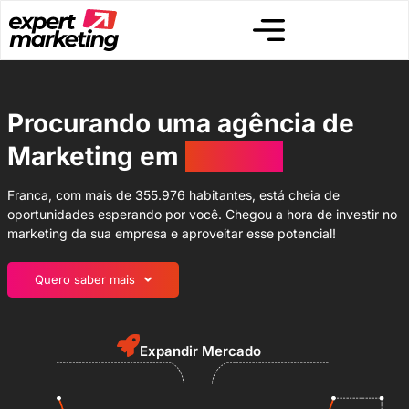
Procurando uma agência de
Marketing em
Franca?
Franca, com mais de 355.976 habitantes, está cheia de
oportunidades esperando por você. Chegou a hora de investir no
marketing da sua empresa e aproveitar esse potencial!
Quero saber mais
Expandir Mercado