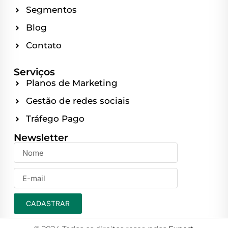
Segmentos
Blog
Contato
Serviços
Planos de Marketing
Gestão de redes sociais
Tráfego Pago
Newsletter
CADASTRAR