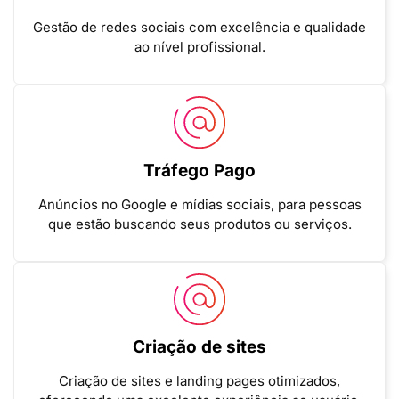
Gestão de redes sociais com excelência e qualidade
ao nível profissional.
Tráfego Pago
Anúncios no Google e mídias sociais, para pessoas
que estão buscando seus produtos ou serviços.
Criação de sites
Criação de sites e landing pages otimizados,