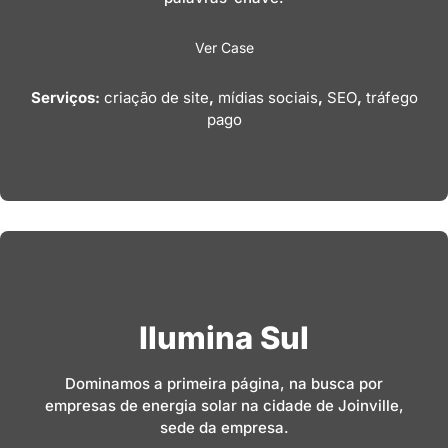
Ver Case
Serviços:
criação de site
,
mídias sociais
,
SEO
,
tráfego
pago
Ilumina Sul
Dominamos a primeira página, na busca por
empresas de energia solar na cidade de Joinville,
sede da empresa.