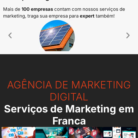
Mais de
100 empresas
contam com nossos serviços de
marketing, traga sua empresa para
expert
também!
Energia Solar
AGÊNCIA DE MARKETING
DIGITAL
Serviços de Marketing em
Franca