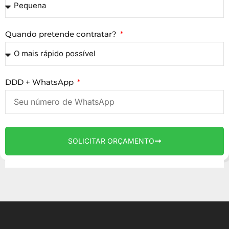
Quando pretende contratar?
DDD + WhatsApp
SOLICITAR ORÇAMENTO