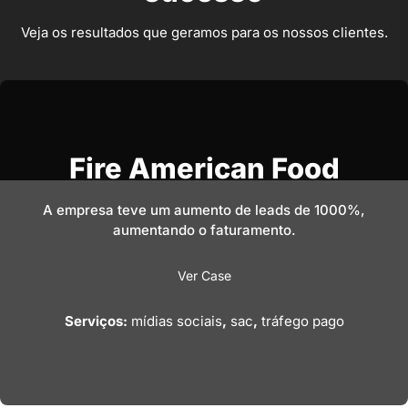
Veja os resultados que geramos para os nossos clientes.
Fire American Food
A empresa teve um aumento de leads de 1000%,
aumentando o faturamento.
Ver Case
Serviços:
mídias sociais
,
sac
,
tráfego pago