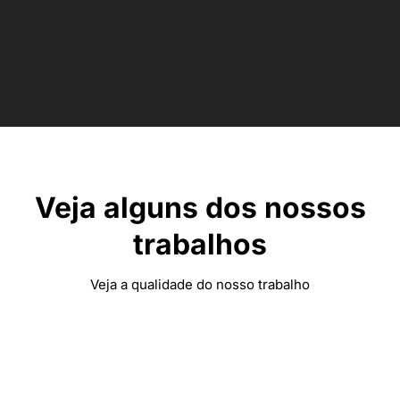
Veja alguns dos nossos
trabalhos
Veja a qualidade do nosso trabalho