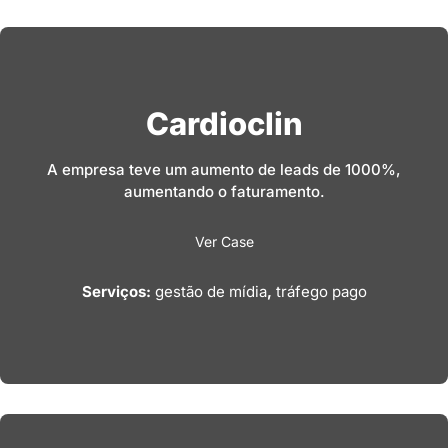
Cardioclin
A empresa teve um aumento de leads de 1000%,
aumentando o faturamento.
Ver Case
Serviços:
gestão de mídia
,
tráfego pago