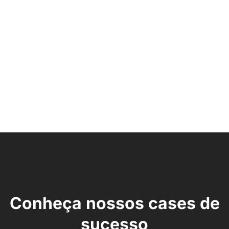
Conheça nossos cases de
sucesso