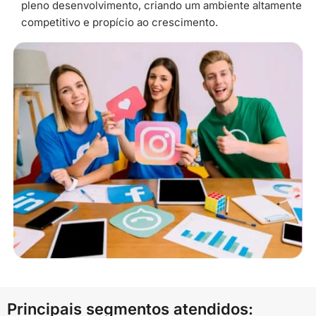
pleno desenvolvimento, criando um ambiente altamente
competitivo e propício ao crescimento.
Principais segmentos atendidos: