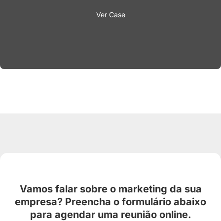
Ver Case
Vamos falar sobre o marketing da sua
empresa? Preencha o formulário abaixo
para agendar uma reunião online.