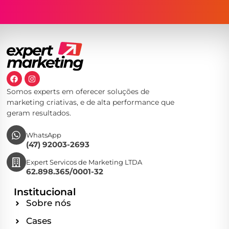
Somos experts em oferecer soluções de
marketing criativas, e de alta performance que
geram resultados.
WhatsApp
(47) 92003-2693
Expert Servicos de Marketing LTDA
62.898.365/0001-32
Institucional
Sobre nós
Cases