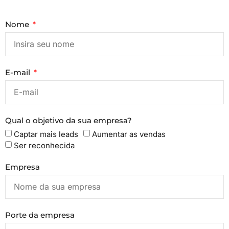
Nome
E-mail
Qual o objetivo da sua empresa?
Captar mais leads
Aumentar as vendas
Ser reconhecida
Empresa
Porte da empresa