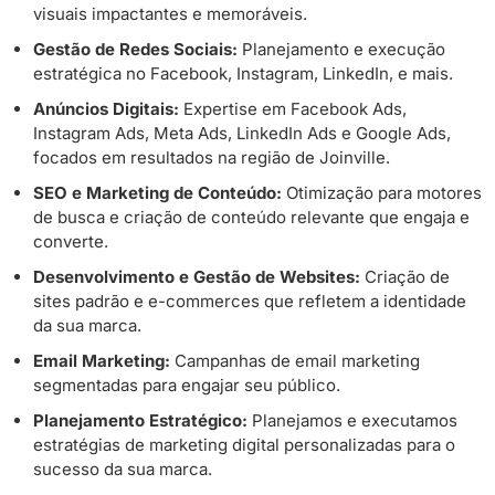
visuais impactantes e memoráveis.
Gestão de Redes Sociais:
Planejamento e execução
estratégica no Facebook, Instagram, LinkedIn, e mais.
Anúncios Digitais:
Expertise em Facebook Ads,
Instagram Ads, Meta Ads, LinkedIn Ads e Google Ads,
focados em resultados na região de Joinville.
SEO e Marketing de Conteúdo:
Otimização para motores
de busca e criação de conteúdo relevante que engaja e
converte.
Desenvolvimento e Gestão de Websites:
Criação de
sites padrão e e-commerces que refletem a identidade
da sua marca.
Email Marketing:
Campanhas de email marketing
segmentadas para engajar seu público.
Planejamento Estratégico:
Planejamos e executamos
estratégias de marketing digital personalizadas para o
sucesso da sua marca.