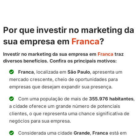
Por que investir no marketing da
sua empresa em
Franca
?
Investir no marketing da sua empresa em
Franca
traz
diversos benefícios. Confira os principais motivos:
Franca
, localizada em
São Paulo
, apresenta um
mercado crescente, cheio de oportunidades para
empresas que desejam expandir sua presença.
Com uma população de mais de
355.976 habitantes
,
a cidade oferece um grande número de potenciais
clientes, o que representa uma chance significativa de
negócios para sua empresa.
Considerada uma cidade
Grande
,
Franca
está em