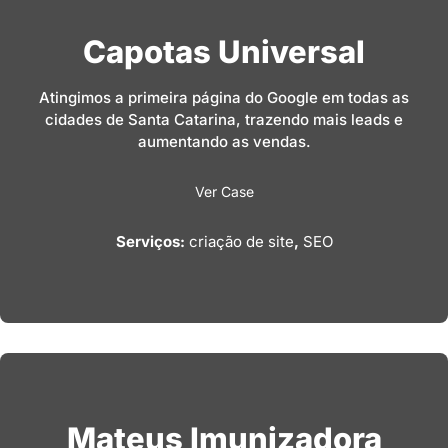
Capotas Universal
Atingimos a primeira página do Google em todas as
cidades de Santa Catarina, trazendo mais leads e
aumentando as vendas.
Ver Case
Serviços:
criação de site
,
SEO
Mateus Imunizadora