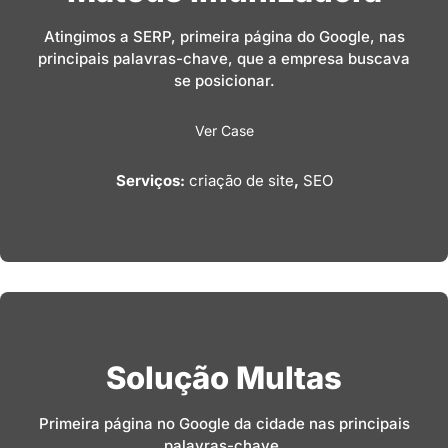
Atingimos a SERP, primeira página do Google, nas
principais palavras-chave, que a empresa buscava
se posicionar.
Ver Case
Serviços:
criação de site
,
SEO
Solução Multas
Primeira página no Google da cidade nas principais
palavras-chave.