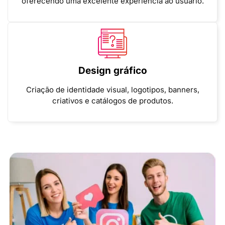
oferecendo uma excelente experiência ao usuário.
Design gráfico
Criação de identidade visual, logotipos, banners,
criativos e catálogos de produtos.