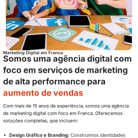
Marketing Digital em Franca
Somos uma agência digital com
foco em serviços de marketing
de alta performance para
aumento de vendas
Com mais de 15 anos de experiência, somos uma agência
de marketing digital com foco em Franca. Oferecemos
soluções completas, que incluem:
Design Gráfico e Branding:
Construímos identidades