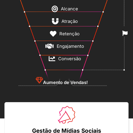
Alcance
Atração
Retenção
Engajamento
Conversão
Aumento de Vendas!
Gestão de Mídias Sociais