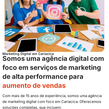
Marketing Digital em Cariacica
Somos uma agência digital com
foco em serviços de marketing
de alta performance para
aumento de vendas
Com mais de 15 anos de experiência, somos uma agência
de marketing digital com foco em Cariacica. Oferecemos
soluções completas, que incluem: