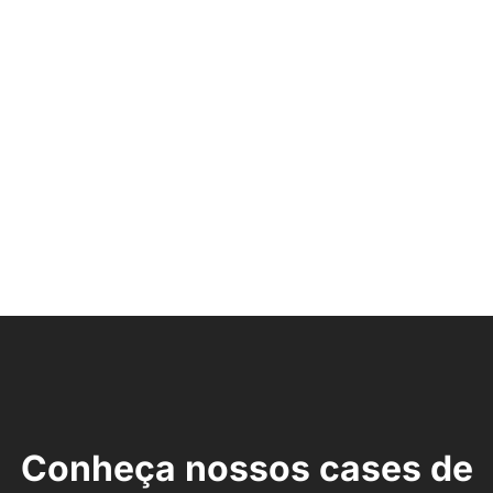
Conheça nossos cases de