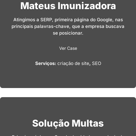
Mateus Imunizadora
Atingimos a SERP, primeira página do Google, nas
principais palavras-chave, que a empresa buscava
se posicionar.
Ver Case
Serviços:
criação de site
,
SEO
Solução Multas