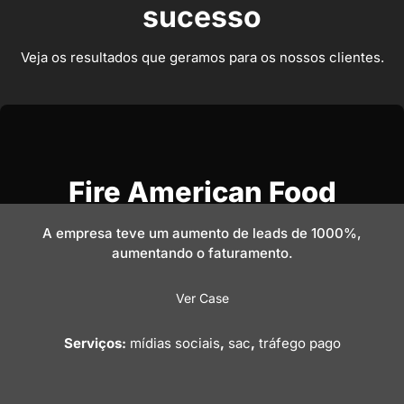
sucesso
Veja os resultados que geramos para os nossos clientes.
Fire American Food
A empresa teve um aumento de leads de 1000%,
aumentando o faturamento.
Ver Case
Serviços:
mídias sociais
,
sac
,
tráfego pago