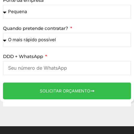
Porte da empresa
Quando pretende contratar?
DDD + WhatsApp
SOLICITAR ORÇAMENTO