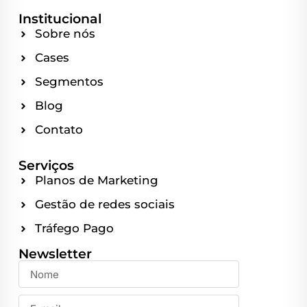
Institucional
Sobre nós
Cases
Segmentos
Blog
Contato
Serviços
Planos de Marketing
Gestão de redes sociais
Tráfego Pago
Newsletter