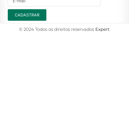
CADASTRAR
© 2024 Todos os direitos reservados
Expert
.