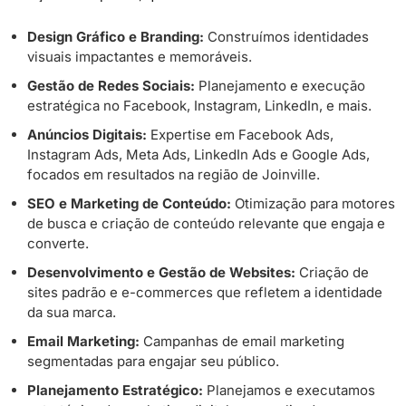
Design Gráfico e Branding:
Construímos identidades
visuais impactantes e memoráveis.
Gestão de Redes Sociais:
Planejamento e execução
estratégica no Facebook, Instagram, LinkedIn, e mais.
Anúncios Digitais:
Expertise em Facebook Ads,
Instagram Ads, Meta Ads, LinkedIn Ads e Google Ads,
focados em resultados na região de Joinville.
SEO e Marketing de Conteúdo:
Otimização para motores
de busca e criação de conteúdo relevante que engaja e
converte.
Desenvolvimento e Gestão de Websites:
Criação de
sites padrão e e-commerces que refletem a identidade
da sua marca.
Email Marketing:
Campanhas de email marketing
segmentadas para engajar seu público.
Planejamento Estratégico:
Planejamos e executamos