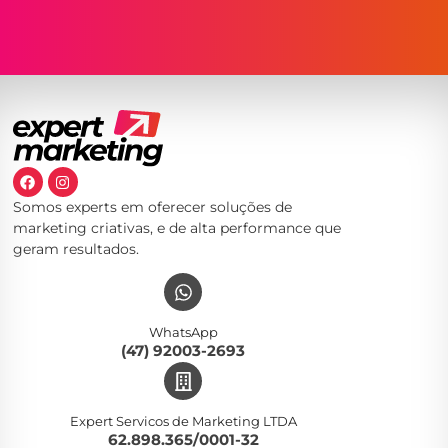
Somos experts em oferecer soluções de
marketing criativas, e de alta performance que
geram resultados.
WhatsApp
(47) 92003-2693
Expert Servicos de Marketing LTDA
62.898.365/0001-32