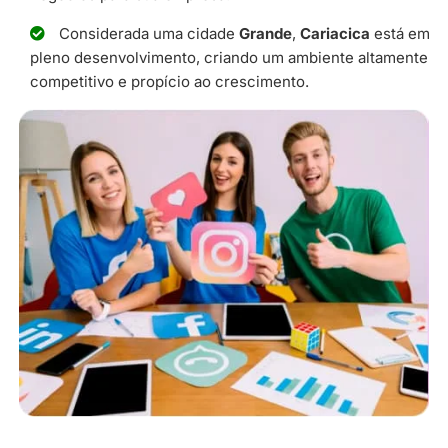
Considerada uma cidade
Grande
,
Cariacica
está em
pleno desenvolvimento, criando um ambiente altamente
competitivo e propício ao crescimento.