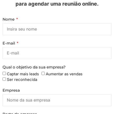
para agendar uma reunião online.
Nome
E-mail
Qual o objetivo da sua empresa?
Captar mais leads
Aumentar as vendas
Ser reconhecida
Empresa