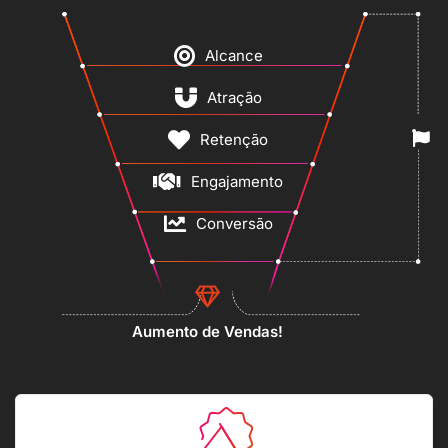
Alcance
Atração
Retenção
Engajamento
Conversão
Aumento de Vendas!