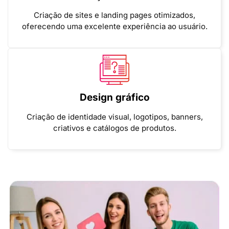
Criação de sites e landing pages otimizados,
oferecendo uma excelente experiência ao usuário.
Design gráfico
Criação de identidade visual, logotipos, banners,
criativos e catálogos de produtos.