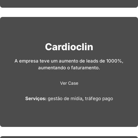
Cardioclin
A empresa teve um aumento de leads de 1000%,
aumentando o faturamento.
Ver Case
Serviços:
gestão de mídia
,
tráfego pago