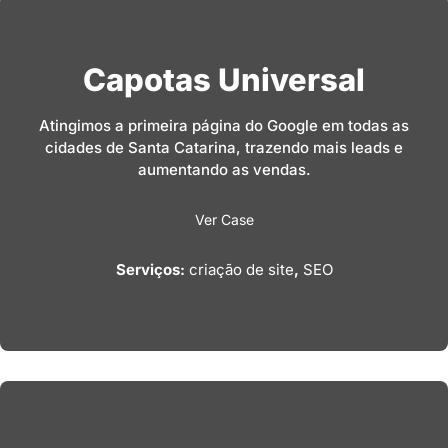
Capotas Universal
Atingimos a primeira página do Google em todas as
cidades de Santa Catarina, trazendo mais leads e
aumentando as vendas.
Ver Case
Serviços:
criação de site
,
SEO