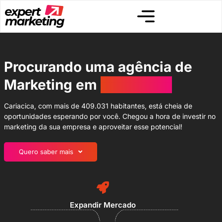
Procurando uma agência de
Marketing em
Cariacica?
Cariacica, com mais de 409.031 habitantes, está cheia de
oportunidades esperando por você. Chegou a hora de investir no
marketing da sua empresa e aproveitar esse potencial!
Quero saber mais
Expandir Mercado