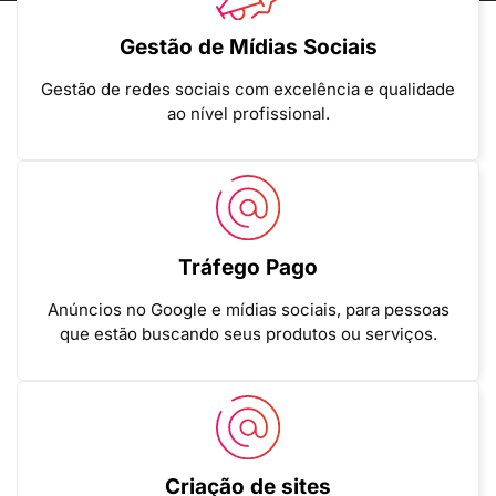
Gestão de Mídias Sociais
Gestão de redes sociais com excelência e qualidade
ao nível profissional.
Tráfego Pago
Anúncios no Google e mídias sociais, para pessoas
que estão buscando seus produtos ou serviços.
Criação de sites