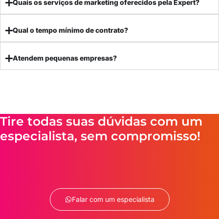
Quais os serviços de marketing oferecidos pela Expert?
Qual o tempo mínimo de contrato?
Atendem pequenas empresas?
Tire todas suas dúvidas com um
especialista, sem compromisso!
Falar com um especialista