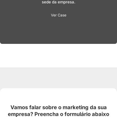
sede da empresa.
Ver Case
Vamos falar sobre o marketing da sua
empresa? Preencha o formulário abaixo