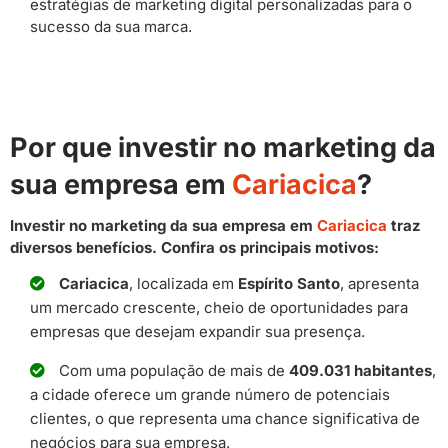
estratégias de marketing digital personalizadas para o
sucesso da sua marca.
Por que investir no marketing da
sua empresa em
Cariacica
?
Investir no marketing da sua empresa em
Cariacica
traz
diversos benefícios. Confira os principais motivos:
Cariacica
, localizada em
Espírito Santo
, apresenta
um mercado crescente, cheio de oportunidades para
empresas que desejam expandir sua presença.
Com uma população de mais de
409.031 habitantes
,
a cidade oferece um grande número de potenciais
clientes, o que representa uma chance significativa de
negócios para sua empresa.