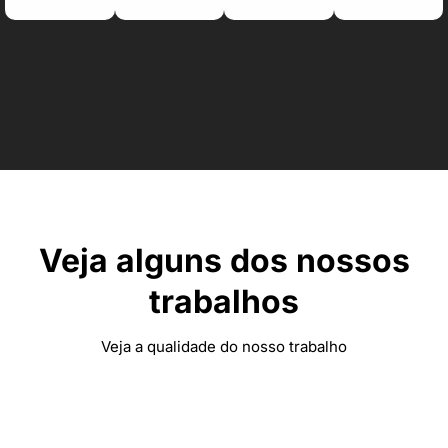
Veja alguns dos nossos
trabalhos
Veja a qualidade do nosso trabalho