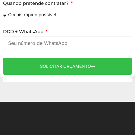
Quando pretende contratar?
DDD + WhatsApp
SOLICITAR ORÇAMENTO
AGÊNCIA DE MARKETING EM BLUMENAU