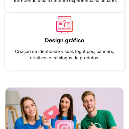
oferecendo uma excelente experiência ao usuário.
Design gráfico
Criação de identidade visual, logotipos, banners,
criativos e catálogos de produtos.