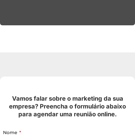
Vamos falar sobre o marketing da sua
empresa? Preencha o formulário abaixo
para agendar uma reunião online.
Nome