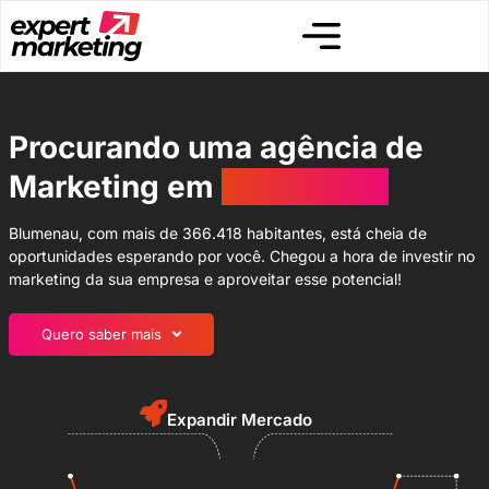
Procurando uma agência de
Marketing em
Blumenau?
Blumenau, com mais de 366.418 habitantes, está cheia de
oportunidades esperando por você. Chegou a hora de investir no
marketing da sua empresa e aproveitar esse potencial!
Quero saber mais
Expandir Mercado