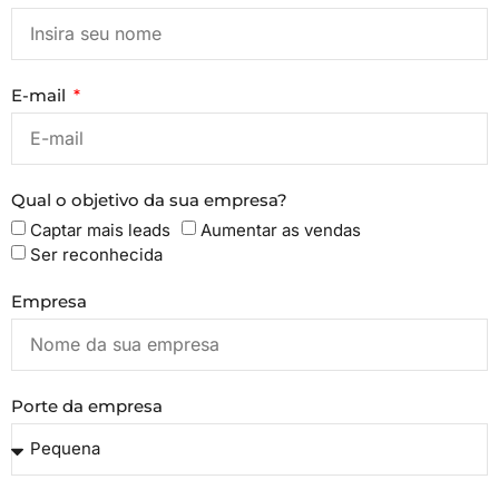
E-mail
Qual o objetivo da sua empresa?
Captar mais leads
Aumentar as vendas
Ser reconhecida
Empresa
Porte da empresa