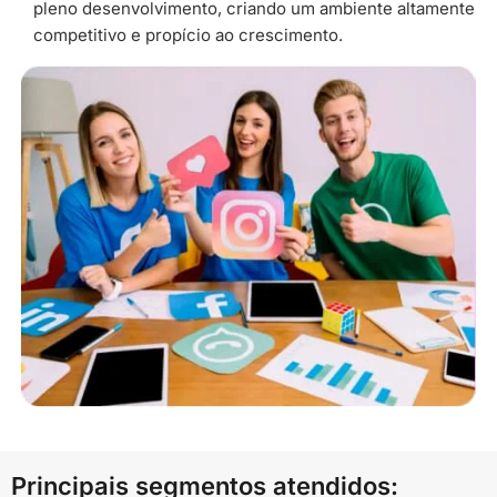
pleno desenvolvimento, criando um ambiente altamente
competitivo e propício ao crescimento.
Principais segmentos atendidos: