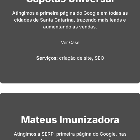
Atingimos a primeira página do Google em todas as
cidades de Santa Catarina, trazendo mais leads e
aumentando as vendas.
Ver Case
Serviços:
criação de site
,
SEO
Mateus Imunizadora
Atingimos a SERP, primeira página do Google, nas