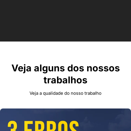
Veja alguns dos nossos
trabalhos
Veja a qualidade do nosso trabalho