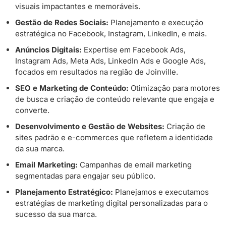
visuais impactantes e memoráveis.
Gestão de Redes Sociais:
Planejamento e execução
estratégica no Facebook, Instagram, LinkedIn, e mais.
Anúncios Digitais:
Expertise em Facebook Ads,
Instagram Ads, Meta Ads, LinkedIn Ads e Google Ads,
focados em resultados na região de Joinville.
SEO e Marketing de Conteúdo:
Otimização para motores
de busca e criação de conteúdo relevante que engaja e
converte.
Desenvolvimento e Gestão de Websites:
Criação de
sites padrão e e-commerces que refletem a identidade
da sua marca.
Email Marketing:
Campanhas de email marketing
segmentadas para engajar seu público.
Planejamento Estratégico:
Planejamos e executamos
estratégias de marketing digital personalizadas para o
sucesso da sua marca.