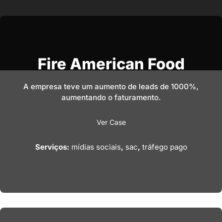
Fire American Food
A empresa teve um aumento de leads de 1000%,
aumentando o faturamento.
Ver Case
Serviços:
mídias sociais
,
sac
,
tráfego pago