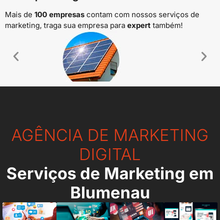
Mais de
100 empresas
contam com nossos serviços de
marketing, traga sua empresa para
expert
também!
Energia Solar
AGÊNCIA DE MARKETING
DIGITAL
Serviços de Marketing em
Blumenau