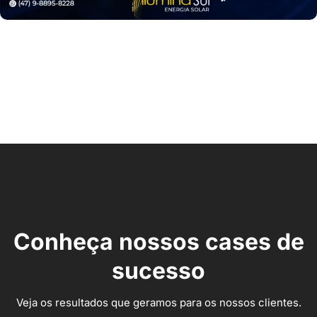
Conheça nossos cases de
sucesso
Veja os resultados que geramos para os nossos clientes.