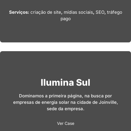
Serviços:
criação de site
,
mídias sociais
,
SEO
,
tráfego
pago
Ilumina Sul
Dominamos a primeira página, na busca por
empresas de energia solar na cidade de Joinville,
sede da empresa.
Ver Case