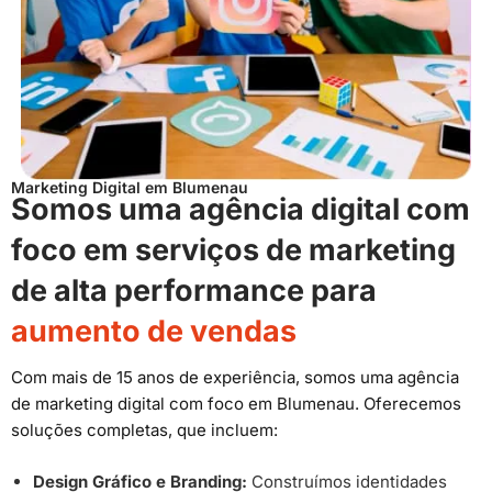
Marketing Digital em Blumenau
Somos uma agência digital com
foco em serviços de marketing
de alta performance para
aumento de vendas
Com mais de 15 anos de experiência, somos uma agência
de marketing digital com foco em Blumenau. Oferecemos
soluções completas, que incluem:
Design Gráfico e Branding:
Construímos identidades