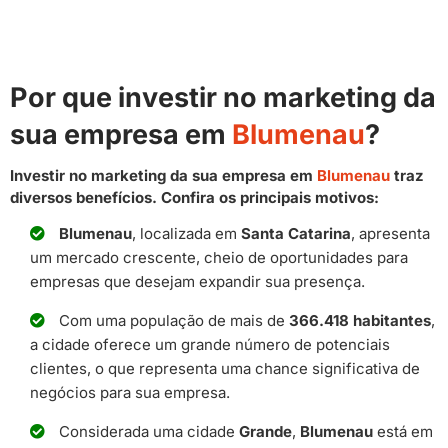
Por que investir no marketing da
sua empresa em
Blumenau
?
Investir no marketing da sua empresa em
Blumenau
traz
diversos benefícios. Confira os principais motivos:
Blumenau
, localizada em
Santa Catarina
, apresenta
um mercado crescente, cheio de oportunidades para
empresas que desejam expandir sua presença.
Com uma população de mais de
366.418 habitantes
,
a cidade oferece um grande número de potenciais
clientes, o que representa uma chance significativa de
negócios para sua empresa.
Considerada uma cidade
Grande
,
Blumenau
está em