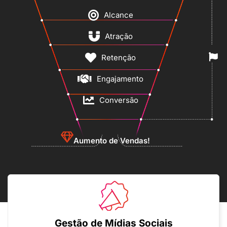
Alcance
Atração
Retenção
Engajamento
Conversão
Aumento de Vendas!
Gestão de Mídias Sociais