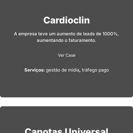
Cardioclin
A empresa teve um aumento de leads de 1000%,
aumentando o faturamento.
Ver Case
Serviços:
gestão de mídia
,
tráfego pago
Capotas Universal