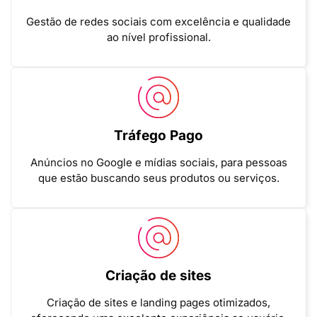
Gestão de redes sociais com excelência e qualidade
ao nível profissional.
Tráfego Pago
Anúncios no Google e mídias sociais, para pessoas
que estão buscando seus produtos ou serviços.
Criação de sites
Criação de sites e landing pages otimizados,