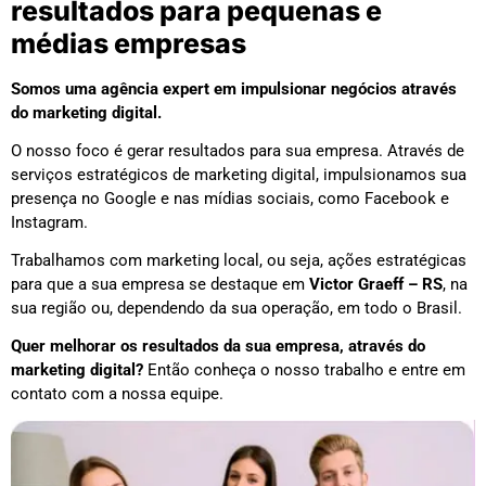
resultados para pequenas e
médias empresas
Somos uma agência expert em impulsionar negócios através
do marketing digital.
O nosso foco é gerar resultados para sua empresa. Através de
serviços estratégicos de marketing digital, impulsionamos sua
presença no Google e nas mídias sociais, como Facebook e
Instagram.
Trabalhamos com marketing local, ou seja, ações estratégicas
para que a sua empresa se destaque em
Victor Graeff – RS
, na
sua região ou, dependendo da sua operação, em todo o Brasil.
Quer melhorar os resultados da sua empresa, através do
marketing digital?
Então conheça o nosso trabalho e entre em
contato com a nossa equipe.