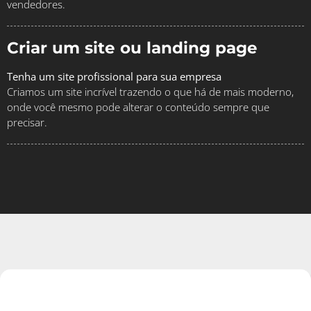
vendedores.
Criar um site ou landing page
Tenha um site profissional para sua empresa
Criamos um site incrível trazendo o que há de mais moderno,
onde você mesmo pode alterar o conteúdo sempre que
precisar.