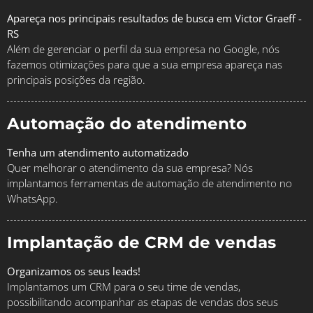
Apareça nos principais resultados de busca em Victor Graeff -
RS
Além de gerenciar o perfil da sua empresa no Google, nós
fazemos otimizações para que a sua empresa apareça nas
principais posições da região.
Automação do atendimento
Tenha um atendimento automatizado
Quer melhorar o atendimento da sua empresa? Nós
implantamos ferramentas de automação de atendimento no
WhatsApp.
Implantação de CRM de vendas
Organizamos os seus leads!
Implantamos um CRM para o seu time de vendas,
possibilitando acompanhar as etapas de vendas dos seus