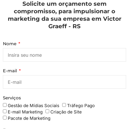
Solicite um orçamento sem
compromisso, para impulsionar o
marketing da sua empresa em Victor
Graeff - RS
Nome
E-mail
Serviços
Gestão de Mídias Sociais
Tráfego Pago
E-mail Marketing
Criação de Site
Pacote de Marketing