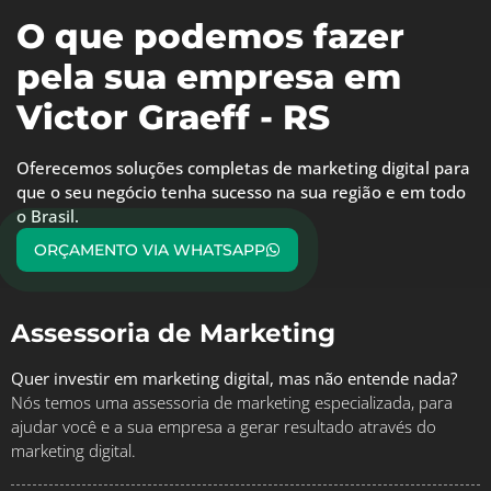
O que podemos fazer
pela sua empresa em
Victor Graeff - RS
Oferecemos soluções completas de marketing digital para
que o seu negócio tenha sucesso na sua região e em todo
o Brasil.
ORÇAMENTO VIA WHATSAPP
Assessoria de Marketing
Quer investir em marketing digital, mas não entende nada?
Nós temos uma assessoria de marketing especializada, para
ajudar você e a sua empresa a gerar resultado através do
marketing digital.