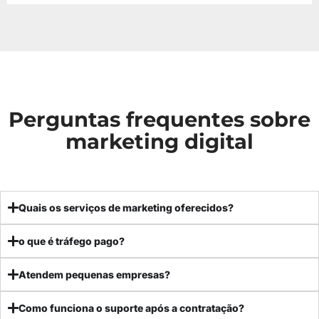
Perguntas frequentes sobre
marketing digital
Quais os serviços de marketing oferecidos?
o que é tráfego pago?
Atendem pequenas empresas?
Como funciona o suporte após a contratação?