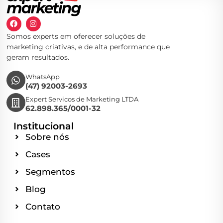
Somos experts em oferecer soluções de
marketing criativas, e de alta performance que
geram resultados.
WhatsApp
(47) 92003-2693
Expert Servicos de Marketing LTDA
62.898.365/0001-32
Institucional
Sobre nós
Cases
Segmentos
Blog
Contato