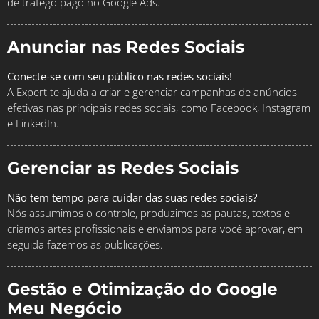
de tráfego pago no Google Ads.
Anunciar nas Redes Sociais
Conecte-se com seu público nas redes sociais!
A Expert te ajuda a criar e gerenciar campanhas de anúncios
efetivas nas principais redes sociais, como Facebook, Instagram
e LinkedIn.
Gerenciar as Redes Sociais
Não tem tempo para cuidar das suas redes sociais?
Nós assumimos o controle, produzimos as pautas, textos e
criamos artes profissionais e enviamos para você aprovar, em
seguida fazemos as publicações.
Gestão e Otimização do Google
Meu Negócio