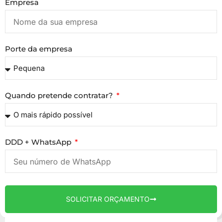
Empresa
Porte da empresa
Quando pretende contratar?
DDD + WhatsApp
SOLICITAR ORÇAMENTO