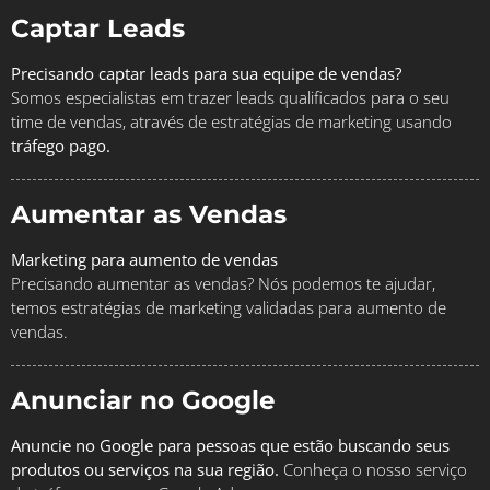
Captar Leads
Precisando captar leads para sua equipe de vendas?
Somos especialistas em trazer leads qualificados para o seu
time de vendas, através de estratégias de marketing usando
tráfego pago.
Aumentar as Vendas
Marketing para aumento de vendas
Precisando aumentar as vendas? Nós podemos te ajudar,
temos estratégias de marketing validadas para aumento de
vendas.
Anunciar no Google
Anuncie no Google para pessoas que estão buscando seus
produtos ou serviços na sua região.
Conheça o nosso serviço