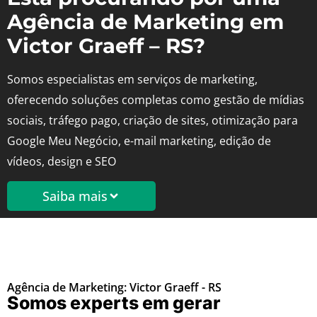
Agência de Marketing em
Victor Graeff – RS?
Somos especialistas em serviços de marketing,
oferecendo soluções completas como gestão de mídias
sociais, tráfego pago, criação de sites, otimização para
Google Meu Negócio, e-mail marketing, edição de
vídeos, design e SEO
Saiba mais
Agência de Marketing: Victor Graeff - RS
Somos experts em gerar