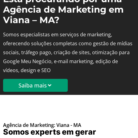
Agência de Marketing em
Viana – MA?
Somos especialistas em serviços de marketing,
oferecendo soluções completas como gestão de mídias
sociais, tráfego pago, criação de sites, otimização para
Google Meu Negócio, e-mail marketing, edição de
vídeos, design e SEO
Saiba mais
Agência de Marketing: Viana - MA
Somos experts em gerar