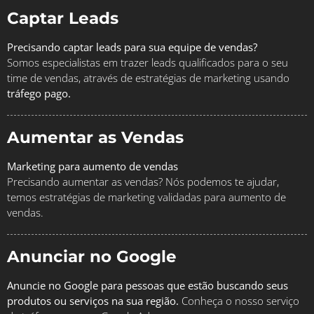
Captar Leads
Precisando captar leads para sua equipe de vendas?
Somos especialistas em trazer leads qualificados para o seu
time de vendas, através de estratégias de marketing usando
tráfego pago.
Aumentar as Vendas
Marketing para aumento de vendas
Precisando aumentar as vendas? Nós podemos te ajudar,
temos estratégias de marketing validadas para aumento de
vendas.
Anunciar no Google
Anuncie no Google para pessoas que estão buscando seus
produtos ou serviços na sua região.
Conheça o nosso serviço