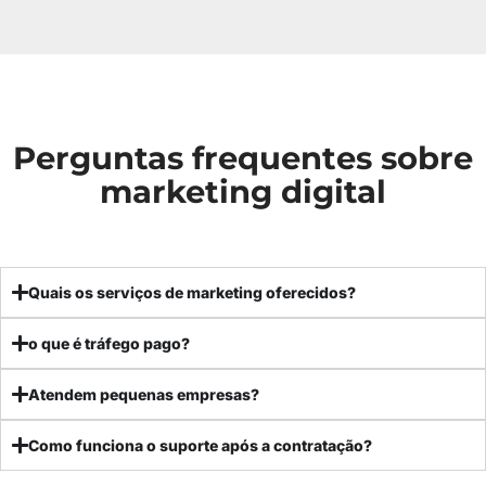
Perguntas frequentes sobre
marketing digital
Quais os serviços de marketing oferecidos?
o que é tráfego pago?
Atendem pequenas empresas?
Como funciona o suporte após a contratação?