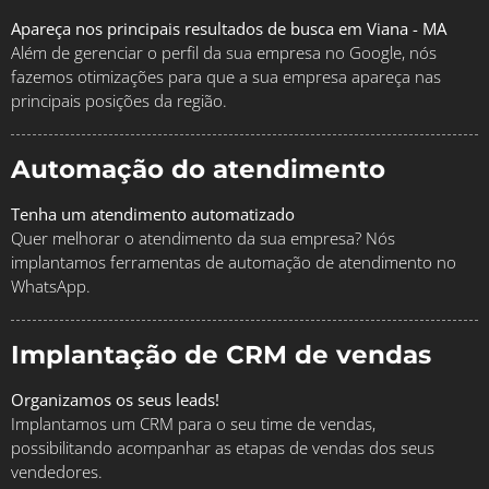
Apareça nos principais resultados de busca em Viana - MA
Além de gerenciar o perfil da sua empresa no Google, nós
fazemos otimizações para que a sua empresa apareça nas
principais posições da região.
Automação do atendimento
Tenha um atendimento automatizado
Quer melhorar o atendimento da sua empresa? Nós
implantamos ferramentas de automação de atendimento no
WhatsApp.
Implantação de CRM de vendas
Organizamos os seus leads!
Implantamos um CRM para o seu time de vendas,
possibilitando acompanhar as etapas de vendas dos seus
vendedores.