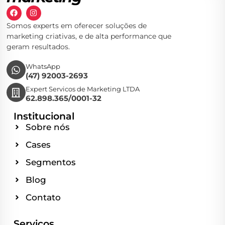
Somos experts em oferecer soluções de
marketing criativas, e de alta performance que
geram resultados.
WhatsApp
(47) 92003-2693
Expert Servicos de Marketing LTDA
62.898.365/0001-32
Institucional
Sobre nós
Cases
Segmentos
Blog
Contato
Serviços