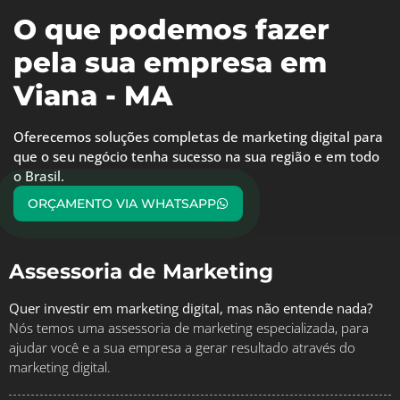
O que podemos fazer
pela sua empresa em
Viana - MA
Oferecemos soluções completas de marketing digital para
que o seu negócio tenha sucesso na sua região e em todo
o Brasil.
ORÇAMENTO VIA WHATSAPP
Assessoria de Marketing
Quer investir em marketing digital, mas não entende nada?
Nós temos uma assessoria de marketing especializada, para
ajudar você e a sua empresa a gerar resultado através do
marketing digital.