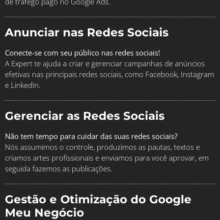
de tráfego pago no Google Ads.
Anunciar nas Redes Sociais
Conecte-se com seu público nas redes sociais!
A Expert te ajuda a criar e gerenciar campanhas de anúncios
efetivas nas principais redes sociais, como Facebook, Instagram
e LinkedIn.
Gerenciar as Redes Sociais
Não tem tempo para cuidar das suas redes sociais?
Nós assumimos o controle, produzimos as pautas, textos e
criamos artes profissionais e enviamos para você aprovar, em
seguida fazemos as publicações.
Gestão e Otimização do Google
Meu Negócio