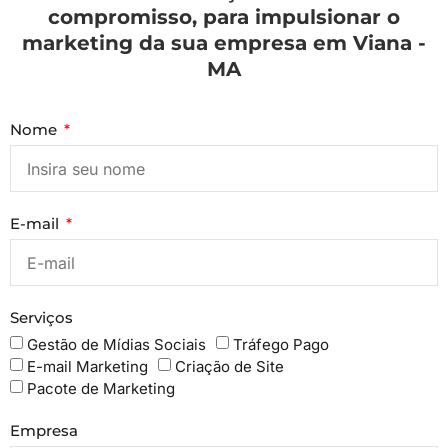
compromisso, para impulsionar o
marketing da sua empresa em Viana -
MA
Nome
E-mail
Serviços
Gestão de Mídias Sociais
Tráfego Pago
E-mail Marketing
Criação de Site
Pacote de Marketing
Empresa