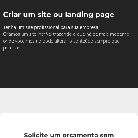
Criar um site ou landing page
Tenha um site profissional para sua empresa
Criamos um site incrível trazendo o que há de mais moderno,
onde você mesmo pode alterar o conteúdo sempre que
precisar.
Solicite um orçamento sem