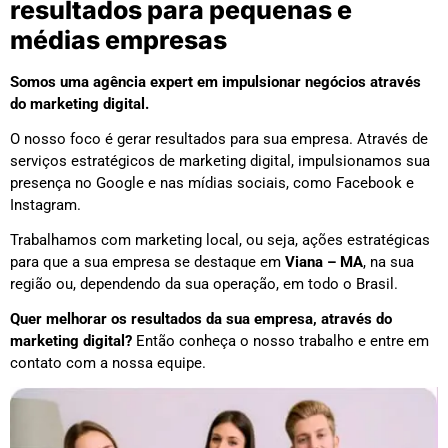
resultados para pequenas e
médias empresas
Somos uma agência expert em impulsionar negócios através
do marketing digital.
O nosso foco é gerar resultados para sua empresa. Através de
serviços estratégicos de marketing digital, impulsionamos sua
presença no Google e nas mídias sociais, como Facebook e
Instagram.
Trabalhamos com marketing local, ou seja, ações estratégicas
para que a sua empresa se destaque em
Viana – MA
, na sua
região ou, dependendo da sua operação, em todo o Brasil.
Quer melhorar os resultados da sua empresa, através do
marketing digital?
Então conheça o nosso trabalho e entre em
contato com a nossa equipe.