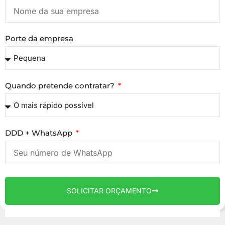
Porte da empresa
Quando pretende contratar?
DDD + WhatsApp
SOLICITAR ORÇAMENTO