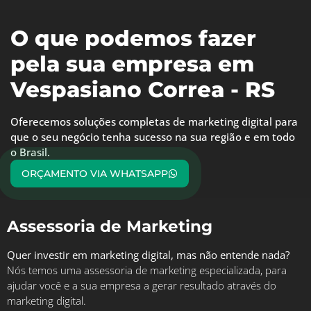
O que podemos fazer
pela sua empresa em
Vespasiano Correa - RS
Oferecemos soluções completas de marketing digital para
que o seu negócio tenha sucesso na sua região e em todo
o Brasil.
ORÇAMENTO VIA WHATSAPP
Assessoria de Marketing
Quer investir em marketing digital, mas não entende nada?
Nós temos uma assessoria de marketing especializada, para
ajudar você e a sua empresa a gerar resultado através do
marketing digital.