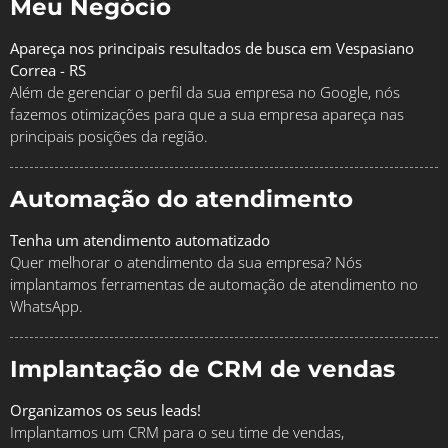
Meu Negócio
Apareça nos principais resultados de busca em Vespasiano
Correa - RS
Além de gerenciar o perfil da sua empresa no Google, nós
fazemos otimizações para que a sua empresa apareça nas
principais posições da região.
Automação do atendimento
Tenha um atendimento automatizado
Quer melhorar o atendimento da sua empresa? Nós
implantamos ferramentas de automação de atendimento no
WhatsApp.
Implantação de CRM de vendas
Organizamos os seus leads!
Implantamos um CRM para o seu time de vendas,