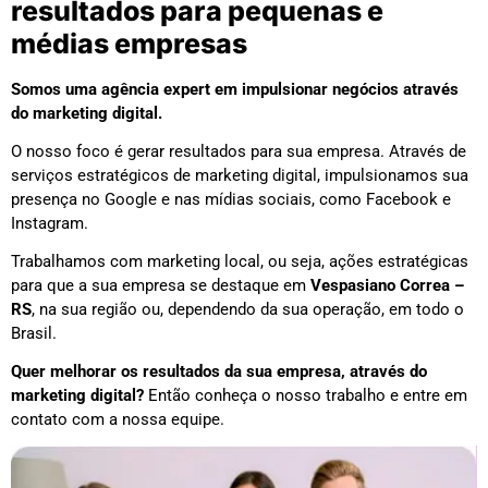
resultados para pequenas e
médias empresas
Somos uma agência expert em impulsionar negócios através
do marketing digital.
O nosso foco é gerar resultados para sua empresa. Através de
serviços estratégicos de marketing digital, impulsionamos sua
presença no Google e nas mídias sociais, como Facebook e
Instagram.
Trabalhamos com marketing local, ou seja, ações estratégicas
para que a sua empresa se destaque em
Vespasiano Correa –
RS
, na sua região ou, dependendo da sua operação, em todo o
Brasil.
Quer melhorar os resultados da sua empresa, através do
marketing digital?
Então conheça o nosso trabalho e entre em
contato com a nossa equipe.