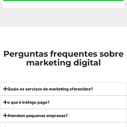
Perguntas frequentes sobre
marketing digital
Quais os serviços de marketing oferecidos?
o que é tráfego pago?
Atendem pequenas empresas?