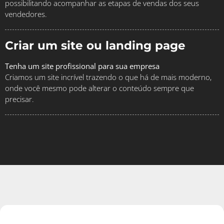
possibilitando acompanhar as etapas de vendas dos seus
vendedores.
Criar um site ou landing page
Tenha um site profissional para sua empresa
Criamos um site incrível trazendo o que há de mais moderno,
onde você mesmo pode alterar o conteúdo sempre que
precisar.