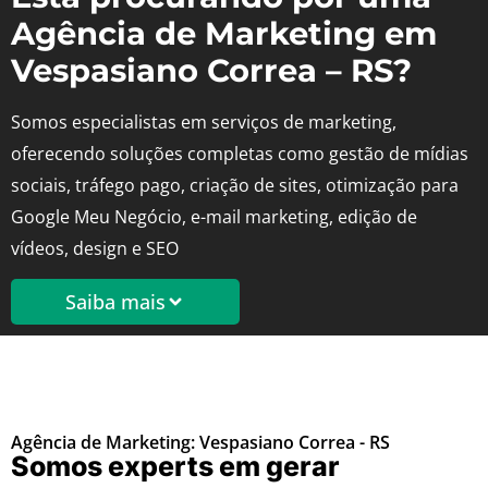
Agência de Marketing em
Vespasiano Correa – RS?
Somos especialistas em serviços de marketing,
oferecendo soluções completas como gestão de mídias
sociais, tráfego pago, criação de sites, otimização para
Google Meu Negócio, e-mail marketing, edição de
vídeos, design e SEO
Saiba mais
Agência de Marketing: Vespasiano Correa - RS
Somos experts em gerar