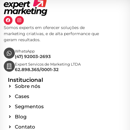
Somos experts em oferecer soluções de
marketing criativas, e de alta performance que
geram resultados.
WhatsApp
(47) 92003-2693
Expert Servicos de Marketing LTDA
62.898.365/0001-32
Institucional
Sobre nós
Cases
Segmentos
Blog
Contato