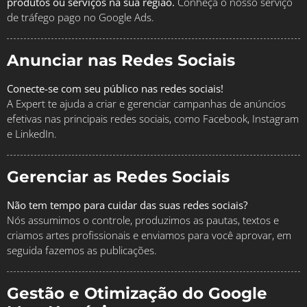
produtos ou serviços na sua região.
Conheça o nosso serviço
de tráfego pago no Google Ads.
Anunciar nas Redes Sociais
Conecte-se com seu público nas redes sociais!
A Expert te ajuda a criar e gerenciar campanhas de anúncios
efetivas nas principais redes sociais, como Facebook, Instagram
e LinkedIn.
Gerenciar as Redes Sociais
Não tem tempo para cuidar das suas redes sociais?
Nós assumimos o controle, produzimos as pautas, textos e
criamos artes profissionais e enviamos para você aprovar, em
seguida fazemos as publicações.
Gestão e Otimização do Google