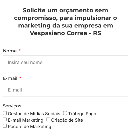
Solicite um orçamento sem
compromisso, para impulsionar o
marketing da sua empresa em
Vespasiano Correa - RS
Nome
E-mail
Serviços
Gestão de Mídias Sociais
Tráfego Pago
E-mail Marketing
Criação de Site
Pacote de Marketing