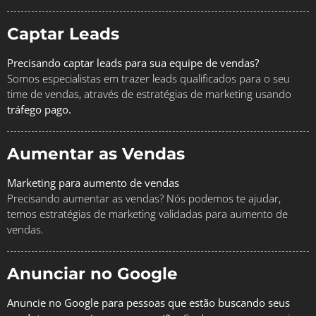
Captar Leads
Precisando captar leads para sua equipe de vendas?
Somos especialistas em trazer leads qualificados para o seu
time de vendas, através de estratégias de marketing usando
tráfego pago.
Aumentar as Vendas
Marketing para aumento de vendas
Precisando aumentar as vendas? Nós podemos te ajudar,
temos estratégias de marketing validadas para aumento de
vendas.
Anunciar no Google
Anuncie no Google para pessoas que estão buscando seus