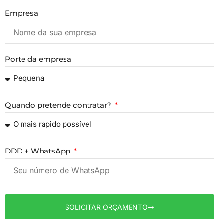
Empresa
Porte da empresa
Quando pretende contratar?
DDD + WhatsApp
SOLICITAR ORÇAMENTO