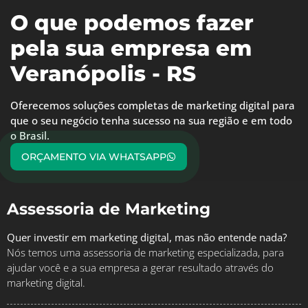
O que podemos fazer
pela sua empresa em
Veranópolis - RS
Oferecemos soluções completas de marketing digital para
que o seu negócio tenha sucesso na sua região e em todo
o Brasil.
ORÇAMENTO VIA WHATSAPP
Assessoria de Marketing
Quer investir em marketing digital, mas não entende nada?
Nós temos uma assessoria de marketing especializada, para
ajudar você e a sua empresa a gerar resultado através do
marketing digital.