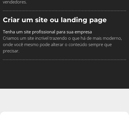
vendedores.
Criar um site ou landing page
Tenha um site profissional para sua empresa
Criamos um site incrível trazendo o que há de mais moderno,
onde você mesmo pode alterar o conteúdo sempre que
precisar.