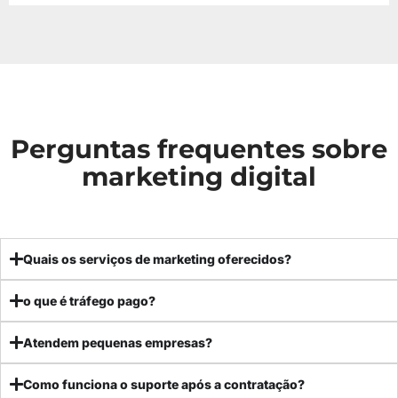
Perguntas frequentes sobre
marketing digital
Quais os serviços de marketing oferecidos?
o que é tráfego pago?
Atendem pequenas empresas?
Como funciona o suporte após a contratação?