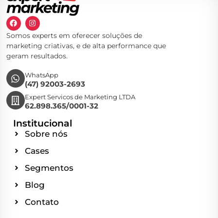
Somos experts em oferecer soluções de
marketing criativas, e de alta performance que
geram resultados.
WhatsApp
(47) 92003-2693
Expert Servicos de Marketing LTDA
62.898.365/0001-32
Institucional
Sobre nós
Cases
Segmentos
Blog
Contato