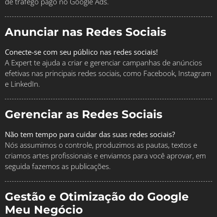
de tráfego pago no Google Ads.
Anunciar nas Redes Sociais
Conecte-se com seu público nas redes sociais!
A Expert te ajuda a criar e gerenciar campanhas de anúncios
efetivas nas principais redes sociais, como Facebook, Instagram
e LinkedIn.
Gerenciar as Redes Sociais
Não tem tempo para cuidar das suas redes sociais?
Nós assumimos o controle, produzimos as pautas, textos e
criamos artes profissionais e enviamos para você aprovar, em
seguida fazemos as publicações.
Gestão e Otimização do Google
Meu Negócio