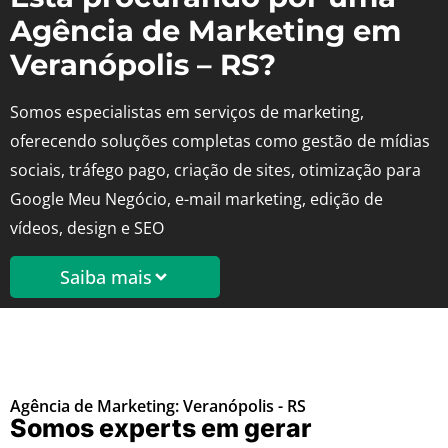
Agência de Marketing em
Veranópolis – RS?
Somos especialistas em serviços de marketing,
oferecendo soluções completas como gestão de mídias
sociais, tráfego pago, criação de sites, otimização para
Google Meu Negócio, e-mail marketing, edição de
vídeos, design e SEO
Saiba mais
Agência de Marketing: Veranópolis - RS
Somos experts em gerar