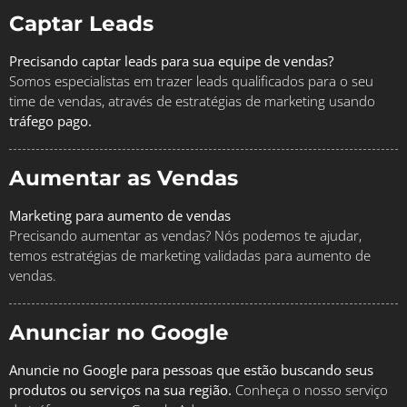
Captar Leads
Precisando captar leads para sua equipe de vendas?
Somos especialistas em trazer leads qualificados para o seu
time de vendas, através de estratégias de marketing usando
tráfego pago.
Aumentar as Vendas
Marketing para aumento de vendas
Precisando aumentar as vendas? Nós podemos te ajudar,
temos estratégias de marketing validadas para aumento de
vendas.
Anunciar no Google
Anuncie no Google para pessoas que estão buscando seus
produtos ou serviços na sua região.
Conheça o nosso serviço