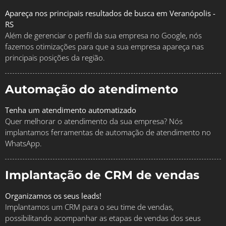
Apareça nos principais resultados de busca em Veranópolis -
RS
Além de gerenciar o perfil da sua empresa no Google, nós
fazemos otimizações para que a sua empresa apareça nas
principais posições da região.
Automação do atendimento
Tenha um atendimento automatizado
Quer melhorar o atendimento da sua empresa? Nós
implantamos ferramentas de automação de atendimento no
WhatsApp.
Implantação de CRM de vendas
Organizamos os seus leads!
Implantamos um CRM para o seu time de vendas,
possibilitando acompanhar as etapas de vendas dos seus