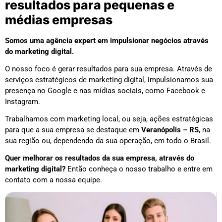
resultados para pequenas e
médias empresas
Somos uma agência expert em impulsionar negócios através
do marketing digital.
O nosso foco é gerar resultados para sua empresa. Através de
serviços estratégicos de marketing digital, impulsionamos sua
presença no Google e nas mídias sociais, como Facebook e
Instagram.
Trabalhamos com marketing local, ou seja, ações estratégicas
para que a sua empresa se destaque em
Veranópolis – RS
, na
sua região ou, dependendo da sua operação, em todo o Brasil.
Quer melhorar os resultados da sua empresa, através do
marketing digital?
Então conheça o nosso trabalho e entre em
contato com a nossa equipe.