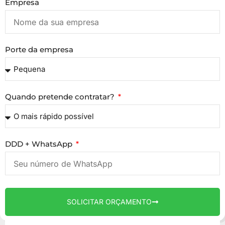
Empresa
Porte da empresa
Quando pretende contratar?
DDD + WhatsApp
SOLICITAR ORÇAMENTO