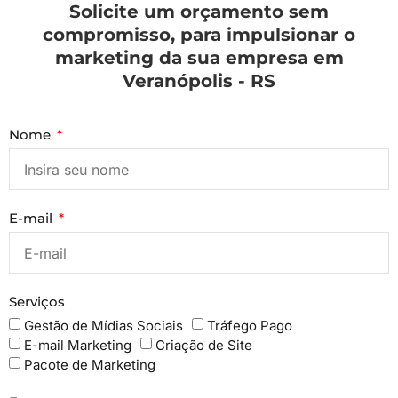
Solicite um orçamento sem
compromisso, para impulsionar o
marketing da sua empresa em
Veranópolis - RS
Nome
E-mail
Serviços
Gestão de Mídias Sociais
Tráfego Pago
E-mail Marketing
Criação de Site
Pacote de Marketing