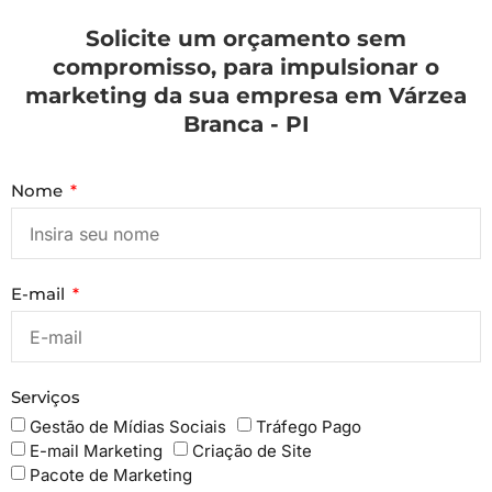
Solicite um orçamento sem
compromisso, para impulsionar o
marketing da sua empresa em Várzea
Branca - PI
Nome
E-mail
Serviços
Gestão de Mídias Sociais
Tráfego Pago
E-mail Marketing
Criação de Site
Pacote de Marketing