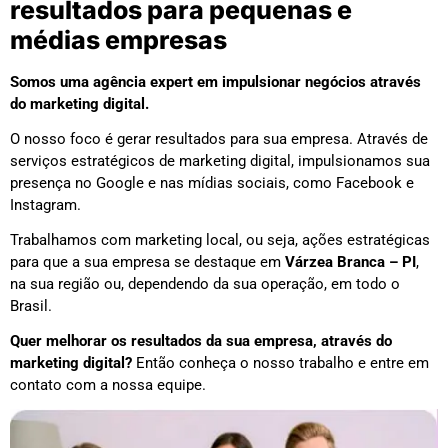
resultados para pequenas e
médias empresas
Somos uma agência expert em impulsionar negócios através
do marketing digital.
O nosso foco é gerar resultados para sua empresa. Através de
serviços estratégicos de marketing digital, impulsionamos sua
presença no Google e nas mídias sociais, como Facebook e
Instagram.
Trabalhamos com marketing local, ou seja, ações estratégicas
para que a sua empresa se destaque em
Várzea Branca – PI
,
na sua região ou, dependendo da sua operação, em todo o
Brasil.
Quer melhorar os resultados da sua empresa, através do
marketing digital?
Então conheça o nosso trabalho e entre em
contato com a nossa equipe.