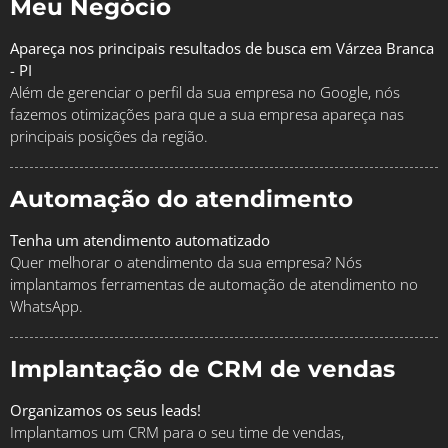
Meu Negócio
Apareça nos principais resultados de busca em Várzea Branca
- PI
Além de gerenciar o perfil da sua empresa no Google, nós
fazemos otimizações para que a sua empresa apareça nas
principais posições da região.
Automação do atendimento
Tenha um atendimento automatizado
Quer melhorar o atendimento da sua empresa? Nós
implantamos ferramentas de automação de atendimento no
WhatsApp.
Implantação de CRM de vendas
Organizamos os seus leads!
Implantamos um CRM para o seu time de vendas,