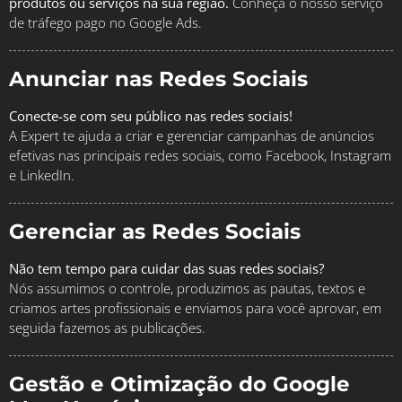
produtos ou serviços na sua região.
Conheça o nosso serviço
de tráfego pago no Google Ads.
Anunciar nas Redes Sociais
Conecte-se com seu público nas redes sociais!
A Expert te ajuda a criar e gerenciar campanhas de anúncios
efetivas nas principais redes sociais, como Facebook, Instagram
e LinkedIn.
Gerenciar as Redes Sociais
Não tem tempo para cuidar das suas redes sociais?
Nós assumimos o controle, produzimos as pautas, textos e
criamos artes profissionais e enviamos para você aprovar, em
seguida fazemos as publicações.
Gestão e Otimização do Google