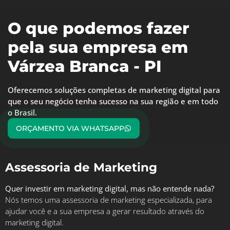
O que podemos fazer
pela sua empresa em
Várzea Branca - PI
Oferecemos soluções completas de marketing digital para
que o seu negócio tenha sucesso na sua região e em todo
o Brasil.
ORÇAMENTO VIA WHATSAPP
Assessoria de Marketing
Quer investir em marketing digital, mas não entende nada?
Nós temos uma assessoria de marketing especializada, para
ajudar você e a sua empresa a gerar resultado através do
marketing digital.