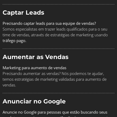
Captar Leads
Precisando captar leads para sua equipe de vendas?
Somos especialistas em trazer leads qualificados para o seu
time de vendas, através de estratégias de marketing usando
tráfego pago.
Aumentar as Vendas
Marketing para aumento de vendas
Precisando aumentar as vendas? Nós podemos te ajudar,
temos estratégias de marketing validadas para aumento de
vendas.
Anunciar no Google
Anuncie no Google para pessoas que estão buscando seus