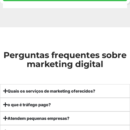
Perguntas frequentes sobre
marketing digital
Quais os serviços de marketing oferecidos?
o que é tráfego pago?
Atendem pequenas empresas?