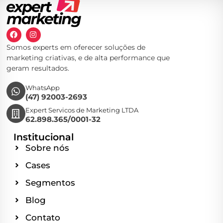
Somos experts em oferecer soluções de
marketing criativas, e de alta performance que
geram resultados.
WhatsApp
(47) 92003-2693
Expert Servicos de Marketing LTDA
62.898.365/0001-32
Institucional
Sobre nós
Cases
Segmentos
Blog
Contato