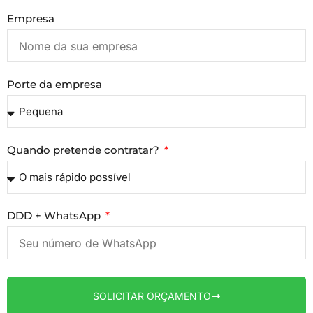
Empresa
Porte da empresa
Quando pretende contratar?
DDD + WhatsApp
SOLICITAR ORÇAMENTO