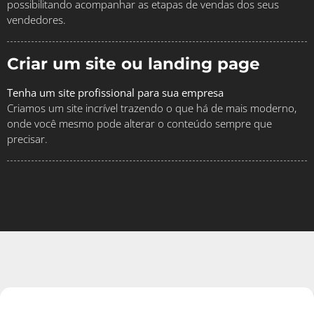
possibilitando acompanhar as etapas de vendas dos seus
vendedores.
Criar um site ou landing page
Tenha um site profissional para sua empresa
Criamos um site incrível trazendo o que há de mais moderno,
onde você mesmo pode alterar o conteúdo sempre que
precisar.