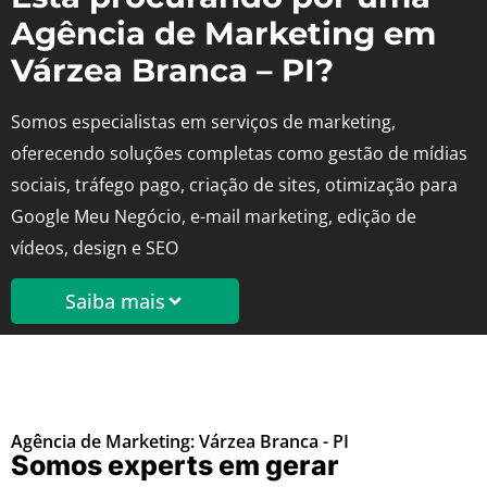
Agência de Marketing em
Várzea Branca – PI?
Somos especialistas em serviços de marketing,
oferecendo soluções completas como gestão de mídias
sociais, tráfego pago, criação de sites, otimização para
Google Meu Negócio, e-mail marketing, edição de
vídeos, design e SEO
Saiba mais
Agência de Marketing: Várzea Branca - PI
Somos experts em gerar