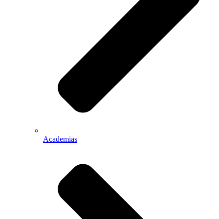
Academias