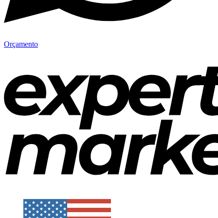
Orçamento