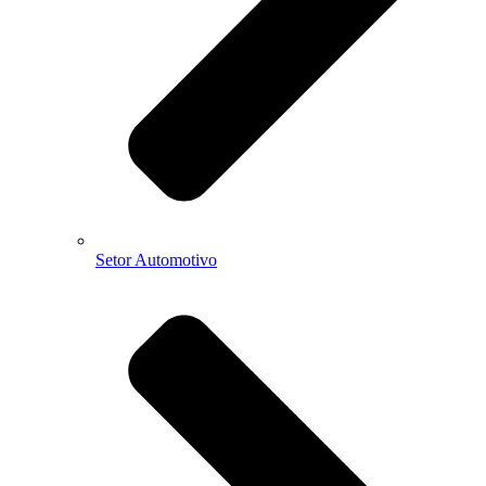
Setor Automotivo