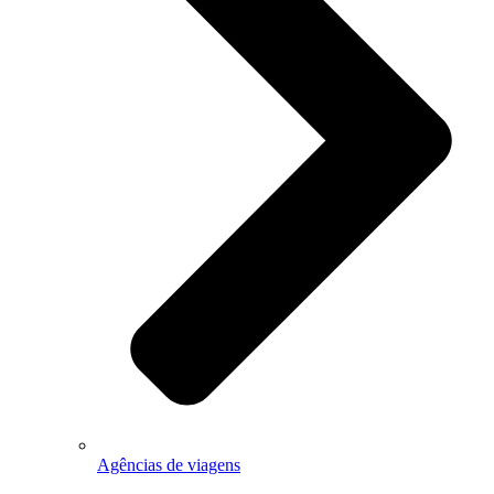
Agências de viagens