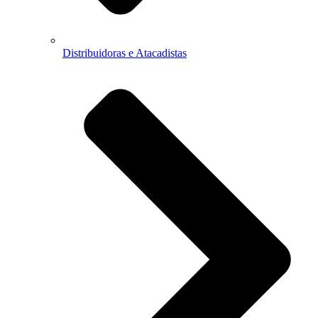
Distribuidoras e Atacadistas