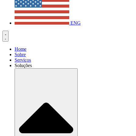
ENG
Home
Sobre
Serviços
Soluções