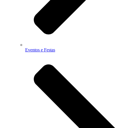
Eventos e Festas