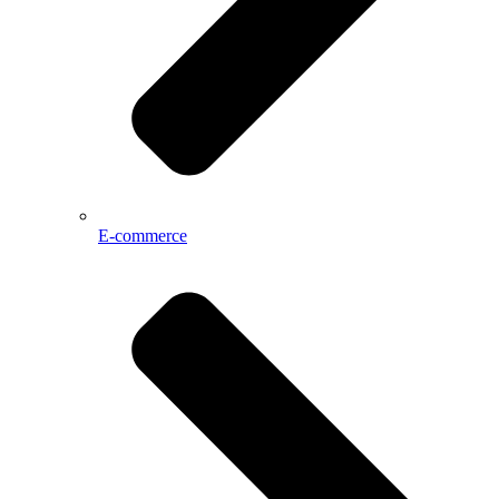
E-commerce