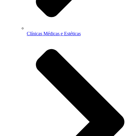
Clínicas Médicas e Estéticas