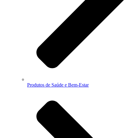
Produtos de Saúde e Bem-Estar