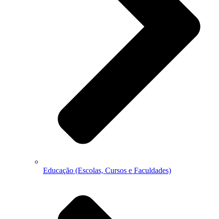
Educação (Escolas, Cursos e Faculdades)