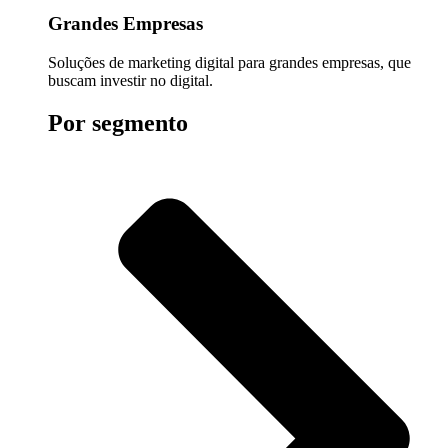
Grandes Empresas
Soluções de marketing digital para grandes empresas, que
buscam investir no digital.
Por segmento