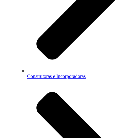
Construtoras e Incorporadoras