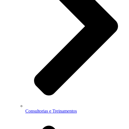
Consultorias e Treinamentos