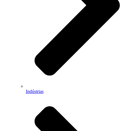
Indústrias