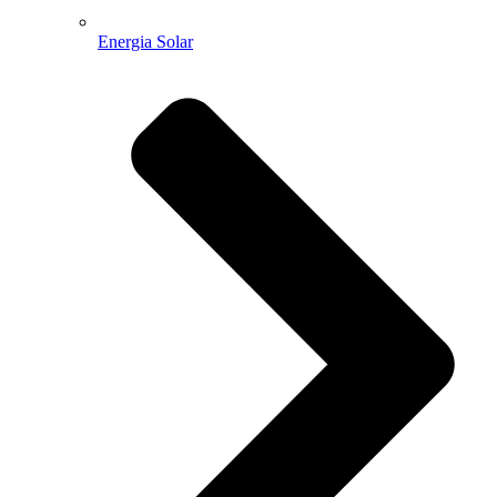
Energia Solar