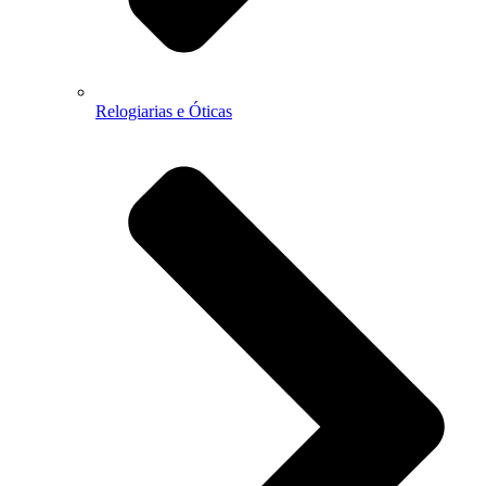
Relogiarias e Óticas