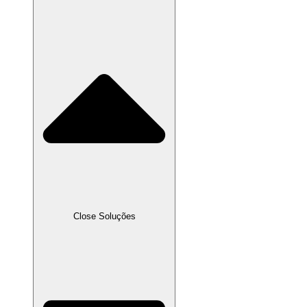
Close Soluções