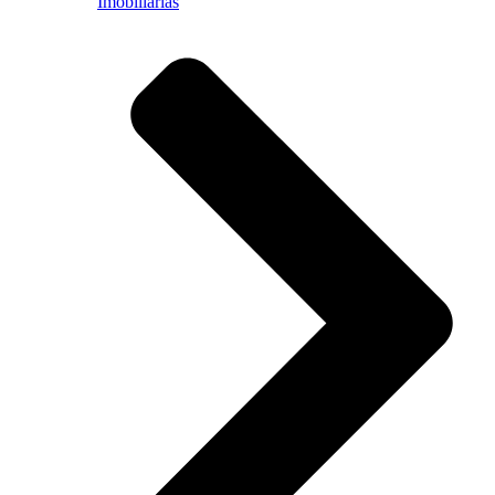
Imobiliárias