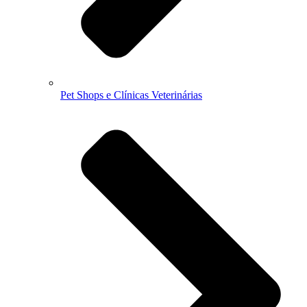
Pet Shops e Clínicas Veterinárias