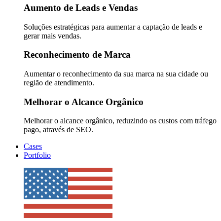
Aumento de Leads e Vendas
Soluções estratégicas para aumentar a captação de leads e
gerar mais vendas.
Reconhecimento de Marca
Aumentar o reconhecimento da sua marca na sua cidade ou
região de atendimento.
Melhorar o Alcance Orgânico
Melhorar o alcance orgânico, reduzindo os custos com tráfego
pago, através de SEO.
Cases
Portfolio