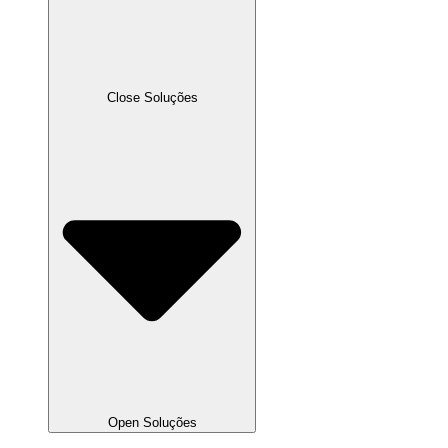
Close Soluções
Open Soluções