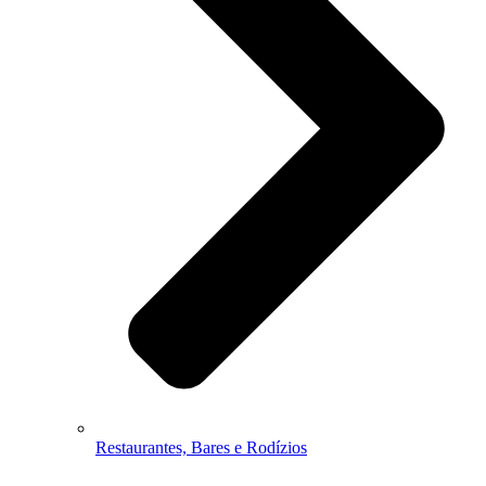
Restaurantes, Bares e Rodízios