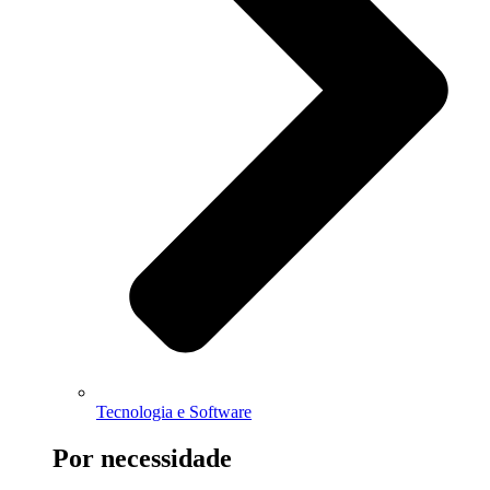
Tecnologia e Software
Por necessidade