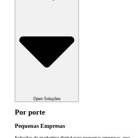
Open Soluções
Por porte
Pequenas Empresas
Soluções de marketing digital para pequenas empresas, que