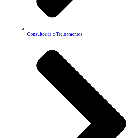
Consultorias e Treinamentos