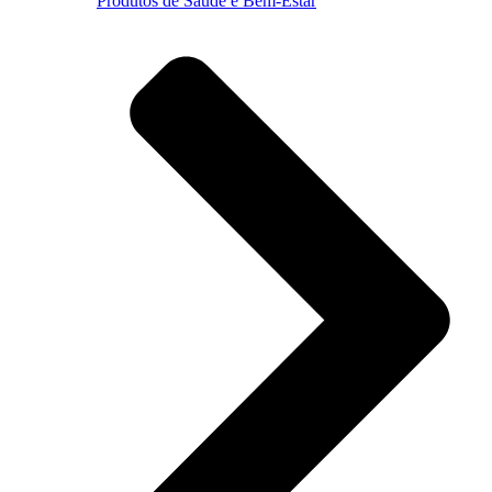
Produtos de Saúde e Bem-Estar