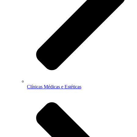
Clínicas Médicas e Estéticas