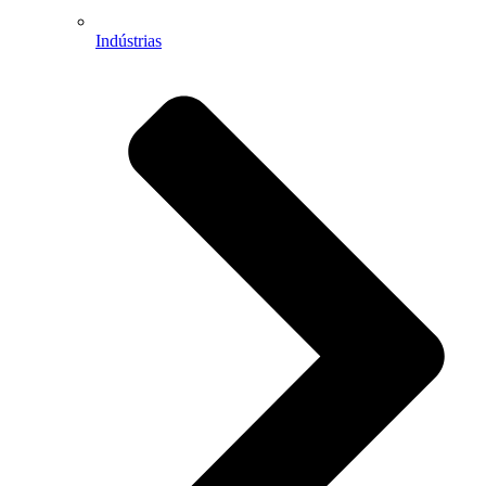
Indústrias