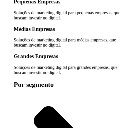
Pequenas Empresas
Soluções de marketing digital para pequenas empresas, que
buscam investir no digital.
Médias Empresas
Soluções de marketing digital para médias empresas, que
buscam investir no digital.
Grandes Empresas
Soluções de marketing digital para grandes empresas, que
buscam investir no digital.
Por segmento