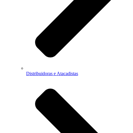
Distribuidoras e Atacadistas