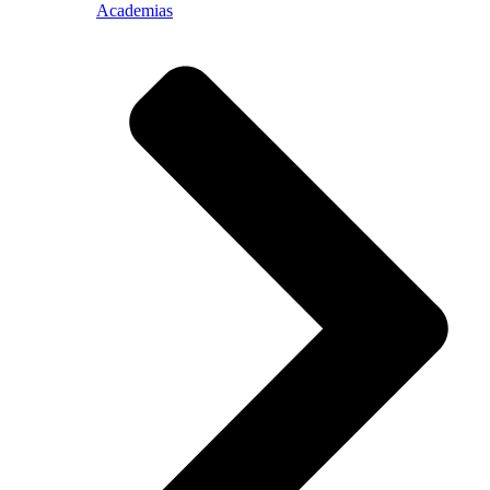
Academias