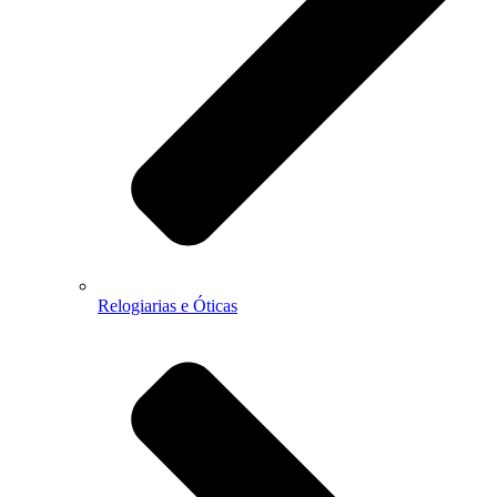
Relogiarias e Óticas