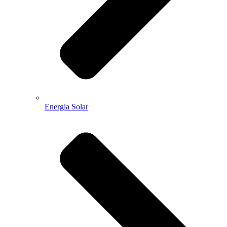
Energia Solar