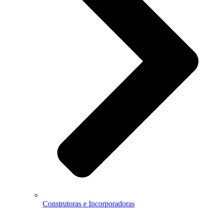
Construtoras e Incorporadoras