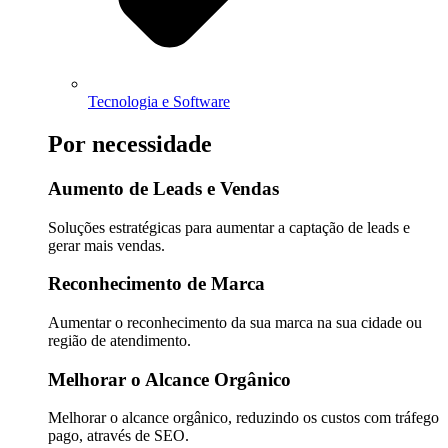
Tecnologia e Software
Por necessidade
Aumento de Leads e Vendas
Soluções estratégicas para aumentar a captação de leads e
gerar mais vendas.
Reconhecimento de Marca
Aumentar o reconhecimento da sua marca na sua cidade ou
região de atendimento.
Melhorar o Alcance Orgânico
Melhorar o alcance orgânico, reduzindo os custos com tráfego
pago, através de SEO.