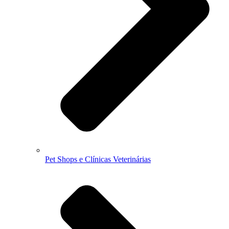
Pet Shops e Clínicas Veterinárias