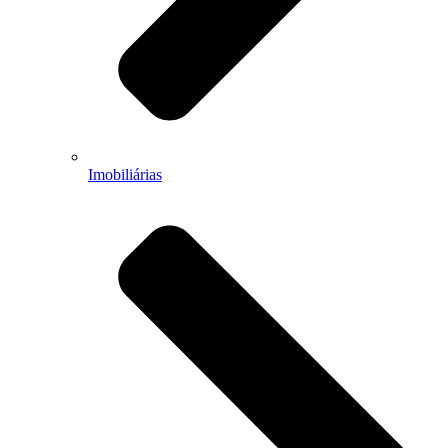
Imobiliárias