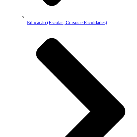
Educação (Escolas, Cursos e Faculdades)