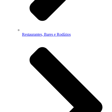
Restaurantes, Bares e Rodízios