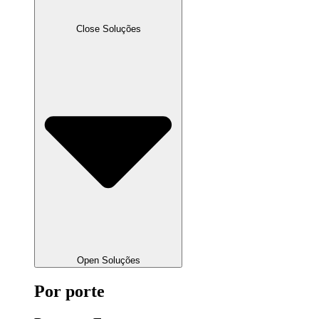
Close Soluções
Open Soluções
Por porte