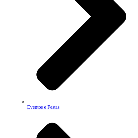
Eventos e Festas