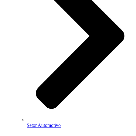
Setor Automotivo