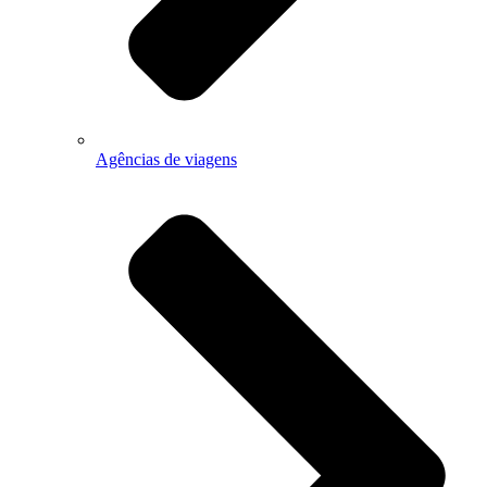
Agências de viagens