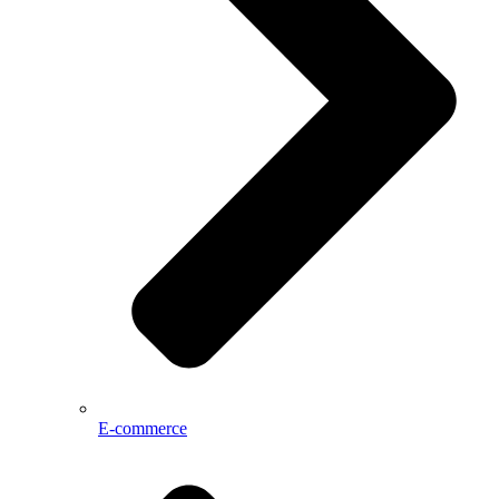
E-commerce