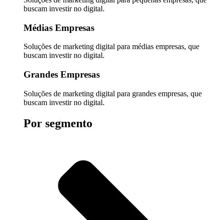
buscam investir no digital.
Médias Empresas
Soluções de marketing digital para médias empresas, que
buscam investir no digital.
Grandes Empresas
Soluções de marketing digital para grandes empresas, que
buscam investir no digital.
Por segmento