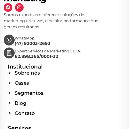
Somos experts em oferecer soluções de
marketing criativas, e de alta performance que
geram resultados.
WhatsApp
(47) 92003-2693
Expert Servicos de Marketing LTDA
62.898.365/0001-32
Institucional
Sobre nós
Cases
Segmentos
Blog
Contato
Serviços