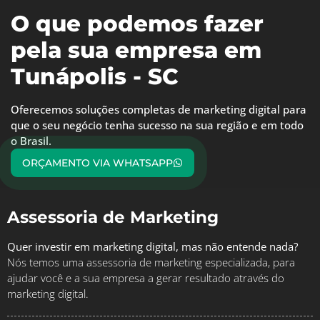
O que podemos fazer
pela sua empresa em
Tunápolis - SC
Oferecemos soluções completas de marketing digital para
que o seu negócio tenha sucesso na sua região e em todo
o Brasil.
ORÇAMENTO VIA WHATSAPP
Assessoria de Marketing
Quer investir em marketing digital, mas não entende nada?
Nós temos uma assessoria de marketing especializada, para
ajudar você e a sua empresa a gerar resultado através do
marketing digital.