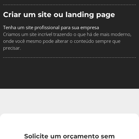
Criar um site ou landing page
Tenha um site profissional para sua empresa
Criamos um site incrível trazendo o que há de mais moderno,
onde você mesmo pode alterar o conteúdo sempre que
precisar.
Solicite um orçamento sem