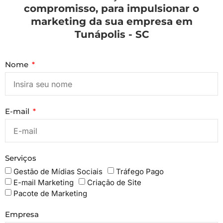
compromisso, para impulsionar o
marketing da sua empresa em
Tunápolis - SC
Nome
E-mail
Serviços
Gestão de Mídias Sociais
Tráfego Pago
E-mail Marketing
Criação de Site
Pacote de Marketing
Empresa