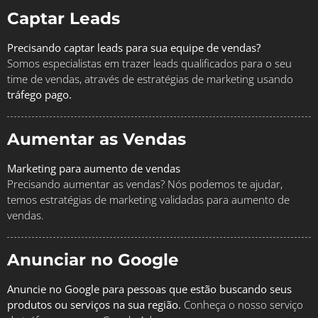
Captar Leads
Precisando captar leads para sua equipe de vendas?
Somos especialistas em trazer leads qualificados para o seu
time de vendas, através de estratégias de marketing usando
tráfego pago.
Aumentar as Vendas
Marketing para aumento de vendas
Precisando aumentar as vendas? Nós podemos te ajudar,
temos estratégias de marketing validadas para aumento de
vendas.
Anunciar no Google
Anuncie no Google para pessoas que estão buscando seus
produtos ou serviços na sua região.
Conheça o nosso serviço