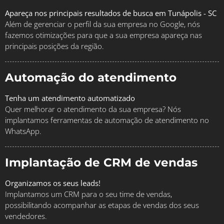
Apareça nos principais resultados de busca em Tunápolis - SC
Além de gerenciar o perfil da sua empresa no Google, nós
fazemos otimizações para que a sua empresa apareça nas
principais posições da região.
Automação do atendimento
Tenha um atendimento automatizado
Quer melhorar o atendimento da sua empresa? Nós
implantamos ferramentas de automação de atendimento no
WhatsApp.
Implantação de CRM de vendas
Organizamos os seus leads!
Implantamos um CRM para o seu time de vendas,
possibilitando acompanhar as etapas de vendas dos seus
vendedores.