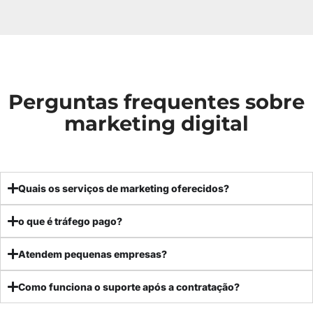
Perguntas frequentes sobre
marketing digital
Quais os serviços de marketing oferecidos?
o que é tráfego pago?
Atendem pequenas empresas?
Como funciona o suporte após a contratação?