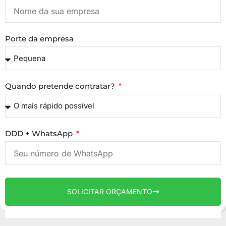
Porte da empresa
Quando pretende contratar?
DDD + WhatsApp
SOLICITAR ORÇAMENTO