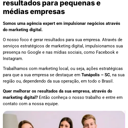
resultados para pequenas e
médias empresas
Somos uma agência expert em impulsionar negócios através
do marketing digital.
O nosso foco é gerar resultados para sua empresa. Através de
serviços estratégicos de marketing digital, impulsionamos sua
presença no Google e nas mídias sociais, como Facebook e
Instagram.
Trabalhamos com marketing local, ou seja, ações estratégicas
para que a sua empresa se destaque em
Tunápolis – SC
, na sua
região ou, dependendo da sua operação, em todo o Brasil.
Quer melhorar os resultados da sua empresa, através do
marketing digital?
Então conheça o nosso trabalho e entre em
contato com a nossa equipe.