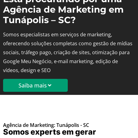
Agência de Marketing em
Tunápolis – SC?
Somos especialistas em serviços de marketing,
oferecendo soluções completas como gestão de mídias
sociais, tráfego pago, criação de sites, otimização para
Google Meu Negócio, e-mail marketing, edição de
vídeos, design e SEO
Saiba mais
Agência de Marketing: Tunápolis - SC
Somos experts em gerar