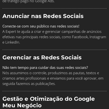
de tráfego pago no Google Ads.
Anunciar nas Redes Sociais
Conecte-se com seu público nas redes sociais!
A Expert te ajuda a criar e gerenciar campanhas de anúncios
efetivas nas principais redes sociais, como Facebook, Instagram
e LinkedIn.
Gerenciar as Redes Sociais
Não tem tempo para cuidar das suas redes sociais?
Nós assumimos o controle, produzimos as pautas, textos e
criamos artes profissionais e enviamos para você aprovar, em
seguida fazemos as publicações.
Gestão e Otimização do Google
Meu Negócio