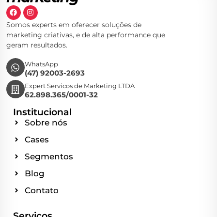
Somos experts em oferecer soluções de
marketing criativas, e de alta performance que
geram resultados.
WhatsApp
(47) 92003-2693
Expert Servicos de Marketing LTDA
62.898.365/0001-32
Institucional
Sobre nós
Cases
Segmentos
Blog
Contato
Serviços