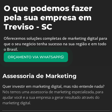
O que podemos fazer
pela sua empresa em
Treviso - SC
Oferecemos soluções completas de marketing digital para
que o seu negócio tenha sucesso na sua região e em todo
o Brasil.
ORÇAMENTO VIA WHATSAPP
Assessoria de Marketing
Quer investir em marketing digital, mas não entende nada?
Nós temos uma assessoria de marketing especializada, para
ajudar você e a sua empresa a gerar resultado através do
marketing digital.