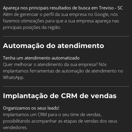
Apareça nos principais resultados de busca em Treviso - SC
Além de gerenciar o perfil da sua empresa no Google, nós
fazemos otimizações para que a sua empresa apareça nas
principais posições da região.
Automação do atendimento
Tenha um atendimento automatizado
Quer melhorar o atendimento da sua empresa? Nós
implantamos ferramentas de automação de atendimento no
WhatsApp.
Implantação de CRM de vendas
Organizamos os seus leads!
Implantamos um CRM para o seu time de vendas,
possibilitando acompanhar as etapas de vendas dos seus
vendedores.