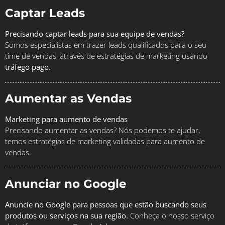
Captar Leads
Precisando captar leads para sua equipe de vendas?
Somos especialistas em trazer leads qualificados para o seu
time de vendas, através de estratégias de marketing usando
tráfego pago.
Aumentar as Vendas
Marketing para aumento de vendas
Precisando aumentar as vendas? Nós podemos te ajudar,
temos estratégias de marketing validadas para aumento de
vendas.
Anunciar no Google
Anuncie no Google para pessoas que estão buscando seus
produtos ou serviços na sua região.
Conheça o nosso serviço