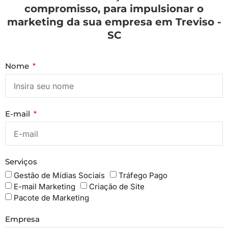
compromisso, para impulsionar o
marketing da sua empresa em Treviso -
SC
Nome
E-mail
Serviços
Gestão de Mídias Sociais
Tráfego Pago
E-mail Marketing
Criação de Site
Pacote de Marketing
Empresa