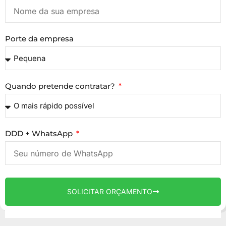
Porte da empresa
Quando pretende contratar?
DDD + WhatsApp
SOLICITAR ORÇAMENTO