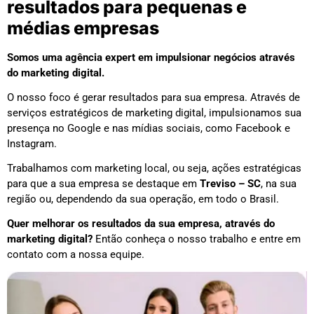
resultados para pequenas e
médias empresas
Somos uma agência expert em impulsionar negócios através
do marketing digital.
O nosso foco é gerar resultados para sua empresa. Através de
serviços estratégicos de marketing digital, impulsionamos sua
presença no Google e nas mídias sociais, como Facebook e
Instagram.
Trabalhamos com marketing local, ou seja, ações estratégicas
para que a sua empresa se destaque em
Treviso – SC
, na sua
região ou, dependendo da sua operação, em todo o Brasil.
Quer melhorar os resultados da sua empresa, através do
marketing digital?
Então conheça o nosso trabalho e entre em
contato com a nossa equipe.