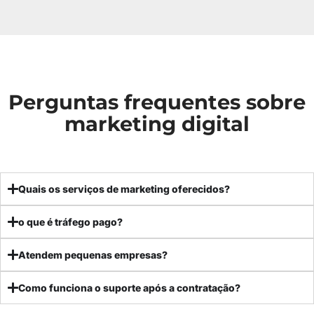
Perguntas frequentes sobre
marketing digital
Quais os serviços de marketing oferecidos?
o que é tráfego pago?
Atendem pequenas empresas?
Como funciona o suporte após a contratação?