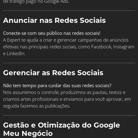
de tráfego pago no Google Ads.
Anunciar nas Redes Sociais
Conecte-se com seu público nas redes sociais!
A Expert te ajuda a criar e gerenciar campanhas de anúncios
efetivas nas principais redes sociais, como Facebook, Instagram
e LinkedIn.
Gerenciar as Redes Sociais
Não tem tempo para cuidar das suas redes sociais?
Nós assumimos o controle, produzimos as pautas, textos e
criamos artes profissionais e enviamos para você aprovar, em
seguida fazemos as publicações.
Gestão e Otimização do Google
Meu Negócio