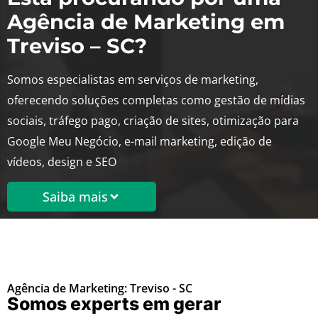
Agência de Marketing em
Treviso – SC?
Somos especialistas em serviços de marketing,
oferecendo soluções completas como gestão de mídias
sociais, tráfego pago, criação de sites, otimização para
Google Meu Negócio, e-mail marketing, edição de
vídeos, design e SEO
Saiba mais
Agência de Marketing: Treviso - SC
Somos experts em gerar