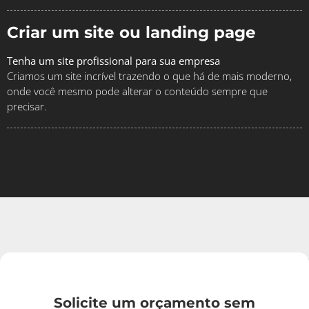
Criar um site ou landing page
Tenha um site profissional para sua empresa
Criamos um site incrível trazendo o que há de mais moderno,
onde você mesmo pode alterar o conteúdo sempre que
precisar.
Solicite um orçamento sem