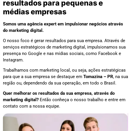
resultados para pequenas e
médias empresas
Somos uma agência expert em impulsionar negócios através
do marketing digital.
O nosso foco é gerar resultados para sua empresa. Através de
serviços estratégicos de marketing digital, impulsionamos sua
presença no Google e nas mídias sociais, como Facebook e
Instagram.
Trabalhamos com marketing local, ou seja, ações estratégicas
para que a sua empresa se destaque em
Tomazina – PR
, na sua
região ou, dependendo da sua operação, em todo o Brasil.
Quer melhorar os resultados da sua empresa, através do
marketing digital?
Então conheça o nosso trabalho e entre em
contato com a nossa equipe.