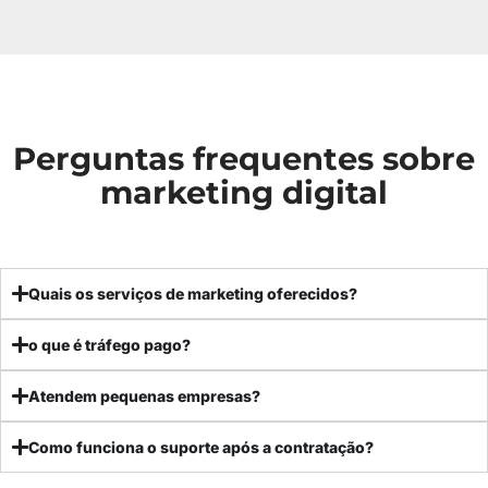
Perguntas frequentes sobre
marketing digital
Quais os serviços de marketing oferecidos?
o que é tráfego pago?
Atendem pequenas empresas?
Como funciona o suporte após a contratação?