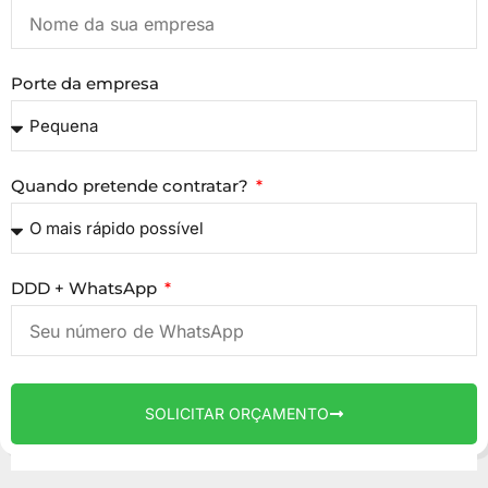
Porte da empresa
Quando pretende contratar?
DDD + WhatsApp
SOLICITAR ORÇAMENTO