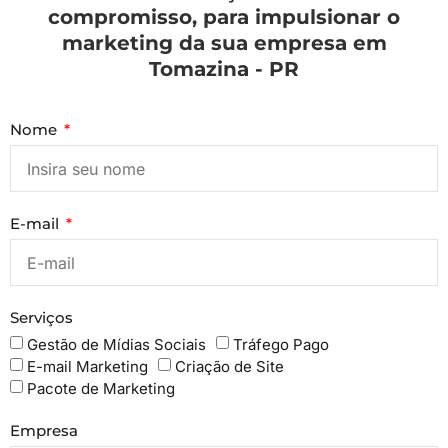
compromisso, para impulsionar o
marketing da sua empresa em
Tomazina - PR
Nome
E-mail
Serviços
Gestão de Mídias Sociais
Tráfego Pago
E-mail Marketing
Criação de Site
Pacote de Marketing
Empresa