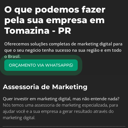
O que podemos fazer
pela sua empresa em
Tomazina - PR
Oferecemos soluções completas de marketing digital para
que o seu negócio tenha sucesso na sua região e em todo
o Brasil.
ORÇAMENTO VIA WHATSAPP
Assessoria de Marketing
Quer investir em marketing digital, mas não entende nada?
Nós temos uma assessoria de marketing especializada, para
ajudar você e a sua empresa a gerar resultado através do
marketing digital.