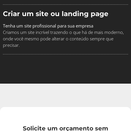
Criar um site ou landing page
Tenha um site profissional para sua empresa
Criamos um site incrível trazendo o que há de mais moderno,
onde você mesmo pode alterar o conteúdo sempre que
precisar.
Solicite um orçamento sem