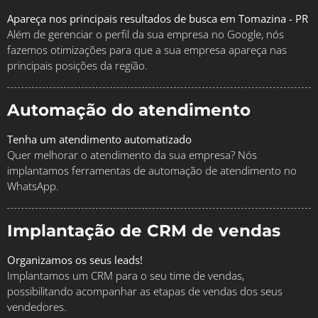
Apareça nos principais resultados de busca em Tomazina - PR
Além de gerenciar o perfil da sua empresa no Google, nós
fazemos otimizações para que a sua empresa apareça nas
principais posições da região.
Automação do atendimento
Tenha um atendimento automatizado
Quer melhorar o atendimento da sua empresa? Nós
implantamos ferramentas de automação de atendimento no
WhatsApp.
Implantação de CRM de vendas
Organizamos os seus leads!
Implantamos um CRM para o seu time de vendas,
possibilitando acompanhar as etapas de vendas dos seus
vendedores.