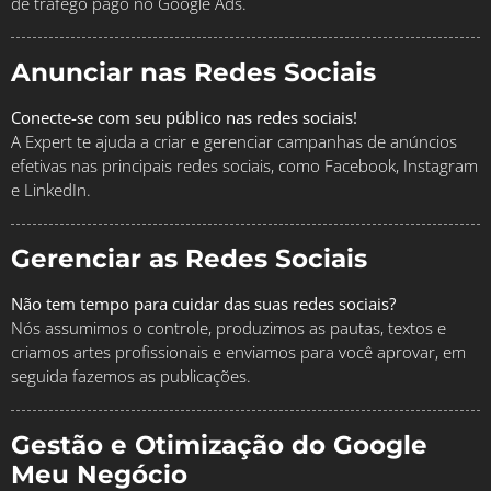
de tráfego pago no Google Ads.
Anunciar nas Redes Sociais
Conecte-se com seu público nas redes sociais!
A Expert te ajuda a criar e gerenciar campanhas de anúncios
efetivas nas principais redes sociais, como Facebook, Instagram
e LinkedIn.
Gerenciar as Redes Sociais
Não tem tempo para cuidar das suas redes sociais?
Nós assumimos o controle, produzimos as pautas, textos e
criamos artes profissionais e enviamos para você aprovar, em
seguida fazemos as publicações.
Gestão e Otimização do Google
Meu Negócio