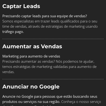
Captar Leads
Precisando captar leads para sua equipe de vendas?
Somos especialistas em trazer leads qualificados para o seu
time de vendas, através de estratégias de marketing usando
tráfego pago.
Aumentar as Vendas
Marketing para aumento de vendas
Precisando aumentar as vendas? Nós podemos te ajudar,
temos estratégias de marketing validadas para aumento de
vendas.
Anunciar no Google
Anuncie no Google para pessoas que estão buscando seus
produtos ou serviços na sua região.
Conheça o nosso serviço