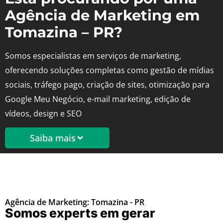
Agência de Marketing em
Tomazina – PR?
Somos especialistas em serviços de marketing,
oferecendo soluções completas como gestão de mídias
sociais, tráfego pago, criação de sites, otimização para
Google Meu Negócio, e-mail marketing, edição de
vídeos, design e SEO
Saiba mais
Agência de Marketing: Tomazina - PR
Somos experts em gerar