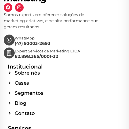
Somos experts em oferecer soluções de
marketing criativas, e de alta performance que
geram resultados.
WhatsApp
(47) 92003-2693
Expert Servicos de Marketing LTDA
62.898.365/0001-32
Institucional
Sobre nós
Cases
Segmentos
Blog
Contato
Serviços