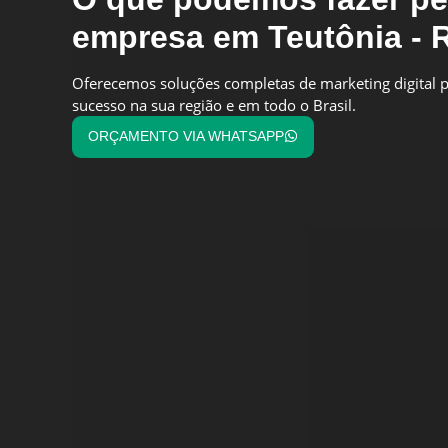
empresa em Teutônia - 
Oferecemos soluções completas de marketing digital p
sucesso na sua região e em todo o Brasil.
ORÇAMENTO VIA WHATSAPP