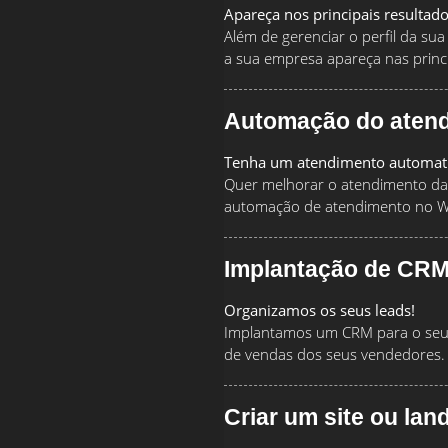
Apareça nos principais resultad
Além de gerenciar o perfil da s
a sua empresa apareça nas princi
Automação do aten
Tenha um atendimento automat
Quer melhorar o atendimento da
automação de atendimento no 
Implantação de CRM
Organizamos os seus leads!
Implantamos um CRM para o seu 
de vendas dos seus vendedores.
Criar um site ou lan