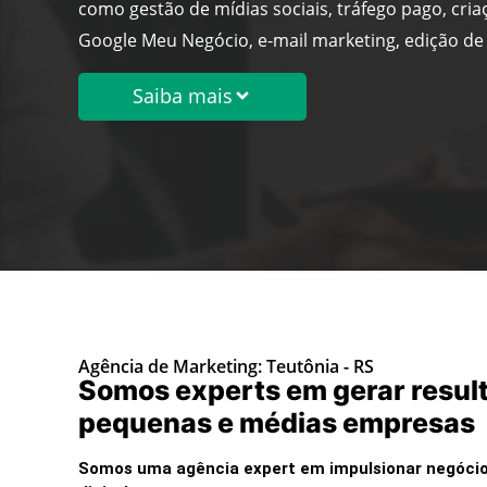
como gestão de mídias sociais, tráfego pago, cria
Google Meu Negócio, e-mail marketing, edição de 
Saiba mais
Agência de Marketing: Teutônia - RS
Somos experts em gerar resul
pequenas e médias empresas
Somos uma agência expert em impulsionar negócio