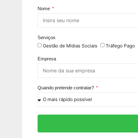
Nome
Serviços
Gestão de Mídias Sociais
Tráfego Pago
Empresa
Quando pretende contratar?