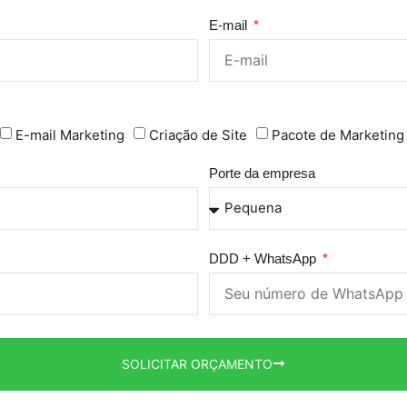
E-mail
E-mail Marketing
Criação de Site
Pacote de Marketing
Porte da empresa
DDD + WhatsApp
SOLICITAR ORÇAMENTO