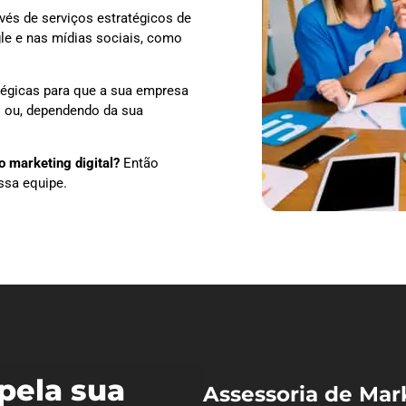
vés de serviços estratégicos de
le e nas mídias sociais, como
tégicas para que a sua empresa
ão ou, dependendo da sua
 marketing digital?
Então
ssa equipe.
pela sua
Assessoria de Mar