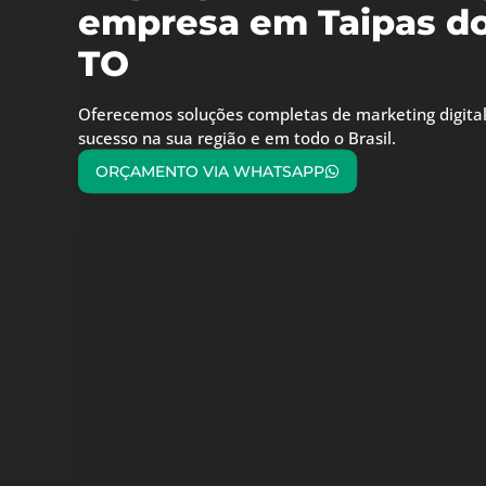
empresa em Taipas do
TO
Oferecemos soluções completas de marketing digital
sucesso na sua região e em todo o Brasil.
ORÇAMENTO VIA WHATSAPP