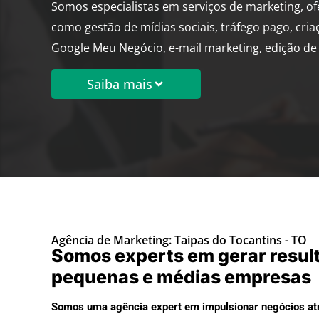
Somos especialistas em serviços de marketing, o
como gestão de mídias sociais, tráfego pago, cria
Google Meu Negócio, e-mail marketing, edição de 
Saiba mais
Agência de Marketing: Taipas do Tocantins - TO
Somos experts em gerar resul
pequenas e médias empresas
Somos uma agência expert em impulsionar negócios atr