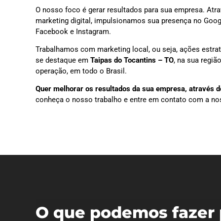
O nosso foco é gerar resultados para sua empresa. Atra
marketing digital, impulsionamos sua presença no Goog
Facebook e Instagram.
Trabalhamos com marketing local, ou seja, ações estra
se destaque em
Taipas do Tocantins – TO
, na sua regi
operação, em todo o Brasil.
Quer melhorar os resultados da sua empresa, através do
conheça o nosso trabalho e entre em contato com a no
O que podemos fazer 