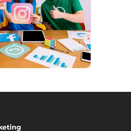
keting