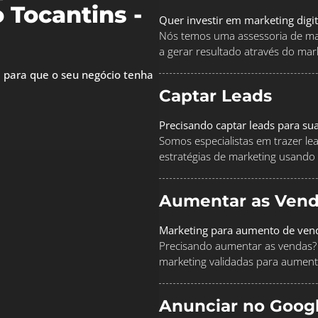
 Tocantins -
Quer investir em marketing digi
Nós temos uma assessoria de mar
a gerar resultado através do marke
 para que o seu negócio tenha
Captar Leads
Precisando captar leads para su
Somos especialistas em trazer le
estratégias de marketing usando
Aumentar as Vend
Marketing para aumento de ven
Precisando aumentar as vendas? 
marketing validadas para aument
Anunciar no Goog