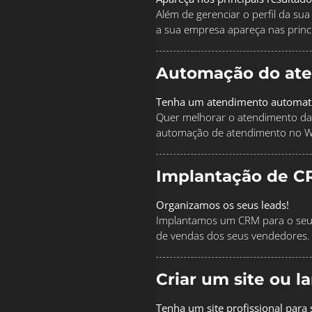
Além de gerenciar o perfil da s
a sua empresa apareça nas princi
Automação do at
Tenha um atendimento automat
Quer melhorar o atendimento da
automação de atendimento no 
Implantação de C
Organizamos os seus leads!
Implantamos um CRM para o seu 
de vendas dos seus vendedores.
Criar um site ou 
Tenha um site profissional para