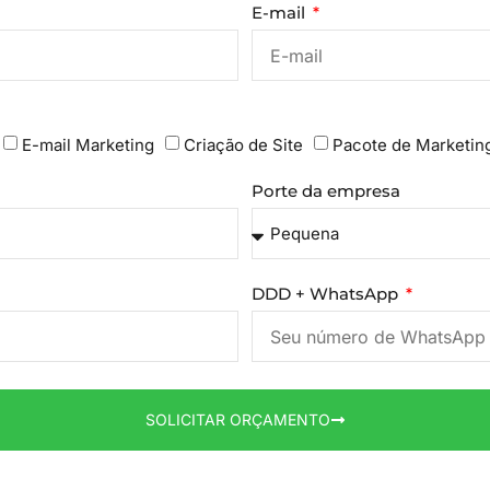
E-mail
E-mail Marketing
Criação de Site
Pacote de Marketin
Porte da empresa
DDD + WhatsApp
SOLICITAR ORÇAMENTO