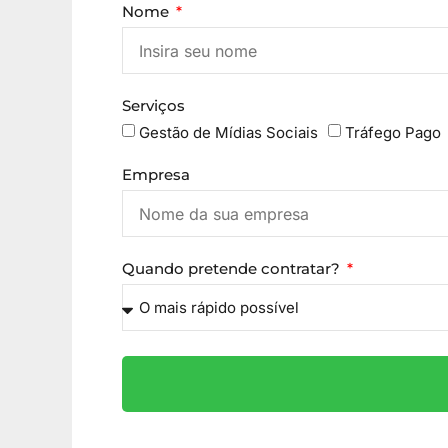
Nome
Serviços
Gestão de Mídias Sociais
Tráfego Pago
Empresa
Quando pretende contratar?