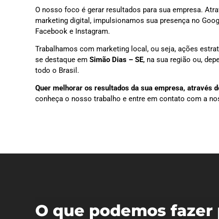
O nosso foco é gerar resultados para sua empresa. Atra
marketing digital, impulsionamos sua presença no Goog
Facebook e Instagram.
Trabalhamos com marketing local, ou seja, ações estra
se destaque em
Simão Dias – SE
, na sua região ou, de
todo o Brasil.
Quer melhorar os resultados da sua empresa, através do
conheça o nosso trabalho e entre em contato com a no
O que podemos fazer 