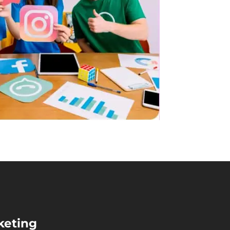
keting