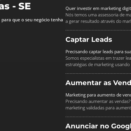
s - SE
Quer investir em marketing digi
Nós temos uma assessoria de mar
 para que o seu negócio tenha
a gerar resultado através do marke
Captar Leads
Precisando captar leads para su
Somos especialistas em trazer le
estratégias de marketing usando
Aumentar as Vend
Marketing para aumento de ven
Precisando aumentar as vendas? 
marketing validadas para aument
Anunciar no Goog