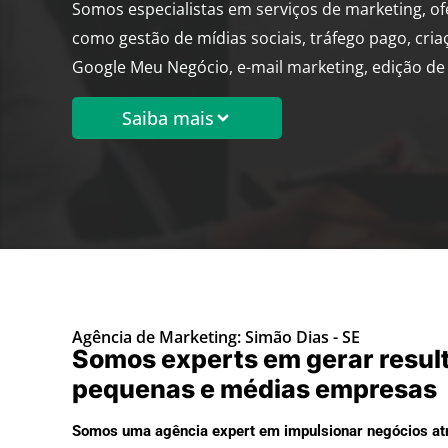
Somos especialistas em serviços de marketing, o
como gestão de mídias sociais, tráfego pago, cria
Google Meu Negócio, e-mail marketing, edição de 
Saiba mais
Agência de Marketing: Simão Dias - SE
Somos experts em gerar resul
pequenas e médias empresas
Somos uma agência expert em impulsionar negócios atr