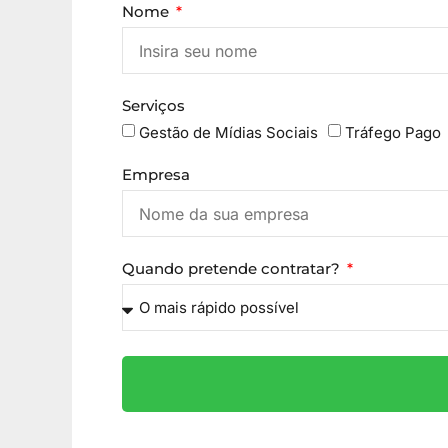
Nome
Serviços
Gestão de Mídias Sociais
Tráfego Pago
Empresa
Quando pretende contratar?