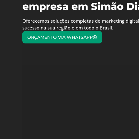
empresa em Simão Dia
Oferecemos soluções completas de marketing digital
sucesso na sua região e em todo o Brasil.
ORÇAMENTO VIA WHATSAPP