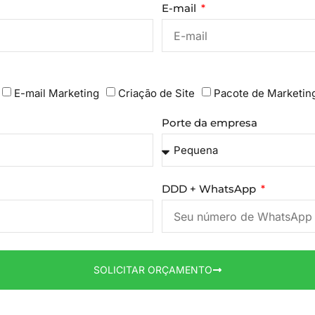
E-mail
E-mail Marketing
Criação de Site
Pacote de Marketin
Porte da empresa
DDD + WhatsApp
SOLICITAR ORÇAMENTO