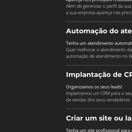
Além de gerenciar o perfil da s
a sua empresa apareça nas princi
Automação do at
Tenha um atendimento automat
Quer melhorar o atendimento da
automação de atendimento no 
Implantação de C
Organizamos os seus leads!
Implantamos um CRM para o seu 
de vendas dos seus vendedores.
Criar um site ou 
Tenha um site profissional para