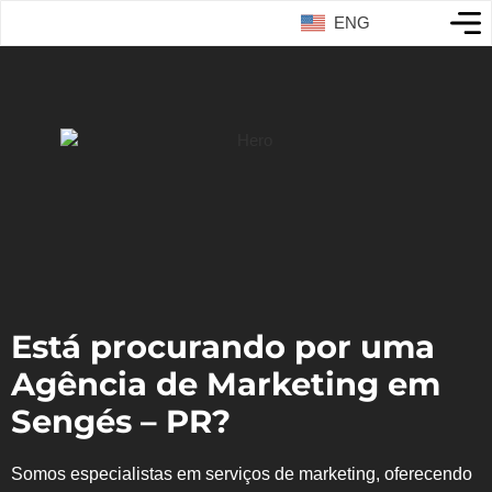
ENG
Está procurando por uma
Agência de Marketing em
Sengés – PR?
Somos especialistas em serviços de marketing, oferecendo