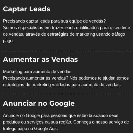
Captar Leads
Precisando captar leads para sua equipe de vendas?
Somos especialistas em trazer leads qualificados para o seu time
de vendas, através de estratégias de marketing usando
tráfego
pago.
Aumentar as Vendas
Marketing para aumento de vendas
Precisando aumentar as vendas? Nós podemos te ajudar, temos
estratégias de marketing validadas para aumento de vendas.
Anunciar no Google
Anuncie no Google para pessoas que estão buscando seus
produtos ou serviços na sua região.
Conheça o nosso serviço de
tráfego pago no Google Ads.