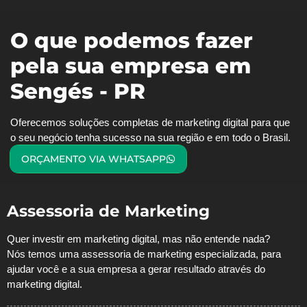
O que podemos fazer
pela sua empresa em
Sengés - PR
Oferecemos soluções completas de marketing digital para que
o seu negócio tenha sucesso na sua região e em todo o Brasil.
ORÇAMENTO VIA WHATSAPP
Assessoria de Marketing
Quer investir em marketing digital, mas não entende nada?
Nós temos uma assessoria de marketing especializada, para
ajudar você e a sua empresa a gerar resultado através do
marketing digital.