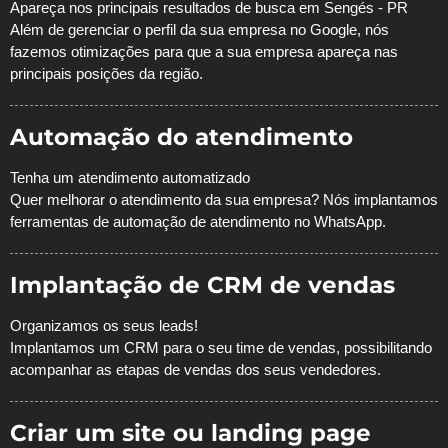
Apareça nos principais resultados de busca em Sengés - PR
Além de gerenciar o perfil da sua empresa no Google, nós
fazemos otimizações para que a sua empresa apareça nas
principais posições da região.
Automação do atendimento
Tenha um atendimento automatizado
Quer melhorar o atendimento da sua empresa? Nós implantamos
ferramentas de automação de atendimento no WhatsApp.
Implantação de CRM de vendas
Organizamos os seus leads!
Implantamos um CRM para o seu time de vendas, possibilitando
acompanhar as etapas de vendas dos seus vendedores.
Criar um site ou landing page