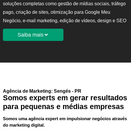
soluções completas como gestão de mídias sociais, tráfego
pago, criação de sites, otimização para Google Meu
Negócio, e-mail marketing, edição de vídeos, design e SEO
Saiba mais
Agência de Marketing: Sengés - PR
Somos experts em gerar resultados
para pequenas e médias empresas
Somos uma agência expert em impulsionar negócios através
do marketing digital.