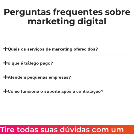
Perguntas frequentes sobre
marketing digital
Quais os serviços de marketing oferecidos?
o que é tráfego pago?
Atendem pequenas empresas?
Como funciona o suporte após a contratação?
Tire todas suas dúvidas com um