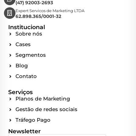
(47) 92003-2693
Expert Servicos de Marketing LTDA
62.898.365/0001-32
Institucional
Sobre nós
Cases
Segmentos
Blog
Contato
Serviços
Planos de Marketing
Gestão de redes sociais
Tráfego Pago
Newsletter