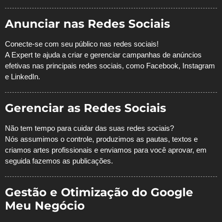
Anunciar nas Redes Sociais
Conecte-se com seu público nas redes sociais!
A Expert te ajuda a criar e gerenciar campanhas de anúncios
efetivas nas principais redes sociais, como Facebook, Instagram
e LinkedIn.
Gerenciar as Redes Sociais
Não tem tempo para cuidar das suas redes sociais?
Nós assumimos o controle, produzimos as pautas, textos e
criamos artes profissionais e enviamos para você aprovar, em
seguida fazemos as publicações.
Gestão e Otimização do Google
Meu Negócio