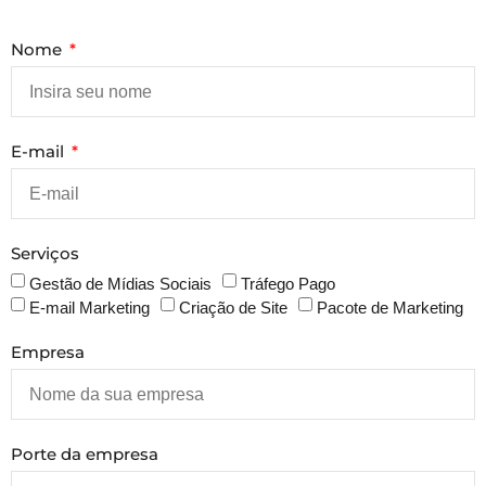
Nome
E-mail
Serviços
Gestão de Mídias Sociais
Tráfego Pago
E-mail Marketing
Criação de Site
Pacote de Marketing
Empresa
Porte da empresa