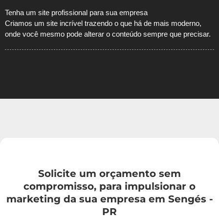
Tenha um site profissional para sua empresa
Criamos um site incrível trazendo o que há de mais moderno,
onde você mesmo pode alterar o conteúdo sempre que precisar.
Solicite um orçamento sem
compromisso, para impulsionar o
marketing da sua empresa em Sengés -
PR