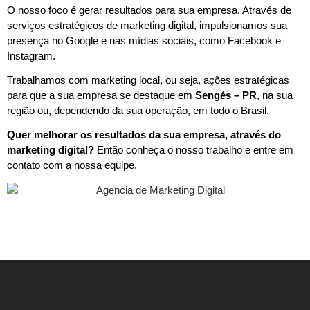
O nosso foco é gerar resultados para sua empresa. Através de
serviços estratégicos de marketing digital, impulsionamos sua
presença no Google e nas mídias sociais, como Facebook e
Instagram.
Trabalhamos com marketing local, ou seja, ações estratégicas
para que a sua empresa se destaque em
Sengés – PR
, na sua
região ou, dependendo da sua operação, em todo o Brasil.
Quer melhorar os resultados da sua empresa, através do
marketing digital?
Então conheça o nosso trabalho e entre em
contato com a nossa equipe.