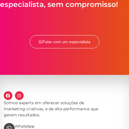
especialista, sem compromisso!
Falar com um especialista
Somos experts em oferecer soluções de
marketing criativas, e de alta performance que
geram resultados.
WhatsApp