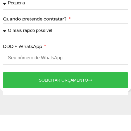
Quando pretende contratar?
DDD + WhatsApp
SOLICITAR ORÇAMENTO