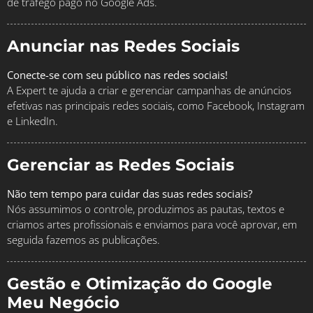
de tráfego pago no Google Ads.
Anunciar nas Redes Sociais
Conecte-se com seu público nas redes sociais!
A Expert te ajuda a criar e gerenciar campanhas de anúncios
efetivas nas principais redes sociais, como Facebook, Instagram
e LinkedIn.
Gerenciar as Redes Sociais
Não tem tempo para cuidar das suas redes sociais?
Nós assumimos o controle, produzimos as pautas, textos e
criamos artes profissionais e enviamos para você aprovar, em
seguida fazemos as publicações.
Gestão e Otimização do Google
Meu Negócio