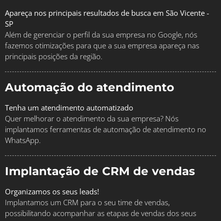
Apareça nos principais resultados de busca em São Vicente -
SP
Além de gerenciar o perfil da sua empresa no Google, nós
fazemos otimizações para que a sua empresa apareça nas
principais posições da região.
Automação do atendimento
Tenha um atendimento automatizado
Quer melhorar o atendimento da sua empresa? Nós
implantamos ferramentas de automação de atendimento no
WhatsApp.
Implantação de CRM de vendas
Organizamos os seus leads!
Implantamos um CRM para o seu time de vendas,
possibilitando acompanhar as etapas de vendas dos seus