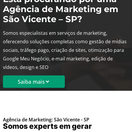
Agência de Marketing em
São Vicente – SP?
Somos especialistas em serviços de marketing,
oferecendo soluções completas como gestão de mídias
sociais, tráfego pago, criação de sites, otimização para
Google Meu Negócio, e-mail marketing, edição de
vídeos, design e SEO
Saiba mais
Agência de Marketing: São Vicente - SP
Somos experts em gerar