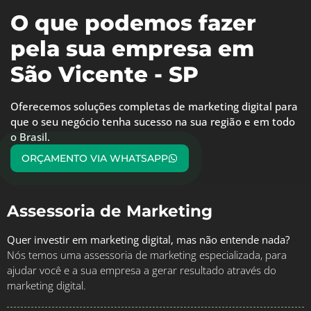
O que podemos fazer
pela sua empresa em
São Vicente - SP
Oferecemos soluções completas de marketing digital para
que o seu negócio tenha sucesso na sua região e em todo
o Brasil.
ORÇAMENTO VIA WHATSAPP
Assessoria de Marketing
Quer investir em marketing digital, mas não entende nada?
Nós temos uma assessoria de marketing especializada, para
ajudar você e a sua empresa a gerar resultado através do
marketing digital.