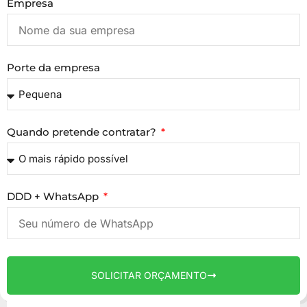
Empresa
Porte da empresa
Quando pretende contratar?
DDD + WhatsApp
SOLICITAR ORÇAMENTO