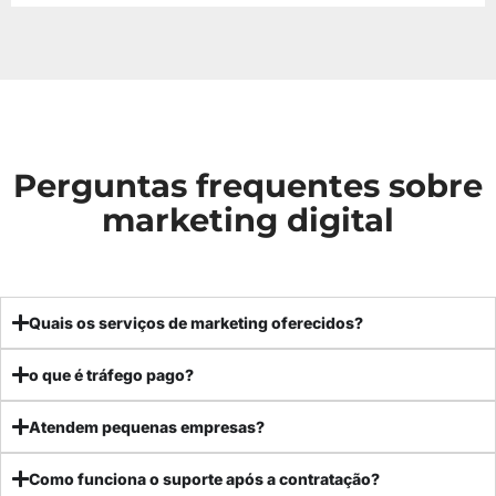
Perguntas frequentes sobre
marketing digital
Quais os serviços de marketing oferecidos?
o que é tráfego pago?
Atendem pequenas empresas?
Como funciona o suporte após a contratação?