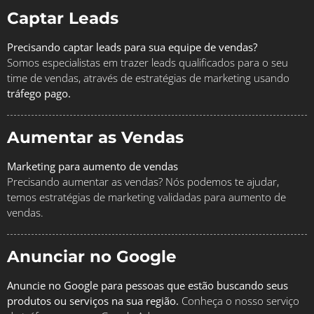
Captar Leads
Precisando captar leads para sua equipe de vendas?
Somos especialistas em trazer leads qualificados para o seu
time de vendas, através de estratégias de marketing usando
tráfego pago.
Aumentar as Vendas
Marketing para aumento de vendas
Precisando aumentar as vendas? Nós podemos te ajudar,
temos estratégias de marketing validadas para aumento de
vendas.
Anunciar no Google
Anuncie no Google para pessoas que estão buscando seus
produtos ou serviços na sua região.
Conheça o nosso serviço