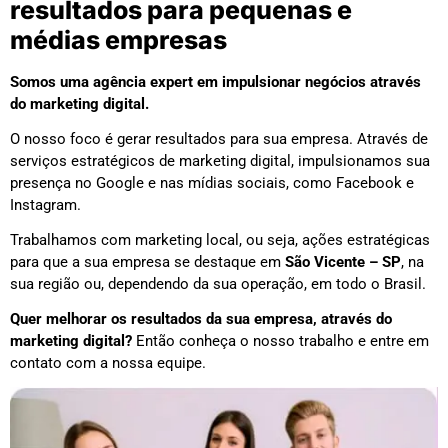
resultados para pequenas e
médias empresas
Somos uma agência expert em impulsionar negócios através
do marketing digital.
O nosso foco é gerar resultados para sua empresa. Através de
serviços estratégicos de marketing digital, impulsionamos sua
presença no Google e nas mídias sociais, como Facebook e
Instagram.
Trabalhamos com marketing local, ou seja, ações estratégicas
para que a sua empresa se destaque em
São Vicente – SP
, na
sua região ou, dependendo da sua operação, em todo o Brasil.
Quer melhorar os resultados da sua empresa, através do
marketing digital?
Então conheça o nosso trabalho e entre em
contato com a nossa equipe.