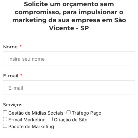
Solicite um orçamento sem
compromisso, para impulsionar o
marketing da sua empresa em São
Vicente - SP
Nome
E-mail
Serviços
Gestão de Mídias Sociais
Tráfego Pago
E-mail Marketing
Criação de Site
Pacote de Marketing