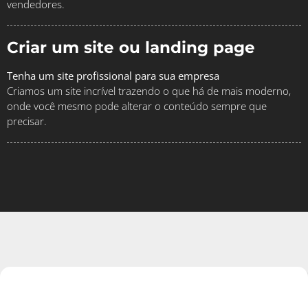
vendedores.
Criar um site ou landing page
Tenha um site profissional para sua empresa
Criamos um site incrível trazendo o que há de mais moderno,
onde você mesmo pode alterar o conteúdo sempre que
precisar.