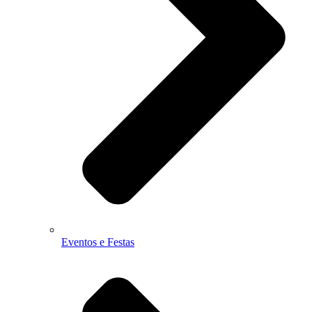
Eventos e Festas