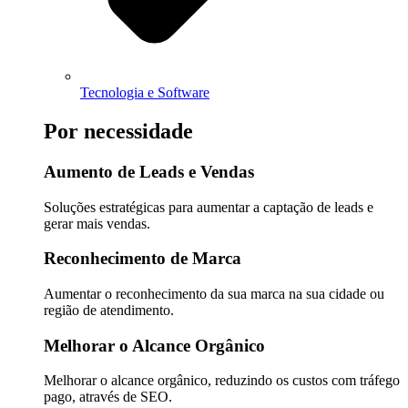
Tecnologia e Software
Por necessidade
Aumento de Leads e Vendas
Soluções estratégicas para aumentar a captação de leads e
gerar mais vendas.
Reconhecimento de Marca
Aumentar o reconhecimento da sua marca na sua cidade ou
região de atendimento.
Melhorar o Alcance Orgânico
Melhorar o alcance orgânico, reduzindo os custos com tráfego
pago, através de SEO.