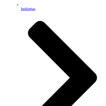
Indústrias