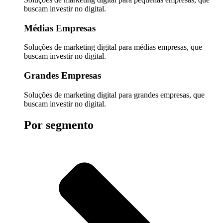
buscam investir no digital.
Médias Empresas
Soluções de marketing digital para médias empresas, que
buscam investir no digital.
Grandes Empresas
Soluções de marketing digital para grandes empresas, que
buscam investir no digital.
Por segmento