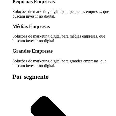
Pequenas Empresas
Soluções de marketing digital para pequenas empresas, que
buscam investir no digital.
Médias Empresas
Soluções de marketing digital para médias empresas, que
buscam investir no digital.
Grandes Empresas
Soluções de marketing digital para grandes empresas, que
buscam investir no digital.
Por segmento