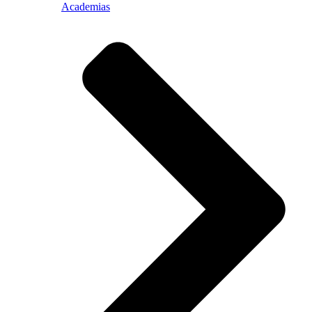
Academias