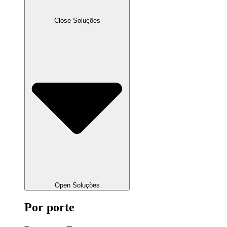
Close Soluções
Open Soluções
Por porte