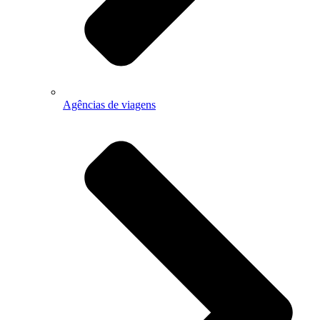
Agências de viagens