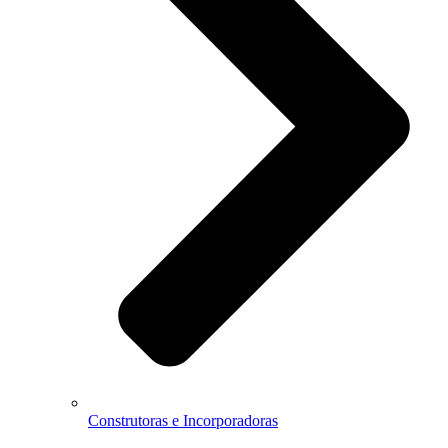
Construtoras e Incorporadoras