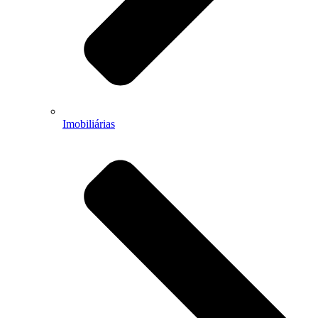
Imobiliárias