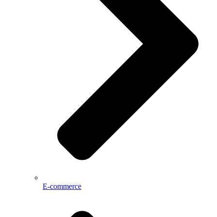
E-commerce