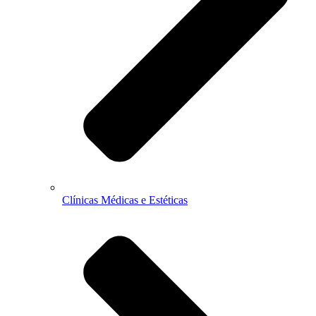
Clínicas Médicas e Estéticas