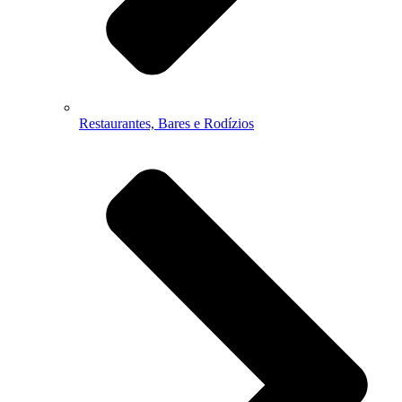
Restaurantes, Bares e Rodízios