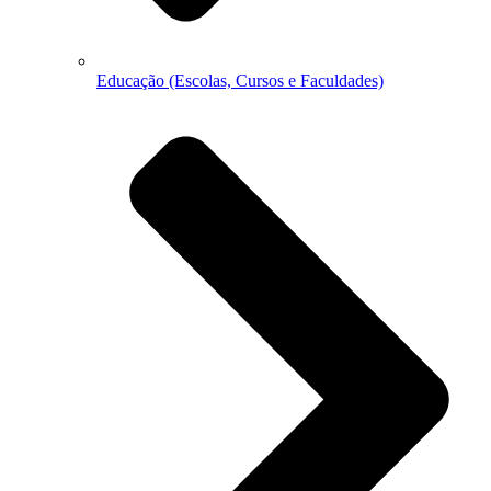
Educação (Escolas, Cursos e Faculdades)