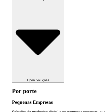
Open Soluções
Por porte
Pequenas Empresas
Soluções de marketing digital para pequenas empresas, que