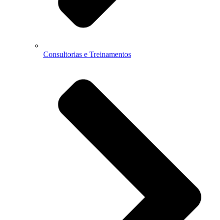
Consultorias e Treinamentos