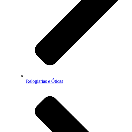
Relogiarias e Óticas