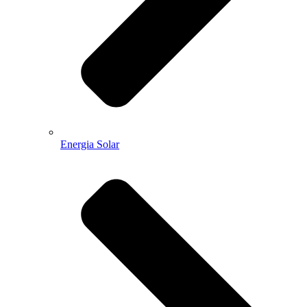
Energia Solar