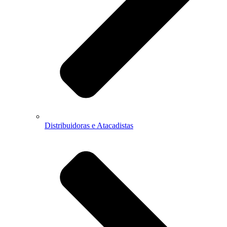
Distribuidoras e Atacadistas