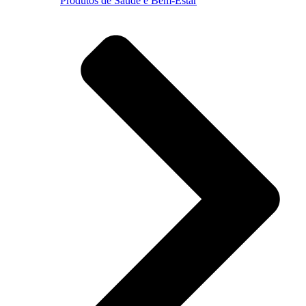
Produtos de Saúde e Bem-Estar