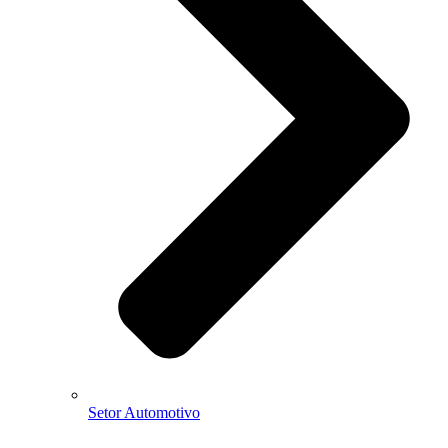
Setor Automotivo