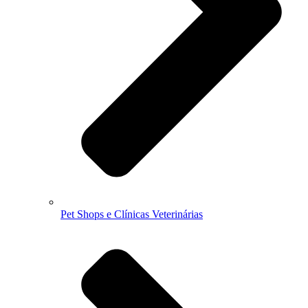
Pet Shops e Clínicas Veterinárias