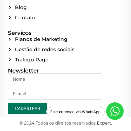
Blog
Contato
Serviços
Planos de Marketing
Gestão de redes sociais
Tráfego Pago
Newsletter
CADASTRAR
Fale conosco via WhatsApp
© 2024 Todos os direitos reservados
Expert
.