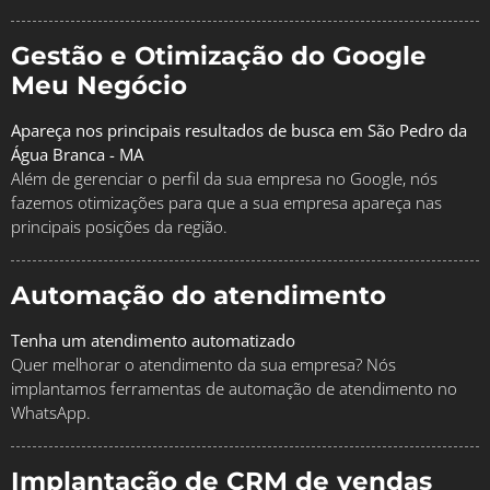
Gestão e Otimização do Google
Meu Negócio
Apareça nos principais resultados de busca em São Pedro da
Água Branca - MA
Além de gerenciar o perfil da sua empresa no Google, nós
fazemos otimizações para que a sua empresa apareça nas
principais posições da região.
Automação do atendimento
Tenha um atendimento automatizado
Quer melhorar o atendimento da sua empresa? Nós
implantamos ferramentas de automação de atendimento no
WhatsApp.
Implantação de CRM de vendas