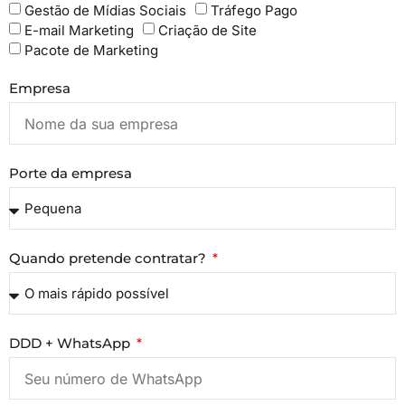
Gestão de Mídias Sociais
Tráfego Pago
E-mail Marketing
Criação de Site
Pacote de Marketing
Empresa
Porte da empresa
Quando pretende contratar?
DDD + WhatsApp