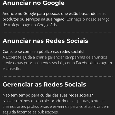
Anunciar no Google
Anuncie no Google para pessoas que estão buscando seus
produtos ou serviços na sua região.
Conheça o nosso serviço
de tráfego pago no Google Ads.
Anunciar nas Redes Sociais
Conecte-se com seu público nas redes sociais!
A Expert te ajuda a criar e gerenciar campanhas de anúncios
efetivas nas principais redes sociais, como Facebook, Instagram
e LinkedIn.
Gerenciar as Redes Sociais
Não tem tempo para cuidar das suas redes sociais?
Nós assumimos o controle, produzimos as pautas, textos e
criamos artes profissionais e enviamos para você aprovar, em
seguida fazemos as publicações.