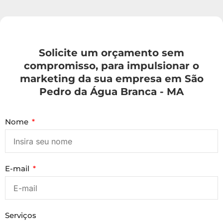
Solicite um orçamento sem
compromisso, para impulsionar o
marketing da sua empresa em São
Pedro da Água Branca - MA
Nome
E-mail
Serviços