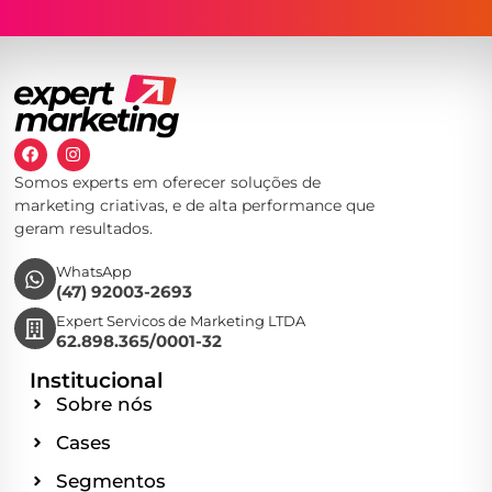
Somos experts em oferecer soluções de
marketing criativas, e de alta performance que
geram resultados.
WhatsApp
(47) 92003-2693
Expert Servicos de Marketing LTDA
62.898.365/0001-32
Institucional
Sobre nós
Cases
Segmentos