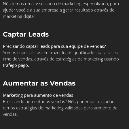
Nós temos uma assessoria de marketing especializada, para
ajudar você e a sua empresa a gerar resultado através do
marketing digital.
Captar Leads
Precisando captar leads para sua equipe de vendas?
Somos especialistas em trazer leads qualificados para o seu
time de vendas, através de estratégias de marketing usando
tráfego pago.
Aumentar as Vendas
Marketing para aumento de vendas
Precisando aumentar as vendas? Nós podemos te ajudar,
temos estratégias de marketing validadas para aumento de
vendas.