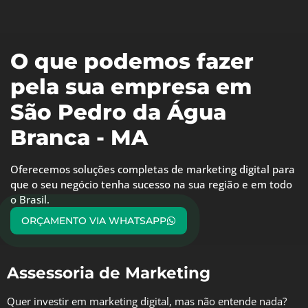
O que podemos fazer
pela sua empresa em
São Pedro da Água
Branca - MA
Oferecemos soluções completas de marketing digital para
que o seu negócio tenha sucesso na sua região e em todo
o Brasil.
ORÇAMENTO VIA WHATSAPP
Assessoria de Marketing
Quer investir em marketing digital, mas não entende nada?