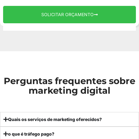
SOLICITAR ORÇAMENTO
Perguntas frequentes sobre
marketing digital
Quais os serviços de marketing oferecidos?
o que é tráfego pago?