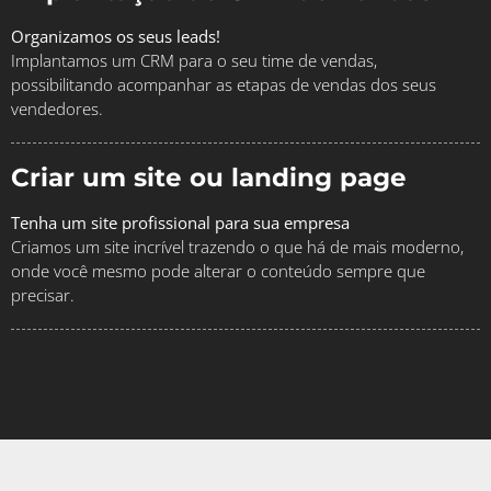
Organizamos os seus leads!
Implantamos um CRM para o seu time de vendas,
possibilitando acompanhar as etapas de vendas dos seus
vendedores.
Criar um site ou landing page
Tenha um site profissional para sua empresa
Criamos um site incrível trazendo o que há de mais moderno,
onde você mesmo pode alterar o conteúdo sempre que
precisar.