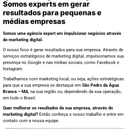
Somos experts em gerar
resultados para pequenas e
médias empresas
Somos uma agência expert em impulsionar negócios através
do marketing digital.
O nosso foco é gerar resultados para sua empresa. Através de
serviços estratégicos de marketing digital, impulsionamos sua
presença no Google e nas mídias sociais, como Facebook e
Instagram.
Trabalhamos com marketing local, ou seja, ações estratégicas
para que a sua empresa se destaque em
São Pedro da Água
Branca – MA
, na sua região ou, dependendo da sua operação,
em todo o Brasil.
Quer melhorar os resultados da sua empresa, através do
marketing digital?
Então conheça o nosso trabalho e entre em
contato com a nossa equipe.