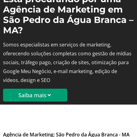
Agência de Marketing em
São Pedro da Água Branca –
MA?
Somos especialistas em serviços de marketing,
oferecendo soluções completas como gestão de mídias
sociais, tráfego pago, criação de sites, otimização para
Google Meu Negócio, e-mail marketing, edição de
vídeos, design e SEO
Saiba mais
Agência de Marketing: São Pedro da Água Branca - MA