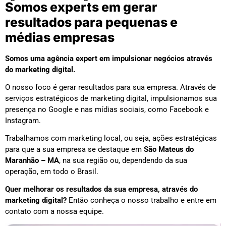
Somos experts em gerar
resultados para pequenas e
médias empresas
Somos uma agência expert em impulsionar negócios através
do marketing digital.
O nosso foco é gerar resultados para sua empresa. Através de
serviços estratégicos de marketing digital, impulsionamos sua
presença no Google e nas mídias sociais, como Facebook e
Instagram.
Trabalhamos com marketing local, ou seja, ações estratégicas
para que a sua empresa se destaque em
São Mateus do
Maranhão – MA
, na sua região ou, dependendo da sua
operação, em todo o Brasil.
Quer melhorar os resultados da sua empresa, através do
marketing digital?
Então conheça o nosso trabalho e entre em
contato com a nossa equipe.