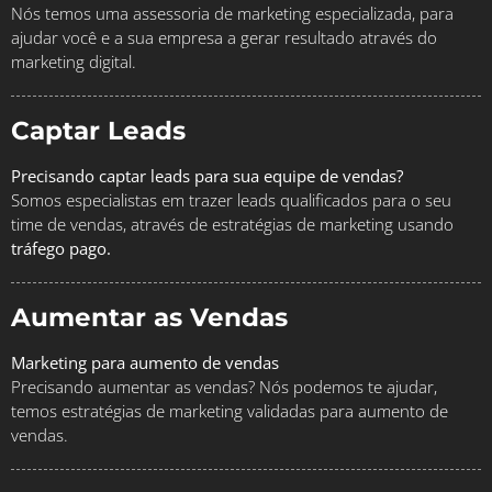
Nós temos uma assessoria de marketing especializada, para
ajudar você e a sua empresa a gerar resultado através do
marketing digital.
Captar Leads
Precisando captar leads para sua equipe de vendas?
Somos especialistas em trazer leads qualificados para o seu
time de vendas, através de estratégias de marketing usando
tráfego pago.
Aumentar as Vendas
Marketing para aumento de vendas
Precisando aumentar as vendas? Nós podemos te ajudar,
temos estratégias de marketing validadas para aumento de
vendas.