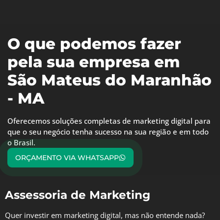
O que podemos fazer
pela sua empresa em
São Mateus do Maranhão
- MA
Oferecemos soluções completas de marketing digital para
que o seu negócio tenha sucesso na sua região e em todo
o Brasil.
ORÇAMENTO VIA WHATSAPP
Assessoria de Marketing
Quer investir em marketing digital, mas não entende nada?