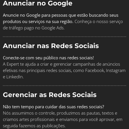
Anunciar no Google
Anuncie no Google para pessoas que estão buscando seus
produtos ou serviços na sua região.
Conheça o nosso serviço
de tráfego pago no Google Ads.
Anunciar nas Redes Sociais
Conecte-se com seu público nas redes sociais!
A Expert te ajuda a criar e gerenciar campanhas de anúncios
efetivas nas principais redes sociais, como Facebook, Instagram
e LinkedIn.
Gerenciar as Redes Sociais
Não tem tempo para cuidar das suas redes sociais?
Nós assumimos o controle, produzimos as pautas, textos e
criamos artes profissionais e enviamos para você aprovar, em
seguida fazemos as publicações.