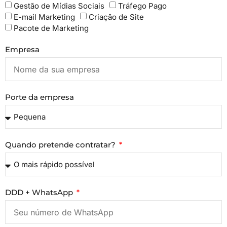
Gestão de Mídias Sociais
Tráfego Pago
E-mail Marketing
Criação de Site
Pacote de Marketing
Empresa
Porte da empresa
Quando pretende contratar?
DDD + WhatsApp