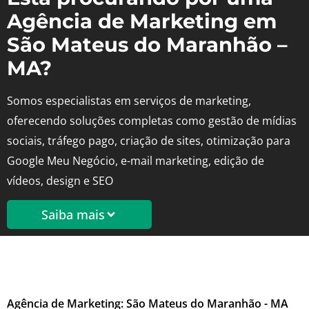
Agência de Marketing em
São Mateus do Maranhão –
MA?
Somos especialistas em serviços de marketing,
oferecendo soluções completas como gestão de mídias
sociais, tráfego pago, criação de sites, otimização para
Google Meu Negócio, e-mail marketing, edição de
vídeos, design e SEO
Saiba mais
Agência de Marketing: São Mateus do Maranhão - MA