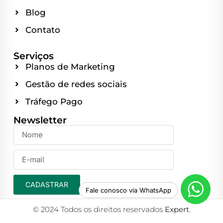
Blog
Contato
Serviços
Planos de Marketing
Gestão de redes sociais
Tráfego Pago
Newsletter
CADASTRAR
Fale conosco via WhatsApp
© 2024 Todos os direitos reservados
Expert
.