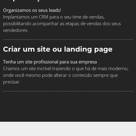
Organizamos os seus leads!
Implantamos um CRM para o seu time de vendas,
possibilitando acompanhar as etapas de vendas dos seus
vendedores.
Criar um site ou landing page
Tenha um site profissional para sua empresa
Criamos um site incrível trazendo o que há de mais moderno,
onde você mesmo pode alterar o conteúdo sempre que
precisar.