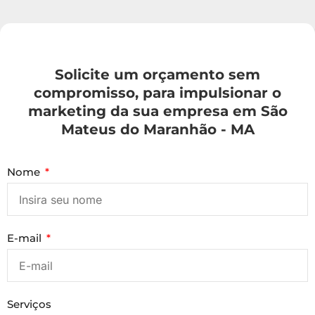
Solicite um orçamento sem
compromisso, para impulsionar o
marketing da sua empresa em São
Mateus do Maranhão - MA
Nome
E-mail
Serviços