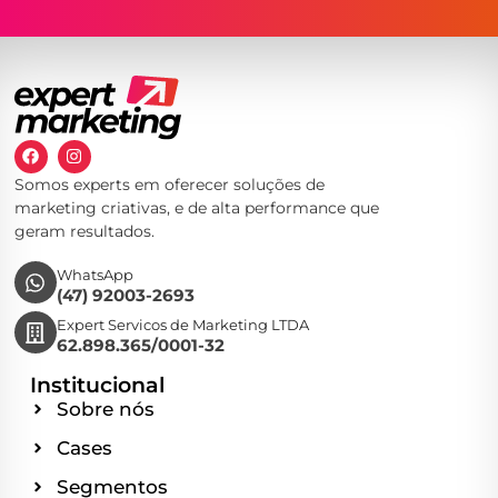
Somos experts em oferecer soluções de
marketing criativas, e de alta performance que
geram resultados.
WhatsApp
(47) 92003-2693
Expert Servicos de Marketing LTDA
62.898.365/0001-32
Institucional
Sobre nós
Cases
Segmentos