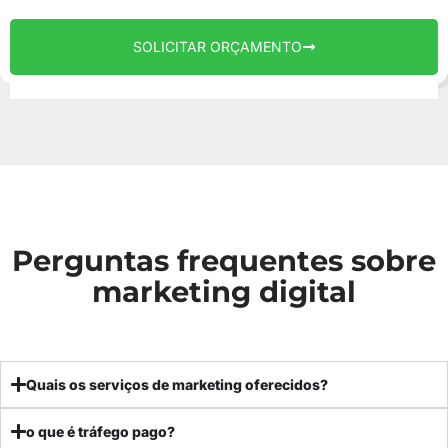
SOLICITAR ORÇAMENTO
Perguntas frequentes sobre
marketing digital
Quais os serviços de marketing oferecidos?
o que é tráfego pago?