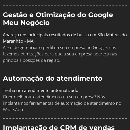
Gestão e Otimização do Google
Meu Negócio
Apareça nos principais resultados de busca em São Mateus do
Maranhão - MA
Além de gerenciar o perfil da sua empresa no Google, nós
fazemos otimizações para que a sua empresa apareça nas
principais posições da região.
Automação do atendimento
Tenha um atendimento automatizado
Quer melhorar o atendimento da sua empresa? Nós
implantamos ferramentas de automação de atendimento no
WhatsApp.
Implantação de CRM de vendas