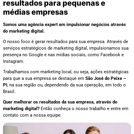
resultados para pequenas e
médias empresas
Somos uma agência expert em impulsionar negócios através
do marketing digital.
O nosso foco é gerar resultados para sua empresa. Através de
serviços estratégicos de marketing digital, impulsionamos sua
presença no Google e nas mídias sociais, como Facebook e
Instagram.
Trabalhamos com marketing local, ou seja, ações estratégicas
para que a sua empresa se destaque em
São José do Peixe –
PI
, na sua região ou, dependendo da sua operação, em todo o
Brasil.
Quer melhorar os resultados da sua empresa, através do
marketing digital?
Então conheça o nosso trabalho e entre em
contato com a nossa equipe.