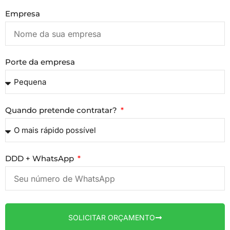
Empresa
Porte da empresa
Quando pretende contratar?
DDD + WhatsApp
SOLICITAR ORÇAMENTO