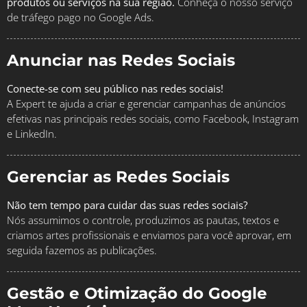
produtos ou serviços na sua região.
Conheça o nosso serviço
de tráfego pago no Google Ads.
Anunciar nas Redes Sociais
Conecte-se com seu público nas redes sociais!
A Expert te ajuda a criar e gerenciar campanhas de anúncios
efetivas nas principais redes sociais, como Facebook, Instagram
e LinkedIn.
Gerenciar as Redes Sociais
Não tem tempo para cuidar das suas redes sociais?
Nós assumimos o controle, produzimos as pautas, textos e
criamos artes profissionais e enviamos para você aprovar, em
seguida fazemos as publicações.
Gestão e Otimização do Google