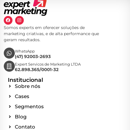
Somos experts em oferecer soluções de
marketing criativas, e de alta performance que
geram resultados.
WhatsApp
(47) 92003-2693
Expert Servicos de Marketing LTDA
62.898.365/0001-32
Institucional
Sobre nós
Cases
Segmentos
Blog
Contato