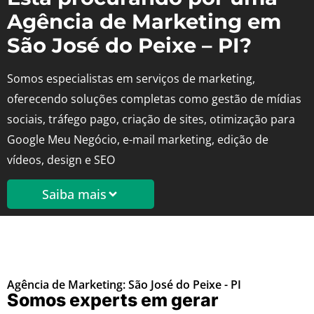
Agência de Marketing em
São José do Peixe – PI?
Somos especialistas em serviços de marketing,
oferecendo soluções completas como gestão de mídias
sociais, tráfego pago, criação de sites, otimização para
Google Meu Negócio, e-mail marketing, edição de
vídeos, design e SEO
Saiba mais
Agência de Marketing: São José do Peixe - PI
Somos experts em gerar