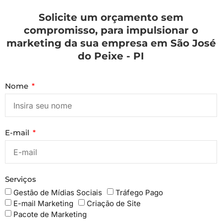
Solicite um orçamento sem
compromisso, para impulsionar o
marketing da sua empresa em São José
do Peixe - PI
Nome
E-mail
Serviços
Gestão de Mídias Sociais
Tráfego Pago
E-mail Marketing
Criação de Site
Pacote de Marketing