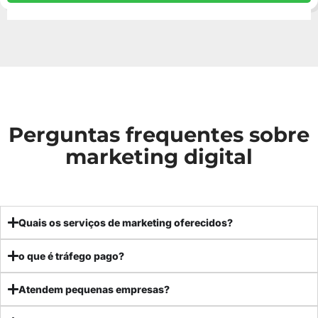
Perguntas frequentes sobre
marketing digital
Quais os serviços de marketing oferecidos?
o que é tráfego pago?
Atendem pequenas empresas?