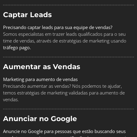
Captar Leads
Precisando captar leads para sua equipe de vendas?
Somos especialistas em trazer leads qualificados para o seu
time de vendas, através de estratégias de marketing usando
tráfego pago.
Aumentar as Vendas
Marketing para aumento de vendas
Precisando aumentar as vendas? Nós podemos te ajudar,
temos estratégias de marketing validadas para aumento de
vendas.
Anunciar no Google
Anuncie no Google para pessoas que estão buscando seus