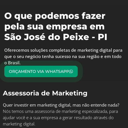
O que podemos fazer
pela sua empresa em
São José do Peixe - PI
Oferecemos soluções completas de marketing digital para
que o seu negócio tenha sucesso na sua região e em todo
o Brasil.
ORÇAMENTO VIA WHATSAPP
Assessoria de Marketing
Quer investir em marketing digital, mas não entende nada?
Nós temos uma assessoria de marketing especializada, para
ajudar você e a sua empresa a gerar resultado através do
marketing digital.