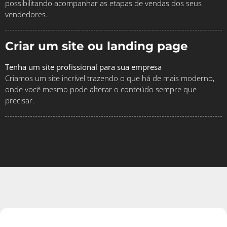
possibilitando acompanhar as etapas de vendas dos seus
vendedores.
Criar um site ou landing page
Tenha um site profissional para sua empresa
Criamos um site incrível trazendo o que há de mais moderno,
onde você mesmo pode alterar o conteúdo sempre que
precisar.