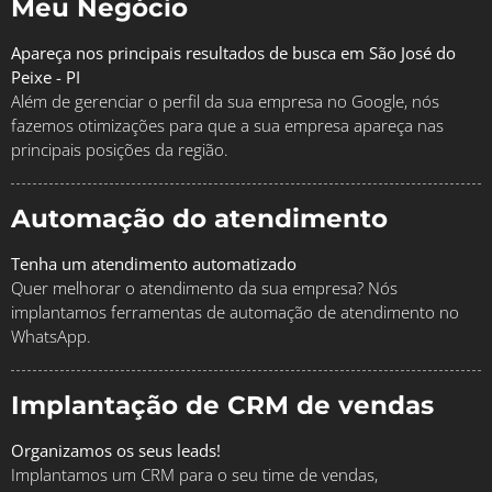
Meu Negócio
Apareça nos principais resultados de busca em São José do
Peixe - PI
Além de gerenciar o perfil da sua empresa no Google, nós
fazemos otimizações para que a sua empresa apareça nas
principais posições da região.
Automação do atendimento
Tenha um atendimento automatizado
Quer melhorar o atendimento da sua empresa? Nós
implantamos ferramentas de automação de atendimento no
WhatsApp.
Implantação de CRM de vendas
Organizamos os seus leads!
Implantamos um CRM para o seu time de vendas,