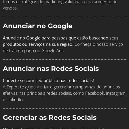
temos estratégias de marketing validadas para aumento de
vendas.
Anunciar no Google
Anuncie no Google para pessoas que estão buscando seus
produtos ou serviços na sua região.
Conheça o nosso serviço
de tráfego pago no Google Ads.
Anunciar nas Redes Sociais
Conecte-se com seu público nas redes sociais!
A Expert te ajuda a criar e gerenciar campanhas de anúncios
efetivas nas principais redes sociais, como Facebook, Instagram
e LinkedIn.
Gerenciar as Redes Sociais