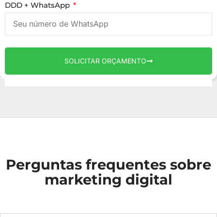
DDD + WhatsApp
SOLICITAR ORÇAMENTO
Perguntas frequentes sobre
marketing digital