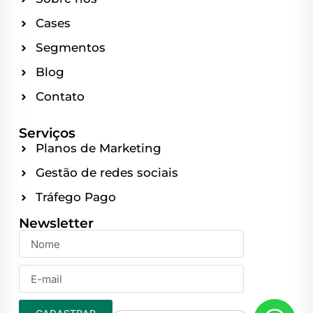
Cases
Segmentos
Blog
Contato
Serviços
Planos de Marketing
Gestão de redes sociais
Tráfego Pago
Newsletter