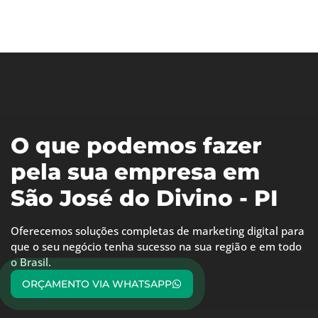
O que podemos fazer
pela sua empresa em
São José do Divino - PI
Oferecemos soluções completas de marketing digital para
que o seu negócio tenha sucesso na sua região e em todo
o Brasil.
ORÇAMENTO VIA WHATSAPP