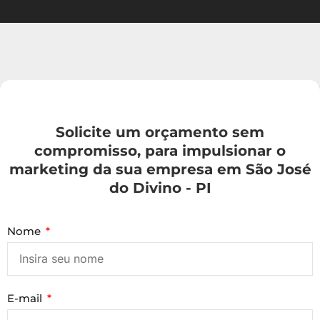
Solicite um orçamento sem
compromisso, para impulsionar o
marketing da sua empresa em São José
do Divino - PI
Nome
E-mail