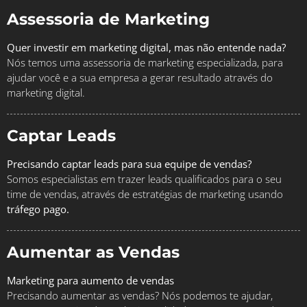
Assessoria de Marketing
Quer investir em marketing digital, mas não entende nada?
Nós temos uma assessoria de marketing especializada, para
ajudar você e a sua empresa a gerar resultado através do
marketing digital.
Captar Leads
Precisando captar leads para sua equipe de vendas?
Somos especialistas em trazer leads qualificados para o seu
time de vendas, através de estratégias de marketing usando
tráfego pago.
Aumentar as Vendas
Marketing para aumento de vendas
Precisando aumentar as vendas? Nós podemos te ajudar,