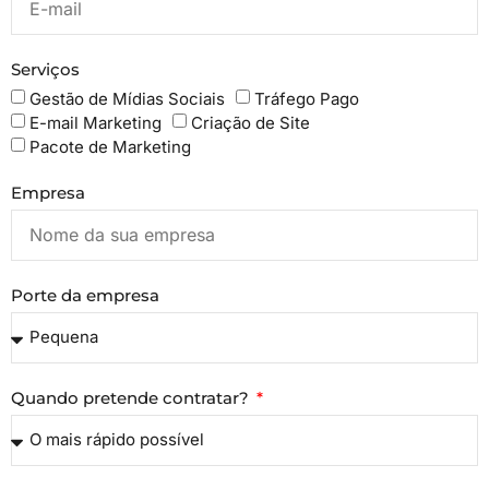
Serviços
Gestão de Mídias Sociais
Tráfego Pago
E-mail Marketing
Criação de Site
Pacote de Marketing
Empresa
Porte da empresa
Quando pretende contratar?