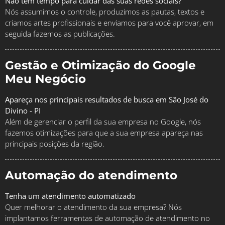
Não tem tempo para cuidar das suas redes sociais?
Nós assumimos o controle, produzimos as pautas, textos e
criamos artes profissionais e enviamos para você aprovar, em
seguida fazemos as publicações.
Gestão e Otimização do Google
Meu Negócio
Apareça nos principais resultados de busca em São José do
Divino - PI
Além de gerenciar o perfil da sua empresa no Google, nós
fazemos otimizações para que a sua empresa apareça nas
principais posições da região.
Automação do atendimento
Tenha um atendimento automatizado
Quer melhorar o atendimento da sua empresa? Nós
implantamos ferramentas de automação de atendimento no