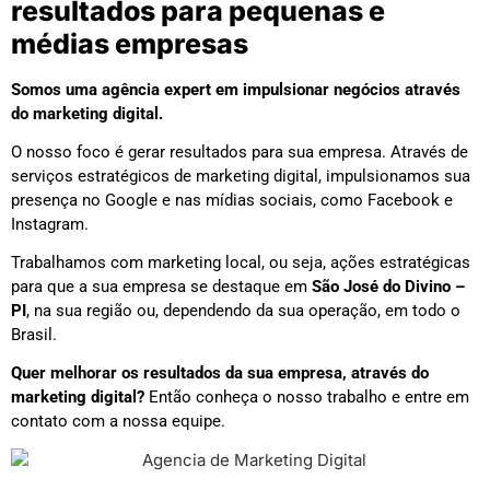
resultados para pequenas e
médias empresas
Somos uma agência expert em impulsionar negócios através
do marketing digital.
O nosso foco é gerar resultados para sua empresa. Através de
serviços estratégicos de marketing digital, impulsionamos sua
presença no Google e nas mídias sociais, como Facebook e
Instagram.
Trabalhamos com marketing local, ou seja, ações estratégicas
para que a sua empresa se destaque em
São José do Divino –
PI
, na sua região ou, dependendo da sua operação, em todo o
Brasil.
Quer melhorar os resultados da sua empresa, através do
marketing digital?
Então conheça o nosso trabalho e entre em
contato com a nossa equipe.