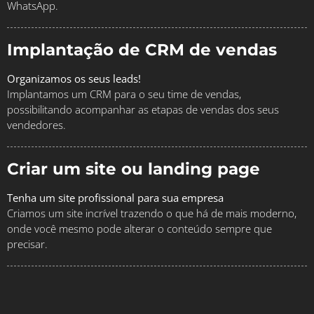
WhatsApp.
Implantação de CRM de vendas
Organizamos os seus leads!
Implantamos um CRM para o seu time de vendas,
possibilitando acompanhar as etapas de vendas dos seus
vendedores.
Criar um site ou landing page
Tenha um site profissional para sua empresa
Criamos um site incrível trazendo o que há de mais moderno,
onde você mesmo pode alterar o conteúdo sempre que
precisar.