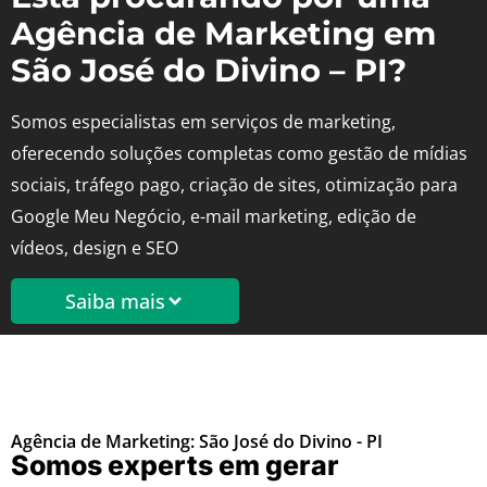
Agência de Marketing em
São José do Divino – PI?
Somos especialistas em serviços de marketing,
oferecendo soluções completas como gestão de mídias
sociais, tráfego pago, criação de sites, otimização para
Google Meu Negócio, e-mail marketing, edição de
vídeos, design e SEO
Saiba mais
Agência de Marketing: São José do Divino - PI
Somos experts em gerar