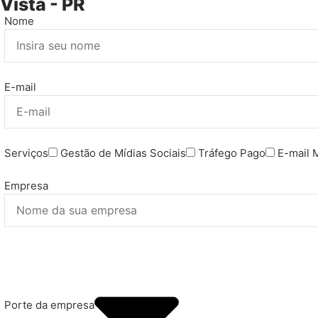
Vista - PR
Nome
E-mail
Serviços
Gestão de Mídias Sociais
Tráfego Pago
E-mail 
Empresa
Porte da empresa