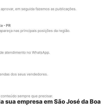
 aprovar, em seguida fazemos as publicações.
ta - PR
pareça nas principais posições da região.
 de atendimento no WhatsApp.
vendas dos seus vendedores.
 conteúdo sempre que precisar.
da sua empresa em São José da Boa