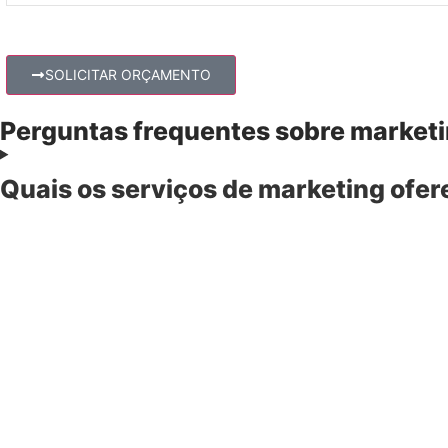
SOLICITAR ORÇAMENTO
Perguntas frequentes sobre marketin
Quais os serviços de marketing ofer