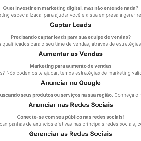
Quer investir em marketing digital, mas não entende nada?
ng especializada, para ajudar você e a sua empresa a gerar res
Captar Leads
Precisando captar leads para sua equipe de vendas?
 qualificados para o seu time de vendas, através de estratégi
Aumentar as Vendas
Marketing para aumento de vendas
? Nós podemos te ajudar, temos estratégias de marketing val
Anunciar no Google
uscando seus produtos ou serviços na sua região.
Conheça o n
Anunciar nas Redes Sociais
Conecte-se com seu público nas redes sociais!
r campanhas de anúncios efetivas nas principais redes sociais,
Gerenciar as Redes Sociais