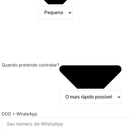
Quando pretende contratar?
DDD + WhatsApp