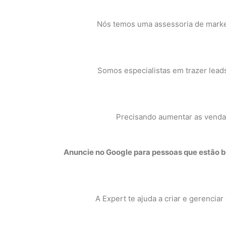
Nós temos uma assessoria de marketi
Somos especialistas em trazer leads
Precisando aumentar as vendas
Anuncie no Google para pessoas que estão b
A Expert te ajuda a criar e gerencia