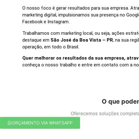
O nosso foco é gerar resultados para sua empresa. Atra
marketing digital, impulsionamos sua presença no Googl
Facebook e Instagram.
Trabalhamos com marketing local, ou seja, ações estra
destaque em
São José da Boa Vista – PR
, na sua reg
operação, em todo o Brasil.
Quer melhorar os resultados da sua empresa, atrav
conheça o nosso trabalho e entre em contato com a no
O que podem
Oferecemos soluções completas
ORÇAMENTO VIA WHATSAPP