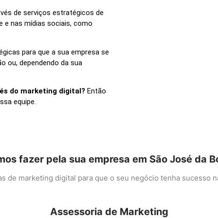
vés de serviços estratégicos de
e e nas mídias sociais, como
tégicas para que a sua empresa se
ião ou, dependendo da sua
és do marketing digital?
Então
ssa equipe.
os fazer pela sua empresa em São José da Bo
 de marketing digital para que o seu negócio tenha sucesso na 
Assessoria de Marketing