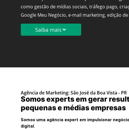
como gestão de mídias sociais, tráfego pago, cria
Google Meu Negócio, e-mail marketing, edição de 
Saiba mais
Agência de Marketing: São José da Boa Vista - PR
Somos experts em gerar resul
pequenas e médias empresas
Somos uma agência expert em impulsionar negócio
digital.