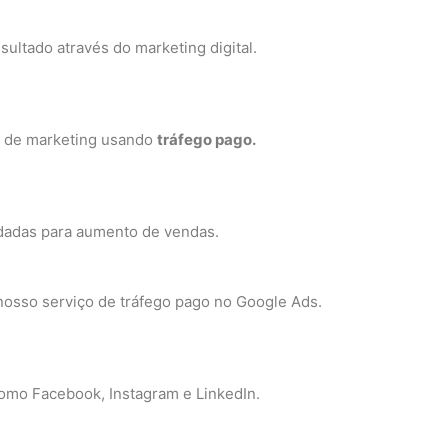
ultado através do marketing digital.
as de marketing usando
tráfego pago.
idadas para aumento de vendas.
osso serviço de tráfego pago no Google Ads.
 como Facebook, Instagram e LinkedIn.