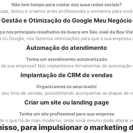
Não tem tempo para cuidar das suas redes sociais?
tas, textos e criamos artes profissionais e enviamos para você
Gestão e Otimização do Google Meu Negócio
a nos principais resultados de busca em São José da Boa Vis
a no Google, nós fazemos otimizações para que a sua empresa a
Automação do atendimento
Tenha um atendimento automatizado
 da sua empresa? Nós implantamos ferramentas de automação
Implantação de CRM de vendas
Organizamos os seus leads!
seu time de vendas, possibilitando acompanhar as etapas de 
Criar um site ou landing page
Tenha um site profissional para sua empresa
ndo o que há de mais moderno, onde você mesmo pode alterar o
sso, para impulsionar o marketing 