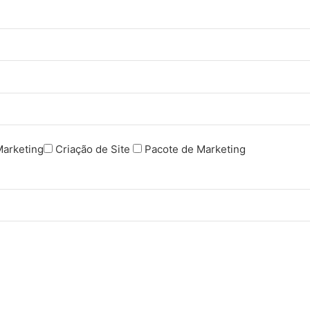
Marketing
Criação de Site
Pacote de Marketing