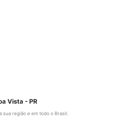
a Vista - PR
sua região e em todo o Brasil.