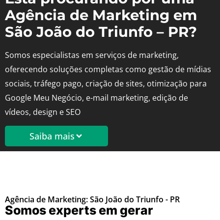
Agência de Marketing em
São João do Triunfo – PR?
Somos especialistas em serviços de marketing,
oferecendo soluções completas como gestão de mídias
sociais, tráfego pago, criação de sites, otimização para
Google Meu Negócio, e-mail marketing, edição de
vídeos, design e SEO
Saiba mais
Agência de Marketing: São João do Triunfo - PR
Somos experts em gerar