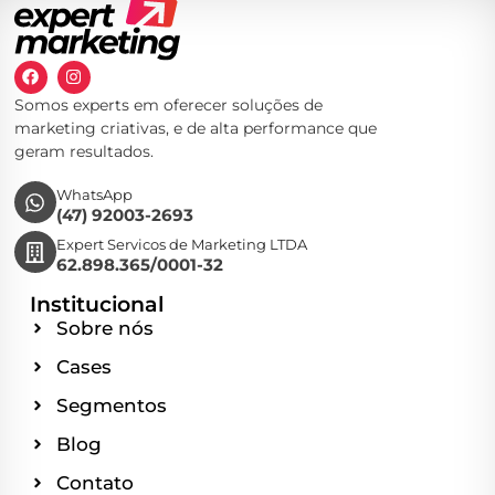
Somos experts em oferecer soluções de
marketing criativas, e de alta performance que
geram resultados.
WhatsApp
(47) 92003-2693
Expert Servicos de Marketing LTDA
62.898.365/0001-32
Institucional
Sobre nós
Cases
Segmentos
Blog
Contato