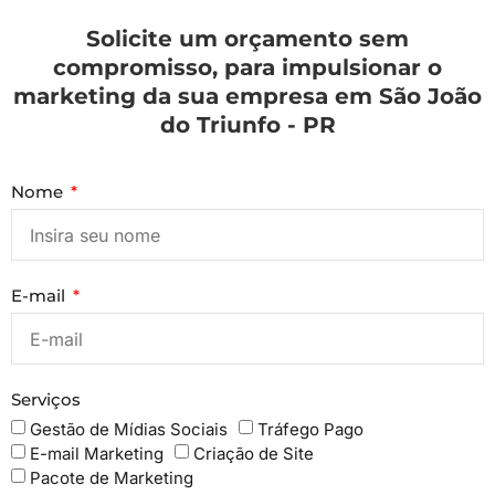
Solicite um orçamento sem
compromisso, para impulsionar o
marketing da sua empresa em São João
do Triunfo - PR
Nome
E-mail
Serviços
Gestão de Mídias Sociais
Tráfego Pago
E-mail Marketing
Criação de Site
Pacote de Marketing