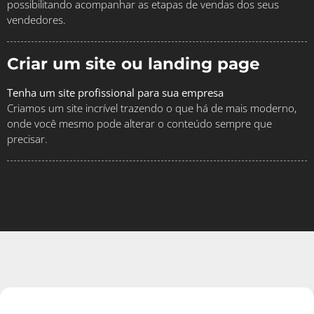
possibilitando acompanhar as etapas de vendas dos seus
vendedores.
Criar um site ou landing page
Tenha um site profissional para sua empresa
Criamos um site incrível trazendo o que há de mais moderno,
onde você mesmo pode alterar o conteúdo sempre que
precisar.