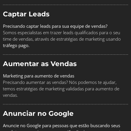
Captar Leads
Precisando captar leads para sua equipe de vendas?
Somos especialistas em trazer leads qualificados para o seu
time de vendas, através de estratégias de marketing usando
tráfego pago.
Aumentar as Vendas
Marketing para aumento de vendas
Precisando aumentar as vendas? Nós podemos te ajudar,
temos estratégias de marketing validadas para aumento de
vendas.
Anunciar no Google
Anuncie no Google para pessoas que estão buscando seus