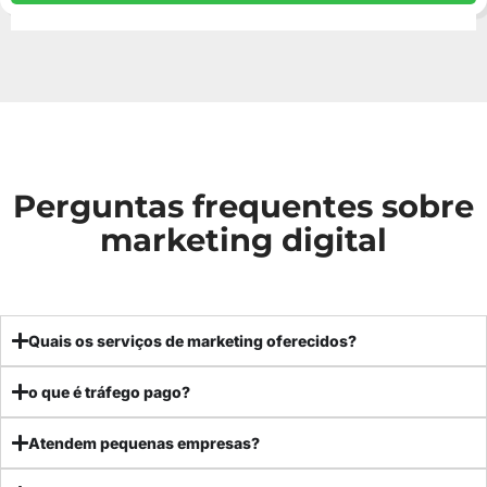
Perguntas frequentes sobre
marketing digital
Quais os serviços de marketing oferecidos?
o que é tráfego pago?
Atendem pequenas empresas?