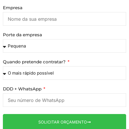
Empresa
Porte da empresa
Quando pretende contratar?
DDD + WhatsApp
SOLICITAR ORÇAMENTO