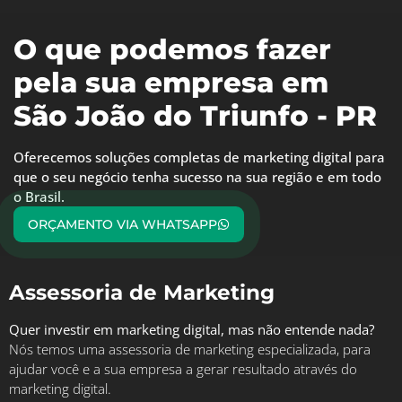
O que podemos fazer
pela sua empresa em
São João do Triunfo - PR
Oferecemos soluções completas de marketing digital para
que o seu negócio tenha sucesso na sua região e em todo
o Brasil.
ORÇAMENTO VIA WHATSAPP
Assessoria de Marketing
Quer investir em marketing digital, mas não entende nada?
Nós temos uma assessoria de marketing especializada, para
ajudar você e a sua empresa a gerar resultado através do
marketing digital.