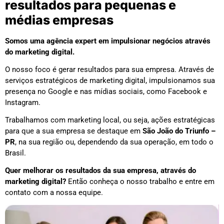
resultados para pequenas e
médias empresas
Somos uma agência expert em impulsionar negócios através
do marketing digital.
O nosso foco é gerar resultados para sua empresa. Através de
serviços estratégicos de marketing digital, impulsionamos sua
presença no Google e nas mídias sociais, como Facebook e
Instagram.
Trabalhamos com marketing local, ou seja, ações estratégicas
para que a sua empresa se destaque em
São João do Triunfo –
PR
, na sua região ou, dependendo da sua operação, em todo o
Brasil.
Quer melhorar os resultados da sua empresa, através do
marketing digital?
Então conheça o nosso trabalho e entre em
contato com a nossa equipe.