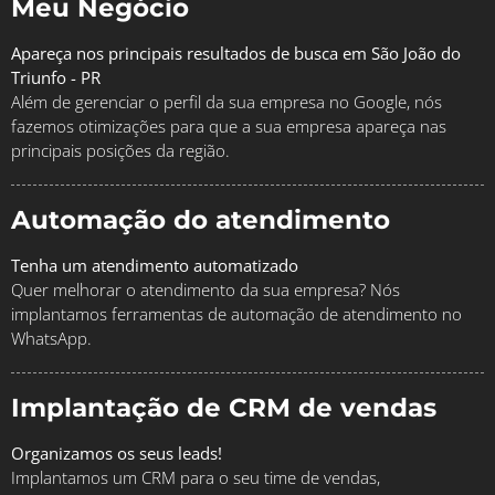
Meu Negócio
Apareça nos principais resultados de busca em São João do
Triunfo - PR
Além de gerenciar o perfil da sua empresa no Google, nós
fazemos otimizações para que a sua empresa apareça nas
principais posições da região.
Automação do atendimento
Tenha um atendimento automatizado
Quer melhorar o atendimento da sua empresa? Nós
implantamos ferramentas de automação de atendimento no
WhatsApp.
Implantação de CRM de vendas
Organizamos os seus leads!
Implantamos um CRM para o seu time de vendas,