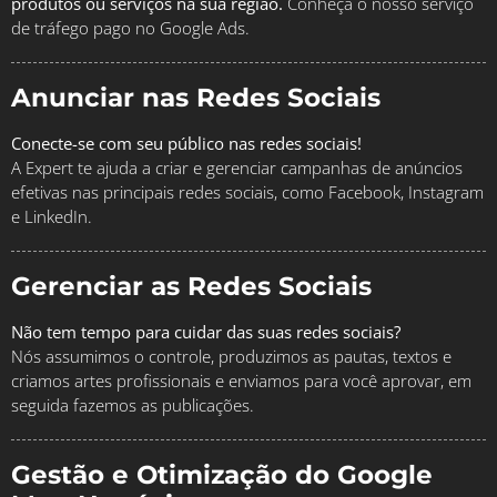
produtos ou serviços na sua região.
Conheça o nosso serviço
de tráfego pago no Google Ads.
Anunciar nas Redes Sociais
Conecte-se com seu público nas redes sociais!
A Expert te ajuda a criar e gerenciar campanhas de anúncios
efetivas nas principais redes sociais, como Facebook, Instagram
e LinkedIn.
Gerenciar as Redes Sociais
Não tem tempo para cuidar das suas redes sociais?
Nós assumimos o controle, produzimos as pautas, textos e
criamos artes profissionais e enviamos para você aprovar, em
seguida fazemos as publicações.
Gestão e Otimização do Google