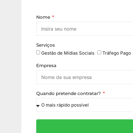
Nome
Serviços
Gestão de Mídias Sociais
Tráfego Pago
Empresa
Quando pretende contratar?