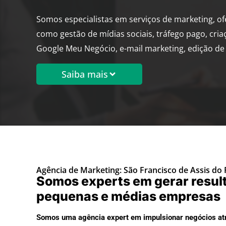
Somos especialistas em serviços de marketing, o
como gestão de mídias sociais, tráfego pago, cria
Google Meu Negócio, e-mail marketing, edição de 
Saiba mais
Agência de Marketing: São Francisco de Assis do P
Somos experts em gerar resul
pequenas e médias empresas
Somos uma agência expert em impulsionar negócios atr