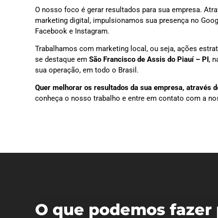
O nosso foco é gerar resultados para sua empresa. Atra
marketing digital, impulsionamos sua presença no Goog
Facebook e Instagram.
Trabalhamos com marketing local, ou seja, ações estra
se destaque em
São Francisco de Assis do Piauí – PI
, 
sua operação, em todo o Brasil.
Quer melhorar os resultados da sua empresa, através do
conheça o nosso trabalho e entre em contato com a no
O que podemos fazer 