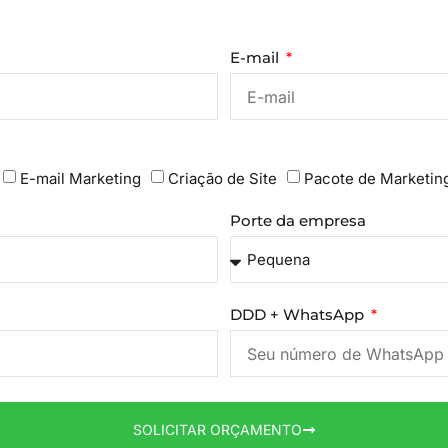
E-mail
E-mail Marketing
Criação de Site
Pacote de Marketin
Porte da empresa
DDD + WhatsApp
SOLICITAR ORÇAMENTO