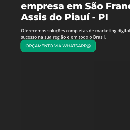
empresa em São Franc
Assis do Piauí - PI
Oferecemos soluções completas de marketing digital
sucesso na sua região e em todo o Brasil.
ORÇAMENTO VIA WHATSAPP