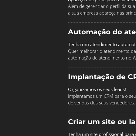
Além de gerenciar o perfil da s
a sua empresa apareça nas princi
Automação do at
Tenha um atendimento automat
Quer melhorar o atendimento da
automação de atendimento no 
Implantação de C
Organizamos os seus leads!
Implantamos um CRM para o seu 
de vendas dos seus vendedores.
Criar um site ou 
Tenha um site profissional para