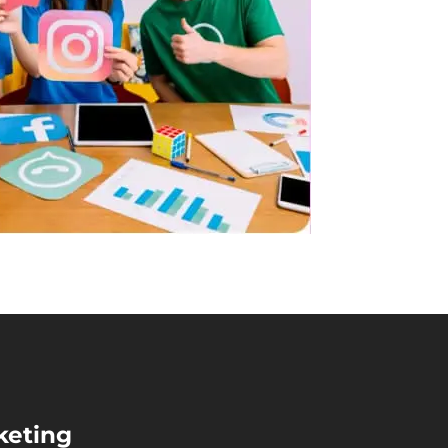
keting