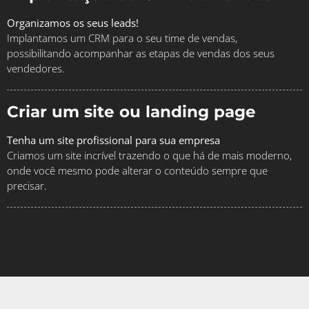
Organizamos os seus leads!
Implantamos um CRM para o seu time de vendas,
possibilitando acompanhar as etapas de vendas dos seus
vendedores.
Criar um site ou landing page
Tenha um site profissional para sua empresa
Criamos um site incrível trazendo o que há de mais moderno,
onde você mesmo pode alterar o conteúdo sempre que
precisar.