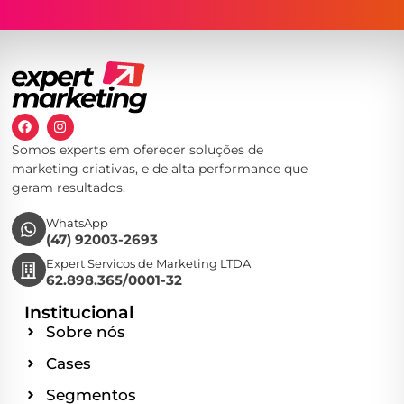
Somos experts em oferecer soluções de
marketing criativas, e de alta performance que
geram resultados.
WhatsApp
(47) 92003-2693
Expert Servicos de Marketing LTDA
62.898.365/0001-32
Institucional
Sobre nós
Cases
Segmentos