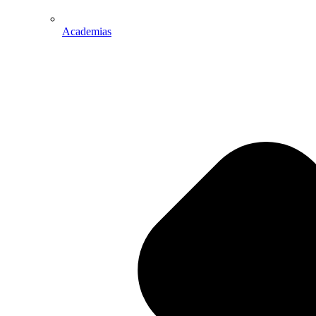
Academias