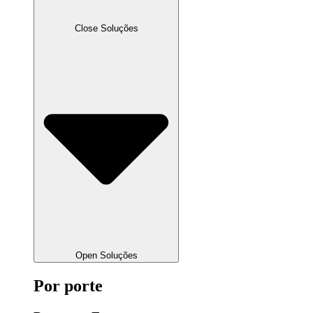
Close Soluções
Open Soluções
Por porte