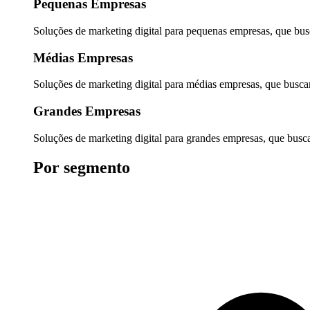
Pequenas Empresas
Soluções de marketing digital para pequenas empresas, que busc
Médias Empresas
Soluções de marketing digital para médias empresas, que buscam
Grandes Empresas
Soluções de marketing digital para grandes empresas, que buscam
Por segmento