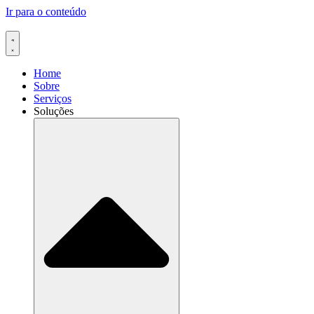
Ir para o conteúdo
Home
Sobre
Serviços
Soluções