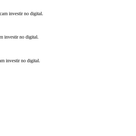
am investir no digital.
 investir no digital.
 investir no digital.