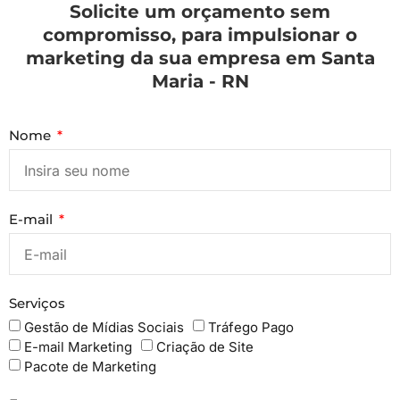
Solicite um orçamento sem
compromisso, para impulsionar o
marketing da sua empresa em Santa
Maria - RN
Nome
E-mail
Serviços
Gestão de Mídias Sociais
Tráfego Pago
E-mail Marketing
Criação de Site
Pacote de Marketing