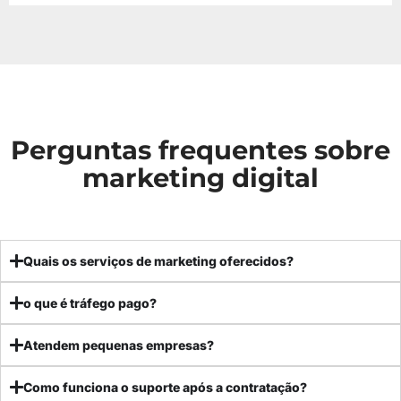
Perguntas frequentes sobre
marketing digital
Quais os serviços de marketing oferecidos?
o que é tráfego pago?
Atendem pequenas empresas?
Como funciona o suporte após a contratação?