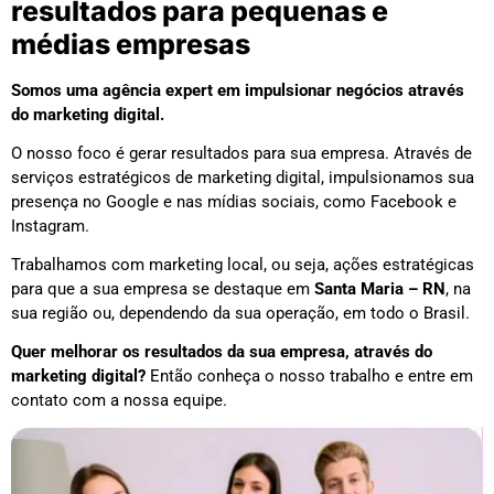
resultados para pequenas e
médias empresas
Somos uma agência expert em impulsionar negócios através
do marketing digital.
O nosso foco é gerar resultados para sua empresa. Através de
serviços estratégicos de marketing digital, impulsionamos sua
presença no Google e nas mídias sociais, como Facebook e
Instagram.
Trabalhamos com marketing local, ou seja, ações estratégicas
para que a sua empresa se destaque em
Santa Maria – RN
, na
sua região ou, dependendo da sua operação, em todo o Brasil.
Quer melhorar os resultados da sua empresa, através do
marketing digital?
Então conheça o nosso trabalho e entre em
contato com a nossa equipe.