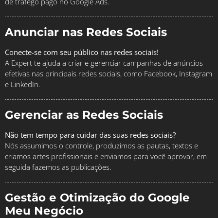
de tráfego pago no Google Ads.
Anunciar nas Redes Sociais
Conecte-se com seu público nas redes sociais!
A Expert te ajuda a criar e gerenciar campanhas de anúncios
efetivas nas principais redes sociais, como Facebook, Instagram
e LinkedIn.
Gerenciar as Redes Sociais
Não tem tempo para cuidar das suas redes sociais?
Nós assumimos o controle, produzimos as pautas, textos e
criamos artes profissionais e enviamos para você aprovar, em
seguida fazemos as publicações.
Gestão e Otimização do Google
Meu Negócio