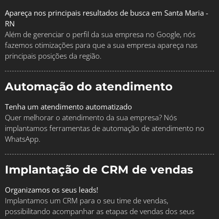
Apareça nos principais resultados de busca em Santa Maria -
RN
Além de gerenciar o perfil da sua empresa no Google, nós
fazemos otimizações para que a sua empresa apareça nas
principais posições da região.
Automação do atendimento
Tenha um atendimento automatizado
Quer melhorar o atendimento da sua empresa? Nós
implantamos ferramentas de automação de atendimento no
WhatsApp.
Implantação de CRM de vendas
Organizamos os seus leads!
Implantamos um CRM para o seu time de vendas,
possibilitando acompanhar as etapas de vendas dos seus