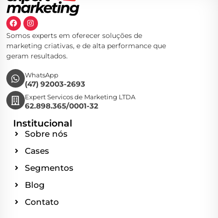
Somos experts em oferecer soluções de
marketing criativas, e de alta performance que
geram resultados.
WhatsApp
(47) 92003-2693
Expert Servicos de Marketing LTDA
62.898.365/0001-32
Institucional
Sobre nós
Cases
Segmentos
Blog
Contato