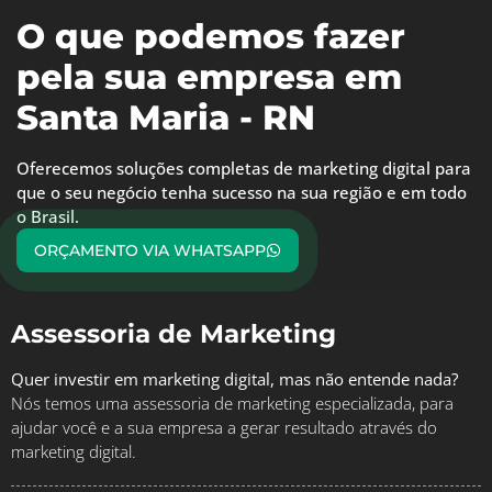
O que podemos fazer
pela sua empresa em
Santa Maria - RN
Oferecemos soluções completas de marketing digital para
que o seu negócio tenha sucesso na sua região e em todo
o Brasil.
ORÇAMENTO VIA WHATSAPP
Assessoria de Marketing
Quer investir em marketing digital, mas não entende nada?
Nós temos uma assessoria de marketing especializada, para
ajudar você e a sua empresa a gerar resultado através do
marketing digital.