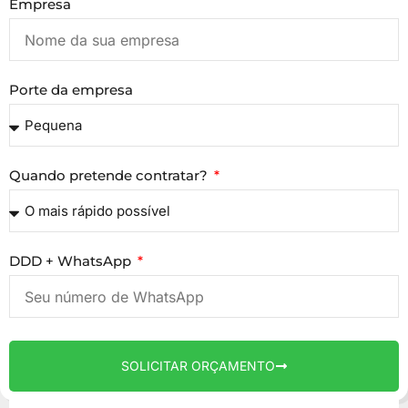
Empresa
Porte da empresa
Quando pretende contratar?
DDD + WhatsApp
SOLICITAR ORÇAMENTO