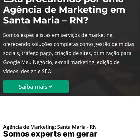
Agência de Marketing em
Santa Maria – RN?
Somos especialistas em serviços de marketing,
oferecendo soluções completas como gestão de mídias
sociais, tráfego pago, criação de sites, otimização para
Google Meu Negócio, e-mail marketing, edição de
vídeos, design e SEO
Saiba mais
Agência de Marketing: Santa Maria - RN
Somos experts em gerar