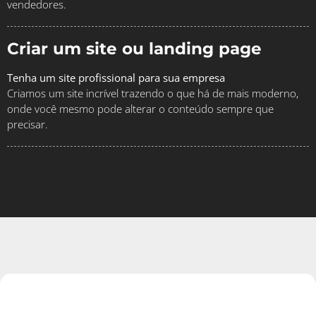
vendedores.
Criar um site ou landing page
Tenha um site profissional para sua empresa
Criamos um site incrível trazendo o que há de mais moderno,
onde você mesmo pode alterar o conteúdo sempre que
precisar.