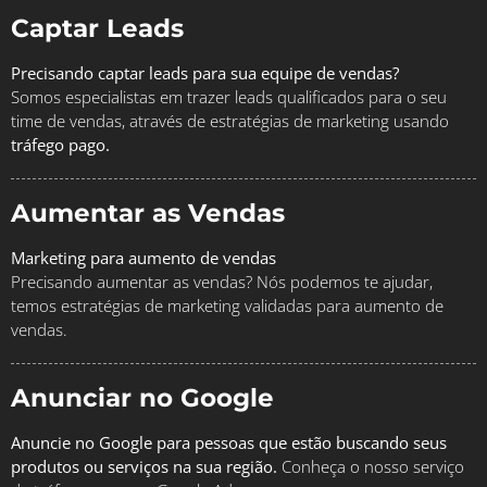
Captar Leads
Precisando captar leads para sua equipe de vendas?
Somos especialistas em trazer leads qualificados para o seu
time de vendas, através de estratégias de marketing usando
tráfego pago.
Aumentar as Vendas
Marketing para aumento de vendas
Precisando aumentar as vendas? Nós podemos te ajudar,
temos estratégias de marketing validadas para aumento de
vendas.
Anunciar no Google
Anuncie no Google para pessoas que estão buscando seus
produtos ou serviços na sua região.
Conheça o nosso serviço