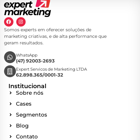
Somos experts em oferecer soluções de
marketing criativas, e de alta performance que
geram resultados.
WhatsApp
(47) 92003-2693
Expert Servicos de Marketing LTDA
62.898.365/0001-32
Institucional
Sobre nós
Cases
Segmentos
Blog
Contato