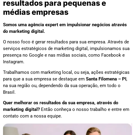
resultados para pequenas e
médias empresas
Somos uma agência expert em impulsionar negócios através
do marketing digital.
O nosso foco é gerar resultados para sua empresa. Através de
serviços estratégicos de marketing digital, impulsionamos sua
presença no Google e nas mídias sociais, como Facebook e
Instagram.
Trabalhamos com marketing local, ou seja, ações estratégicas
para que a sua empresa se destaque em
Santa Filomena – PI
,
na sua região ou, dependendo da sua operação, em todo o
Brasil.
Quer melhorar os resultados da sua empresa, através do
marketing digital?
Então conheça o nosso trabalho e entre em
contato com a nossa equipe.