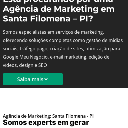
Agência de Marketing em
Santa Filomena – PI?
Somos especialistas em serviços de marketing,
oferecendo soluções completas como gestão de mídias
sociais, tráfego pago, criação de sites, otimização para
Google Meu Negócio, e-mail marketing, edição de
vídeos, design e SEO
Saiba mais
Agência de Marketing: Santa Filomena - PI
Somos experts em gerar