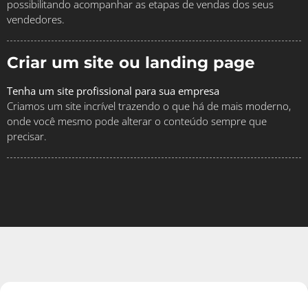
possibilitando acompanhar as etapas de vendas dos seus
vendedores.
Criar um site ou landing page
Tenha um site profissional para sua empresa
Criamos um site incrível trazendo o que há de mais moderno,
onde você mesmo pode alterar o conteúdo sempre que
precisar.