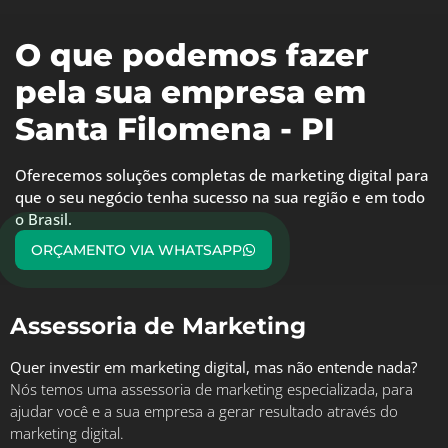
O que podemos fazer
pela sua empresa em
Santa Filomena - PI
Oferecemos soluções completas de marketing digital para
que o seu negócio tenha sucesso na sua região e em todo
o Brasil.
ORÇAMENTO VIA WHATSAPP
Assessoria de Marketing
Quer investir em marketing digital, mas não entende nada?
Nós temos uma assessoria de marketing especializada, para
ajudar você e a sua empresa a gerar resultado através do
marketing digital.