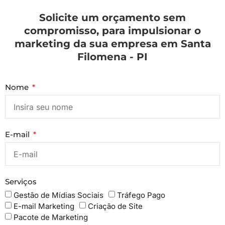
Solicite um orçamento sem
compromisso, para impulsionar o
marketing da sua empresa em Santa
Filomena - PI
Nome
E-mail
Serviços
Gestão de Mídias Sociais
Tráfego Pago
E-mail Marketing
Criação de Site
Pacote de Marketing