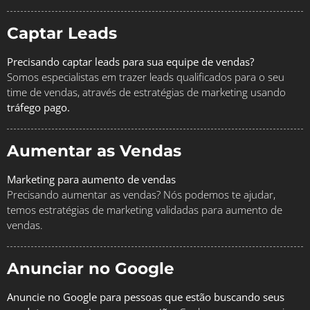
Captar Leads
Precisando captar leads para sua equipe de vendas?
Somos especialistas em trazer leads qualificados para o seu
time de vendas, através de estratégias de marketing usando
tráfego pago.
Aumentar as Vendas
Marketing para aumento de vendas
Precisando aumentar as vendas? Nós podemos te ajudar,
temos estratégias de marketing validadas para aumento de
vendas.
Anunciar no Google
Anuncie no Google para pessoas que estão buscando seus