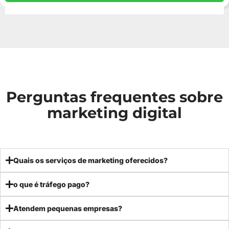
Perguntas frequentes sobre
marketing digital
Quais os serviços de marketing oferecidos?
o que é tráfego pago?
Atendem pequenas empresas?