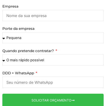
Empresa
Porte da empresa
Quando pretende contratar?
DDD + WhatsApp
SOLICITAR ORÇAMENTO