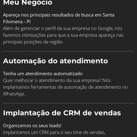
Meu Negócio
Apareça nos principais resultados de busca em Santa
Filomena - PI
Além de gerenciar o perfil da sua empresa no Google, nós
fazemos otimizações para que a sua empresa apareça nas
principais posições da região.
Automação do atendimento
Tenha um atendimento automatizado
Quer melhorar o atendimento da sua empresa? Nós
implantamos ferramentas de automação de atendimento no
WhatsApp.
Implantação de CRM de vendas
Organizamos os seus leads!
Implantamos um CRM para o seu time de vendas,