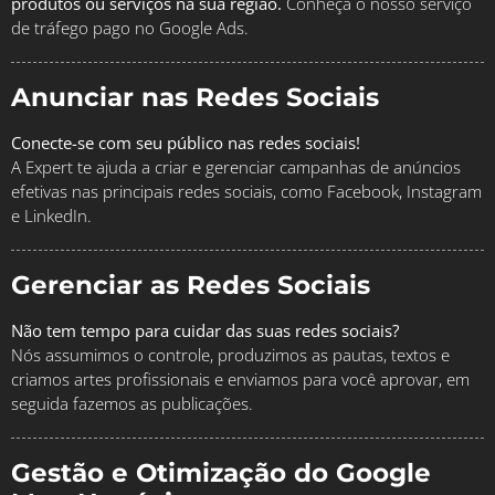
produtos ou serviços na sua região.
Conheça o nosso serviço
de tráfego pago no Google Ads.
Anunciar nas Redes Sociais
Conecte-se com seu público nas redes sociais!
A Expert te ajuda a criar e gerenciar campanhas de anúncios
efetivas nas principais redes sociais, como Facebook, Instagram
e LinkedIn.
Gerenciar as Redes Sociais
Não tem tempo para cuidar das suas redes sociais?
Nós assumimos o controle, produzimos as pautas, textos e
criamos artes profissionais e enviamos para você aprovar, em
seguida fazemos as publicações.
Gestão e Otimização do Google