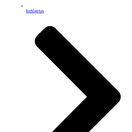
Indústrias