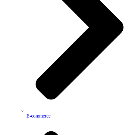
E-commerce