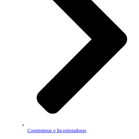
Construtoras e Incorporadoras