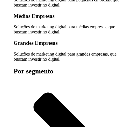
buscam investir no digital.
Médias Empresas
Soluções de marketing digital para médias empresas, que
buscam investir no digital.
Grandes Empresas
Soluções de marketing digital para grandes empresas, que
buscam investir no digital.
Por segmento