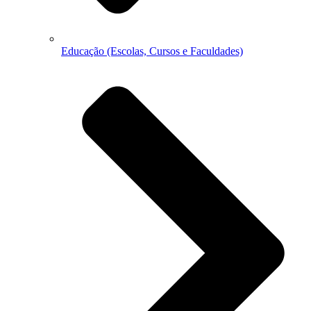
Educação (Escolas, Cursos e Faculdades)