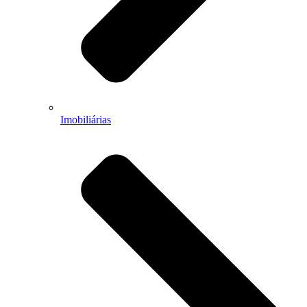
Imobiliárias