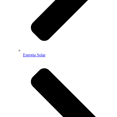
Energia Solar