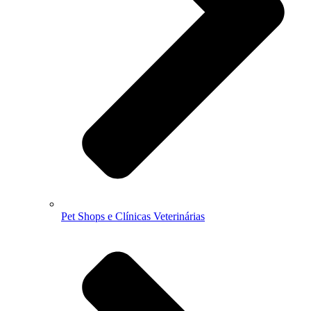
Pet Shops e Clínicas Veterinárias