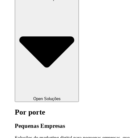
Open Soluções
Por porte
Pequenas Empresas
Soluções de marketing digital para pequenas empresas, que