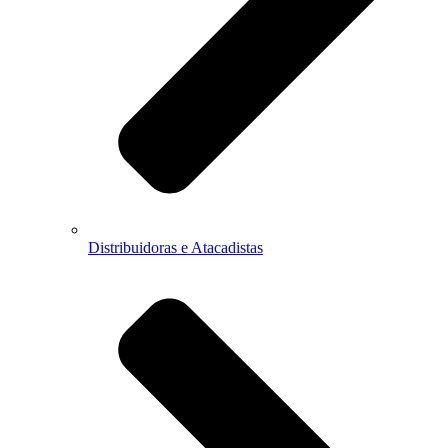
Distribuidoras e Atacadistas