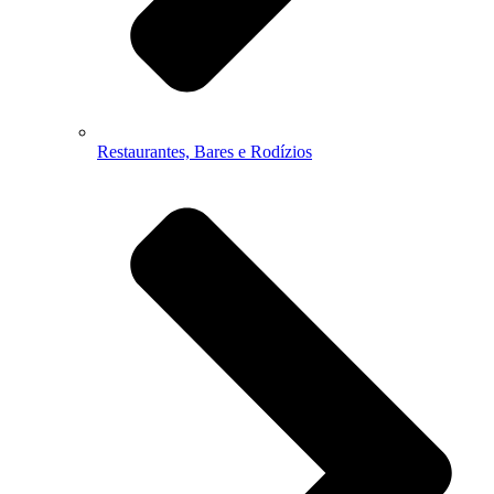
Restaurantes, Bares e Rodízios