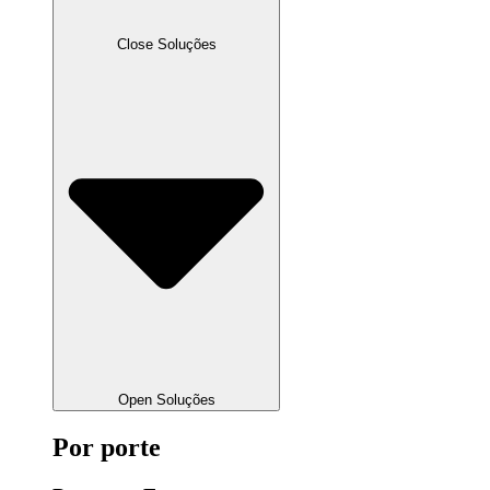
Close Soluções
Open Soluções
Por porte