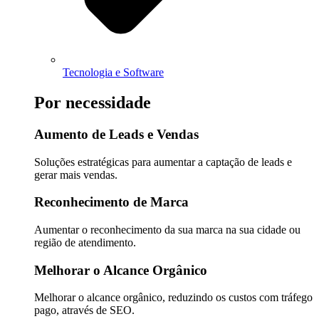
Tecnologia e Software
Por necessidade
Aumento de Leads e Vendas
Soluções estratégicas para aumentar a captação de leads e
gerar mais vendas.
Reconhecimento de Marca
Aumentar o reconhecimento da sua marca na sua cidade ou
região de atendimento.
Melhorar o Alcance Orgânico
Melhorar o alcance orgânico, reduzindo os custos com tráfego
pago, através de SEO.