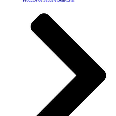
Produtos de Saúde e Bem-Estar