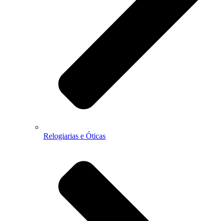
Relogiarias e Óticas