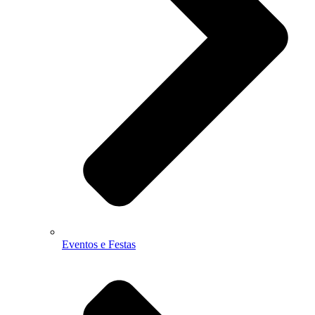
Eventos e Festas