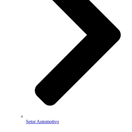
Setor Automotivo