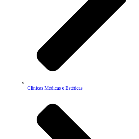
Clínicas Médicas e Estéticas