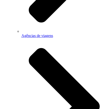
Agências de viagens