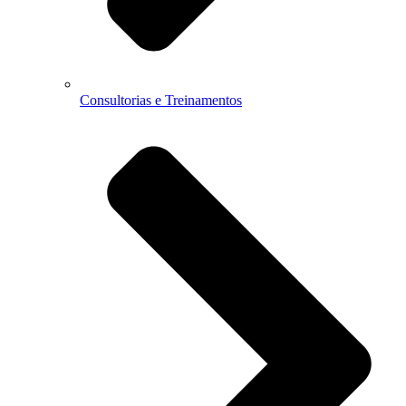
Consultorias e Treinamentos