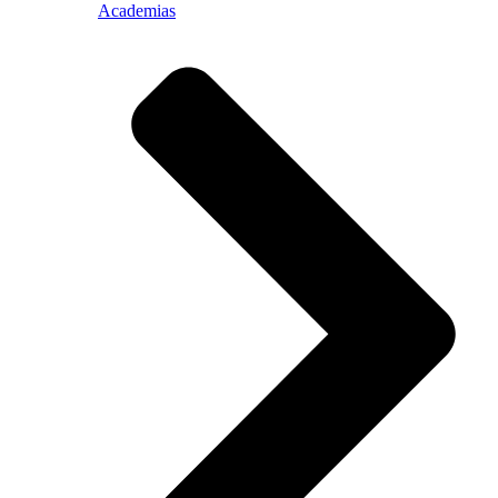
Academias