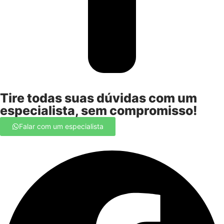
Tire todas suas dúvidas com um
especialista, sem compromisso!
Falar com um especialista