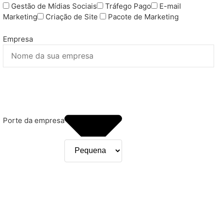
Gestão de Mídias Sociais
Tráfego Pago
E-mail
Marketing
Criação de Site
Pacote de Marketing
Empresa
Porte da empresa