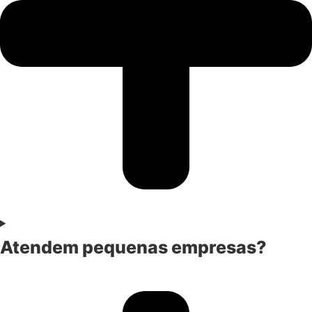
Atendem pequenas empresas?