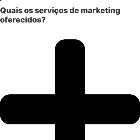
Quais os serviços de marketing
oferecidos?