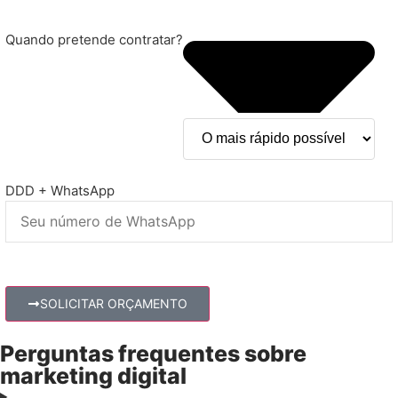
Quando pretende contratar?
DDD + WhatsApp
SOLICITAR ORÇAMENTO
Perguntas frequentes sobre
marketing digital