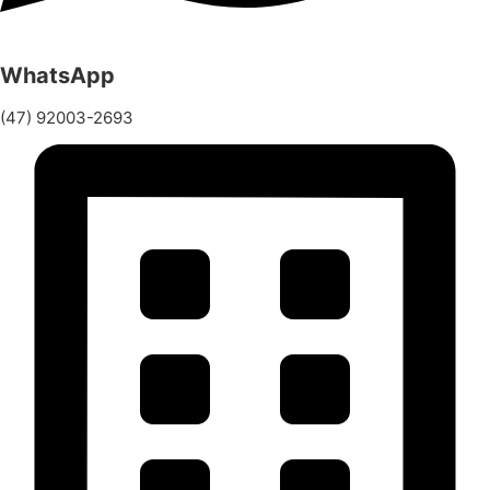
WhatsApp
(47) 92003-2693