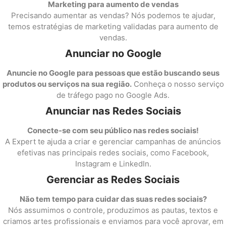
Marketing para aumento de vendas
Precisando aumentar as vendas? Nós podemos te ajudar,
temos estratégias de marketing validadas para aumento de
vendas.
Anunciar no Google
Anuncie no Google para pessoas que estão buscando seus
produtos ou serviços na sua região.
Conheça o nosso serviço
de tráfego pago no Google Ads.
Anunciar nas Redes Sociais
Conecte-se com seu público nas redes sociais!
A Expert te ajuda a criar e gerenciar campanhas de anúncios
efetivas nas principais redes sociais, como Facebook,
Instagram e LinkedIn.
Gerenciar as Redes Sociais
Não tem tempo para cuidar das suas redes sociais?
Nós assumimos o controle, produzimos as pautas, textos e
criamos artes profissionais e enviamos para você aprovar, em