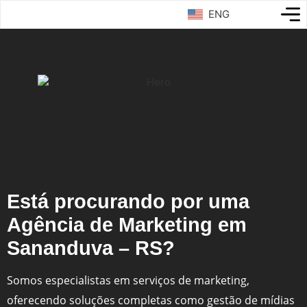
ENG
Está procurando por uma
Agência de Marketing em
Sananduva – RS?
Somos especialistas em serviços de marketing,
oferecendo soluções completas como gestão de mídias