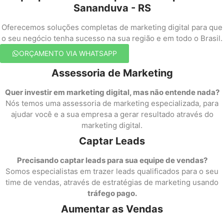
Sananduva - RS
Oferecemos soluções completas de marketing digital para que
o seu negócio tenha sucesso na sua região e em todo o Brasil.
ORÇAMENTO VIA WHATSAPP
Assessoria de Marketing
Quer investir em marketing digital, mas não entende nada?
Nós temos uma assessoria de marketing especializada, para
ajudar você e a sua empresa a gerar resultado através do
marketing digital.
Captar Leads
Precisando captar leads para sua equipe de vendas?
Somos especialistas em trazer leads qualificados para o seu
time de vendas, através de estratégias de marketing usando
tráfego pago.
Aumentar as Vendas