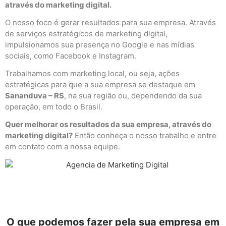
através do marketing digital.
O nosso foco é gerar resultados para sua empresa. Através
de serviços estratégicos de marketing digital,
impulsionamos sua presença no Google e nas mídias
sociais, como Facebook e Instagram.
Trabalhamos com marketing local, ou seja, ações
estratégicas para que a sua empresa se destaque em
Sananduva – RS
, na sua região ou, dependendo da sua
operação, em todo o Brasil.
Quer melhorar os resultados da sua empresa, através do
marketing digital?
Então conheça o nosso trabalho e entre
em contato com a nossa equipe.
O que podemos fazer pela sua empresa em