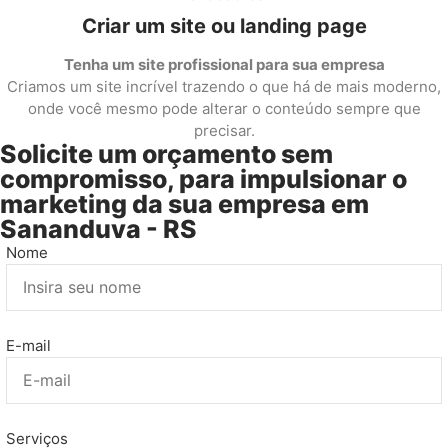
Criar um site ou landing page
Tenha um site profissional para sua empresa
Criamos um site incrível trazendo o que há de mais moderno,
onde você mesmo pode alterar o conteúdo sempre que
precisar.
Solicite um orçamento sem
compromisso, para impulsionar o
marketing da sua empresa em
Sananduva - RS
Nome
E-mail
Serviços