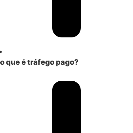
o que é tráfego pago?