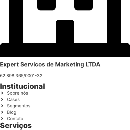
Expert Servicos de Marketing LTDA
62.898.365/0001-32
Institucional
Sobre nós
Cases
Segmentos
Blog
Contato
Serviços