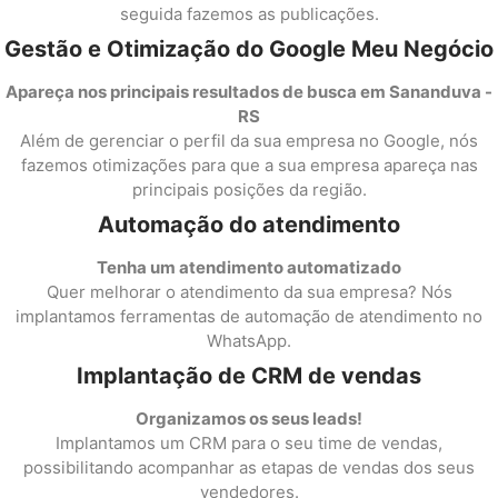
seguida fazemos as publicações.
Gestão e Otimização do Google Meu Negócio
Apareça nos principais resultados de busca em Sananduva -
RS
Além de gerenciar o perfil da sua empresa no Google, nós
fazemos otimizações para que a sua empresa apareça nas
principais posições da região.
Automação do atendimento
Tenha um atendimento automatizado
Quer melhorar o atendimento da sua empresa? Nós
implantamos ferramentas de automação de atendimento no
WhatsApp.
Implantação de CRM de vendas
Organizamos os seus leads!
Implantamos um CRM para o seu time de vendas,
possibilitando acompanhar as etapas de vendas dos seus
vendedores.