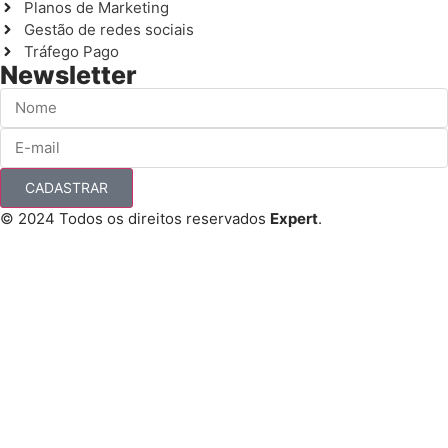
Planos de Marketing
Gestão de redes sociais
Tráfego Pago
Newsletter
CADASTRAR
© 2024 Todos os direitos reservados
Expert
.