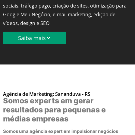
sociais, tráfego pago, criação de sites, otimização para
Google Meu Negócio, e-mail marketing, edição de
vídeos, design e SEO
Saiba mais
Agência de Marketing: Sananduva - RS
Somos experts em gerar
resultados para pequenas e
médias empresas
Somos uma agência expert em impulsionar negócios