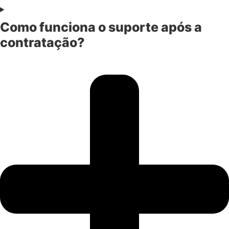
Como funciona o suporte após a
contratação?