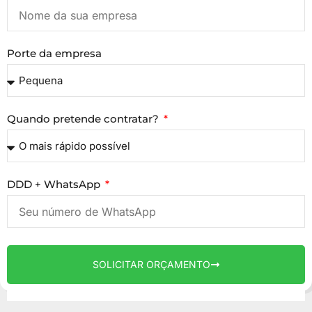
Porte da empresa
Quando pretende contratar?
DDD + WhatsApp
SOLICITAR ORÇAMENTO