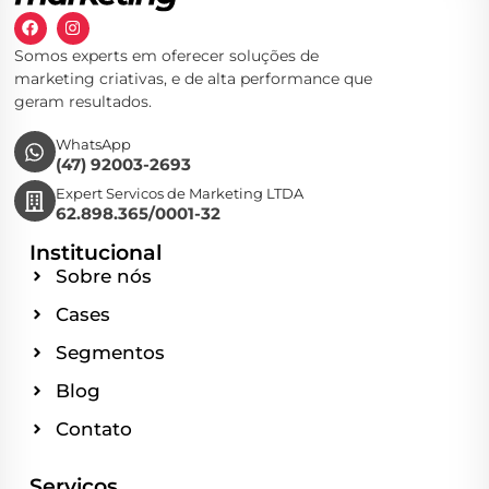
Somos experts em oferecer soluções de
marketing criativas, e de alta performance que
geram resultados.
WhatsApp
(47) 92003-2693
Expert Servicos de Marketing LTDA
62.898.365/0001-32
Institucional
Sobre nós
Cases
Segmentos
Blog
Contato
Serviços