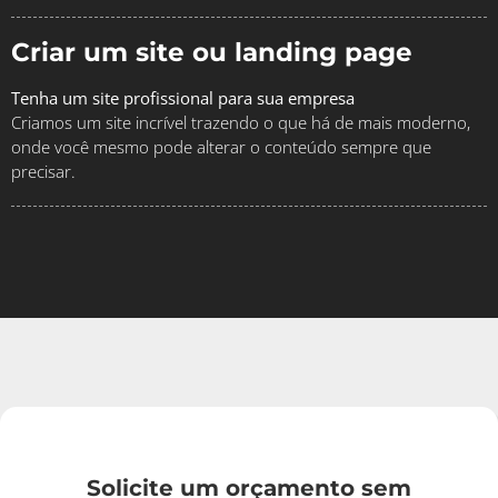
Criar um site ou landing page
Tenha um site profissional para sua empresa
Criamos um site incrível trazendo o que há de mais moderno,
onde você mesmo pode alterar o conteúdo sempre que
precisar.
Solicite um orçamento sem