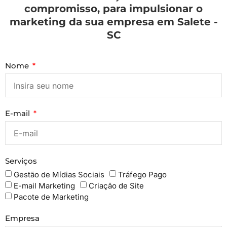
compromisso, para impulsionar o
marketing da sua empresa em Salete -
SC
Nome
E-mail
Serviços
Gestão de Mídias Sociais
Tráfego Pago
E-mail Marketing
Criação de Site
Pacote de Marketing
Empresa