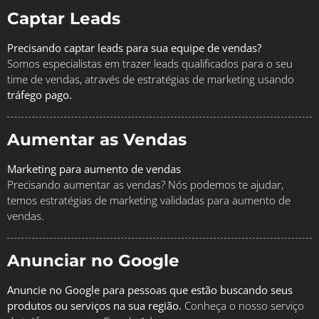
Captar Leads
Precisando captar leads para sua equipe de vendas?
Somos especialistas em trazer leads qualificados para o seu
time de vendas, através de estratégias de marketing usando
tráfego pago.
Aumentar as Vendas
Marketing para aumento de vendas
Precisando aumentar as vendas? Nós podemos te ajudar,
temos estratégias de marketing validadas para aumento de
vendas.
Anunciar no Google
Anuncie no Google para pessoas que estão buscando seus
produtos ou serviços na sua região.
Conheça o nosso serviço