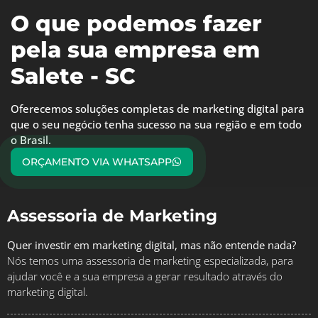
O que podemos fazer
pela sua empresa em
Salete - SC
Oferecemos soluções completas de marketing digital para
que o seu negócio tenha sucesso na sua região e em todo
o Brasil.
ORÇAMENTO VIA WHATSAPP
Assessoria de Marketing
Quer investir em marketing digital, mas não entende nada?
Nós temos uma assessoria de marketing especializada, para
ajudar você e a sua empresa a gerar resultado através do
marketing digital.