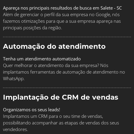
Apareça nos principais resultados de busca em Salete - SC
Além de gerenciar o perfil da sua empresa no Google, nós
fazemos otimizações para que a sua empresa apareça nas
principais posições da região.
Automação do atendimento
Tenha um atendimento automatizado
Quer melhorar o atendimento da sua empresa? Nós
implantamos ferramentas de automação de atendimento no
WhatsApp.
Implantação de CRM de vendas
Organizamos os seus leads!
Implantamos um CRM para o seu time de vendas,
possibilitando acompanhar as etapas de vendas dos seus
vendedores.