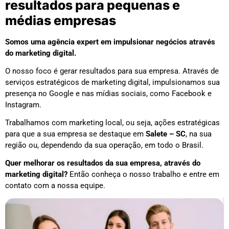
resultados para pequenas e
médias empresas
Somos uma agência expert em impulsionar negócios através
do marketing digital.
O nosso foco é gerar resultados para sua empresa. Através de
serviços estratégicos de marketing digital, impulsionamos sua
presença no Google e nas mídias sociais, como Facebook e
Instagram.
Trabalhamos com marketing local, ou seja, ações estratégicas
para que a sua empresa se destaque em
Salete – SC
, na sua
região ou, dependendo da sua operação, em todo o Brasil.
Quer melhorar os resultados da sua empresa, através do
marketing digital?
Então conheça o nosso trabalho e entre em
contato com a nossa equipe.