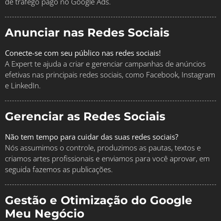
de tráfego pago no Google Ads.
Anunciar nas Redes Sociais
Conecte-se com seu público nas redes sociais!
A Expert te ajuda a criar e gerenciar campanhas de anúncios
efetivas nas principais redes sociais, como Facebook, Instagram
e LinkedIn.
Gerenciar as Redes Sociais
Não tem tempo para cuidar das suas redes sociais?
Nós assumimos o controle, produzimos as pautas, textos e
criamos artes profissionais e enviamos para você aprovar, em
seguida fazemos as publicações.
Gestão e Otimização do Google
Meu Negócio