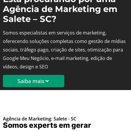
Agência de Marketing em
Salete – SC?
Somos especialistas em serviços de marketing,
oferecendo soluções completas como gestão de mídias
sociais, tráfego pago, criação de sites, otimização para
Google Meu Negócio, e-mail marketing, edição de
vídeos, design e SEO
Saiba mais
Agência de Marketing: Salete - SC
Somos experts em gerar