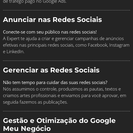
de tráfego pago no Google Ads.
Anunciar nas Redes Sociais
Conecte-se com seu público nas redes sociais!
A Expert te ajuda a criar e gerenciar campanhas de anúncios
efetivas nas principais redes sociais, como Facebook, Instagram
e LinkedIn.
Gerenciar as Redes Sociais
Não tem tempo para cuidar das suas redes sociais?
Nós assumimos o controle, produzimos as pautas, textos e
criamos artes profissionais e enviamos para você aprovar, em
seguida fazemos as publicações.
Gestão e Otimização do Google
Meu Negócio