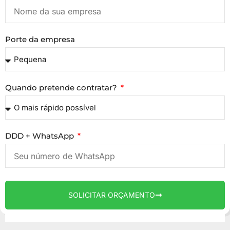
Porte da empresa
Quando pretende contratar?
DDD + WhatsApp
SOLICITAR ORÇAMENTO