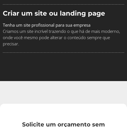
Criar um site ou landing page
Tenha um site profissional para sua empresa
Criamos um site incrível trazendo o que há de mais moderno,
onde você mesmo pode alterar o conteúdo sempre que
precisar.
Solicite um orçamento sem