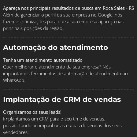
Apareça nos principais resultados de busca em Roca Sales - RS
Além de gerenciar o perfil da sua empresa no Google, nós
fazemos otimizações para que a sua empresa apareça nas
principais posições da região.
Automação do atendimento
Tenha um atendimento automatizado
Quer melhorar o atendimento da sua empresa? Nós
implantamos ferramentas de automação de atendimento no
WhatsApp.
Implantação de CRM de vendas
Organizamos os seus leads!
Implantamos um CRM para o seu time de vendas,
possibilitando acompanhar as etapas de vendas dos seus
vendedores.