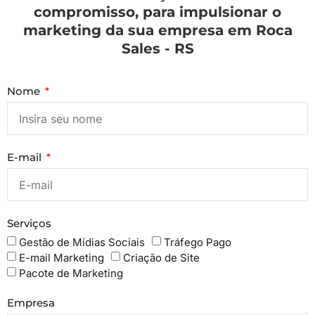
compromisso, para impulsionar o
marketing da sua empresa em Roca
Sales - RS
Nome
E-mail
Serviços
Gestão de Mídias Sociais
Tráfego Pago
E-mail Marketing
Criação de Site
Pacote de Marketing
Empresa