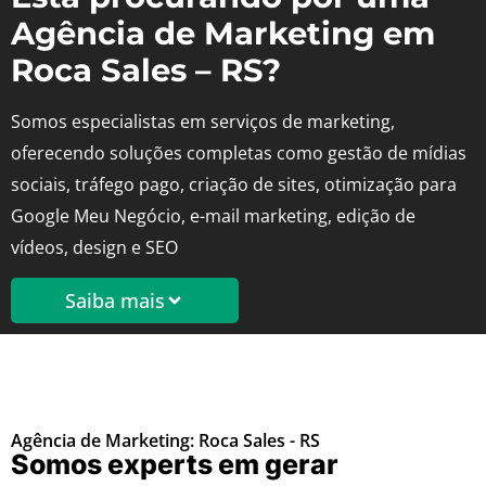
Agência de Marketing em
Roca Sales – RS?
Somos especialistas em serviços de marketing,
oferecendo soluções completas como gestão de mídias
sociais, tráfego pago, criação de sites, otimização para
Google Meu Negócio, e-mail marketing, edição de
vídeos, design e SEO
Saiba mais
Agência de Marketing: Roca Sales - RS
Somos experts em gerar