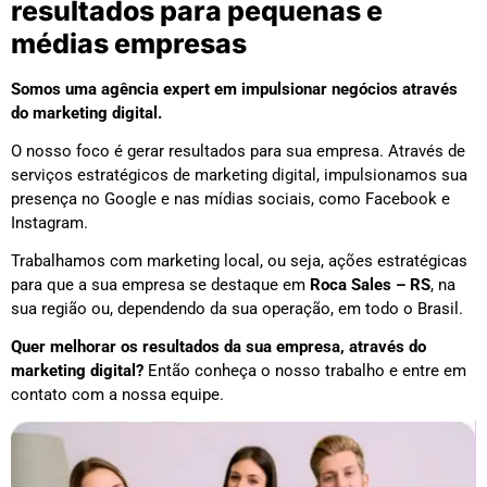
resultados para pequenas e
médias empresas
Somos uma agência expert em impulsionar negócios através
do marketing digital.
O nosso foco é gerar resultados para sua empresa. Através de
serviços estratégicos de marketing digital, impulsionamos sua
presença no Google e nas mídias sociais, como Facebook e
Instagram.
Trabalhamos com marketing local, ou seja, ações estratégicas
para que a sua empresa se destaque em
Roca Sales – RS
, na
sua região ou, dependendo da sua operação, em todo o Brasil.
Quer melhorar os resultados da sua empresa, através do
marketing digital?
Então conheça o nosso trabalho e entre em
contato com a nossa equipe.