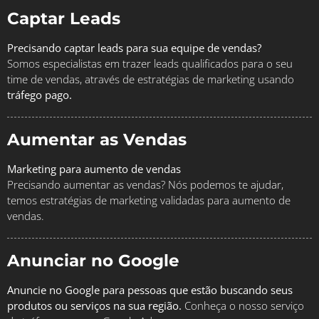
Captar Leads
Precisando captar leads para sua equipe de vendas?
Somos especialistas em trazer leads qualificados para o seu
time de vendas, através de estratégias de marketing usando
tráfego pago.
Aumentar as Vendas
Marketing para aumento de vendas
Precisando aumentar as vendas? Nós podemos te ajudar,
temos estratégias de marketing validadas para aumento de
vendas.
Anunciar no Google
Anuncie no Google para pessoas que estão buscando seus
produtos ou serviços na sua região.
Conheça o nosso serviço