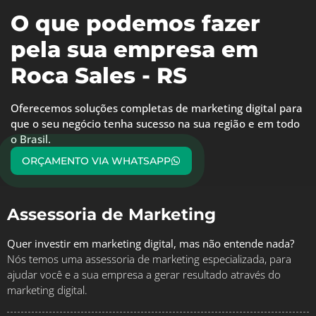
O que podemos fazer
pela sua empresa em
Roca Sales - RS
Oferecemos soluções completas de marketing digital para
que o seu negócio tenha sucesso na sua região e em todo
o Brasil.
ORÇAMENTO VIA WHATSAPP
Assessoria de Marketing
Quer investir em marketing digital, mas não entende nada?
Nós temos uma assessoria de marketing especializada, para
ajudar você e a sua empresa a gerar resultado através do
marketing digital.