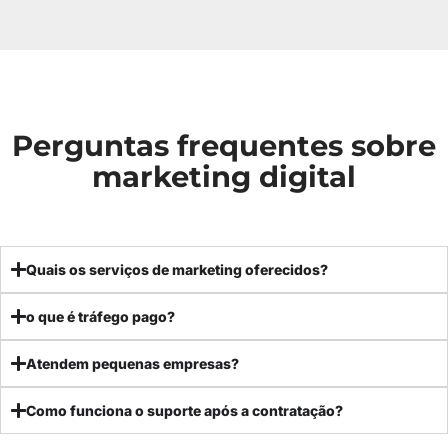
Perguntas frequentes sobre
marketing digital
Quais os serviços de marketing oferecidos?
o que é tráfego pago?
Atendem pequenas empresas?
Como funciona o suporte após a contratação?