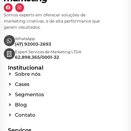
Somos experts em oferecer soluções de
marketing criativas, e de alta performance que
geram resultados.
WhatsApp
(47) 92003-2693
Expert Servicos de Marketing LTDA
62.898.365/0001-32
Institucional
Sobre nós
Cases
Segmentos
Blog
Contato
Serviços