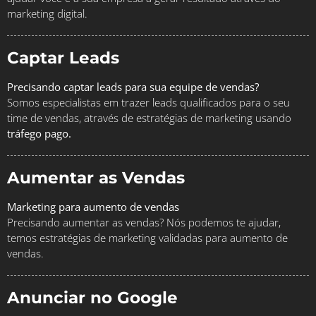
marketing digital.
Captar Leads
Precisando captar leads para sua equipe de vendas?
Somos especialistas em trazer leads qualificados para o seu
time de vendas, através de estratégias de marketing usando
tráfego pago.
Aumentar as Vendas
Marketing para aumento de vendas
Precisando aumentar as vendas? Nós podemos te ajudar,
temos estratégias de marketing validadas para aumento de
vendas.
Anunciar no Google