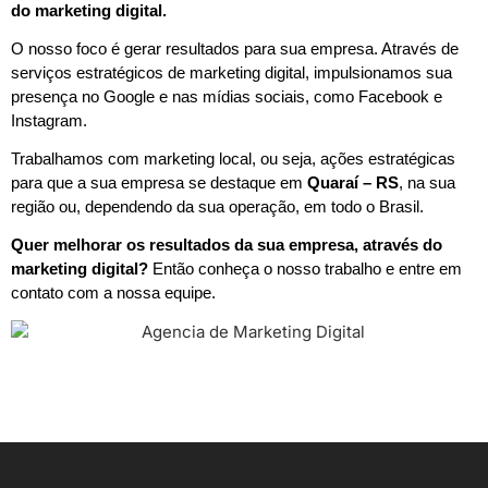
do marketing digital.
O nosso foco é gerar resultados para sua empresa. Através de
serviços estratégicos de marketing digital, impulsionamos sua
presença no Google e nas mídias sociais, como Facebook e
Instagram.
Trabalhamos com marketing local, ou seja, ações estratégicas
para que a sua empresa se destaque em
Quaraí – RS
, na sua
região ou, dependendo da sua operação, em todo o Brasil.
Quer melhorar os resultados da sua empresa, através do
marketing digital?
Então conheça o nosso trabalho e entre em
contato com a nossa equipe.