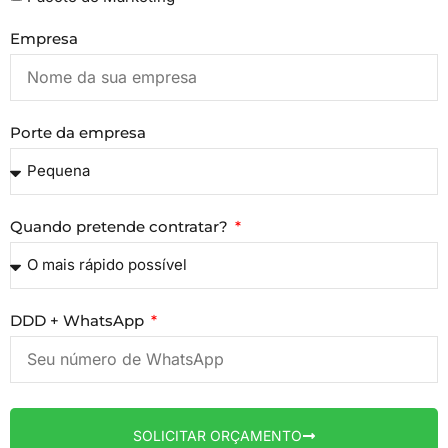
Empresa
Porte da empresa
Quando pretende contratar?
DDD + WhatsApp
SOLICITAR ORÇAMENTO