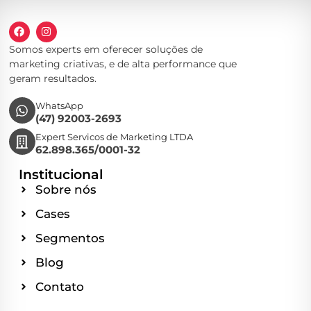
Somos experts em oferecer soluções de
marketing criativas, e de alta performance que
geram resultados.
WhatsApp
(47) 92003-2693
Expert Servicos de Marketing LTDA
62.898.365/0001-32
Institucional
Sobre nós
Cases
Segmentos
Blog
Contato