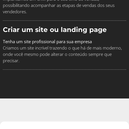
possibilitando acompanhar as etapas de vendas dos seus
vendedores.
Criar um site ou landing page
Tenha um site profissional para sua empresa
Criamos um site incrível trazendo o que há de mais moderno,
onde você mesmo pode alterar o conteúdo sempre que
precisar.