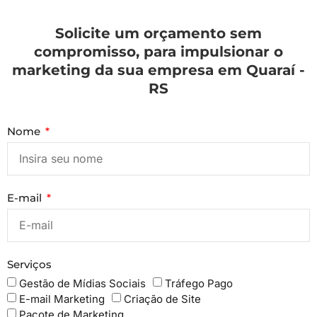
Solicite um orçamento sem
compromisso, para impulsionar o
marketing da sua empresa em Quaraí -
RS
Nome
E-mail
Serviços
Gestão de Mídias Sociais
Tráfego Pago
E-mail Marketing
Criação de Site
Pacote de Marketing