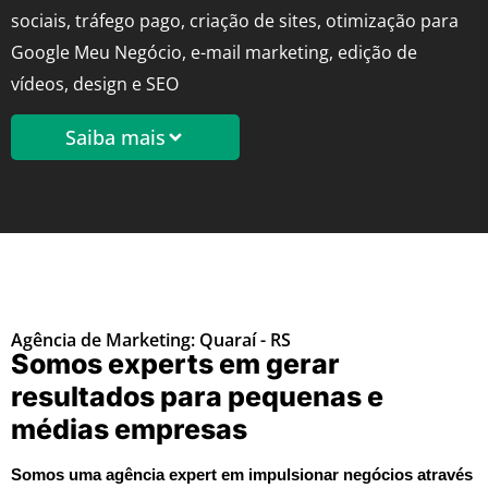
sociais, tráfego pago, criação de sites, otimização para
Google Meu Negócio, e-mail marketing, edição de
vídeos, design e SEO
Saiba mais
Agência de Marketing: Quaraí - RS
Somos experts em gerar
resultados para pequenas e
médias empresas
Somos uma agência expert em impulsionar negócios através