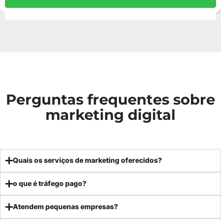
Perguntas frequentes sobre
marketing digital
Quais os serviços de marketing oferecidos?
o que é tráfego pago?
Atendem pequenas empresas?