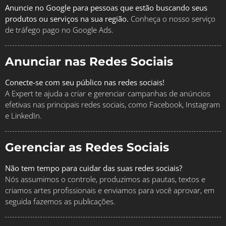
Anuncie no Google para pessoas que estão buscando seus
produtos ou serviços na sua região.
Conheça o nosso serviço
de tráfego pago no Google Ads.
Anunciar nas Redes Sociais
Conecte-se com seu público nas redes sociais!
A Expert te ajuda a criar e gerenciar campanhas de anúncios
efetivas nas principais redes sociais, como Facebook, Instagram
e LinkedIn.
Gerenciar as Redes Sociais
Não tem tempo para cuidar das suas redes sociais?
Nós assumimos o controle, produzimos as pautas, textos e
criamos artes profissionais e enviamos para você aprovar, em
seguida fazemos as publicações.