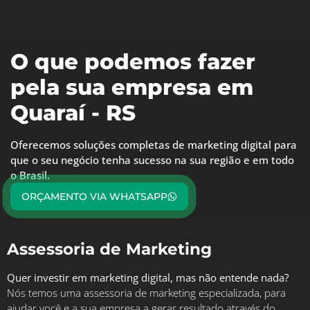
O que podemos fazer
pela sua empresa em
Quaraí - RS
Oferecemos soluções completas de marketing digital para
que o seu negócio tenha sucesso na sua região e em todo
o Brasil.
ORÇAMENTO VIA WHATSAPP
Assessoria de Marketing
Quer investir em marketing digital, mas não entende nada?
Nós temos uma assessoria de marketing especializada, para
ajudar você e a sua empresa a gerar resultado através do