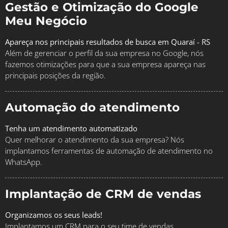
Gestão e Otimização do Google
Meu Negócio
Apareça nos principais resultados de busca em Quaraí - RS
Além de gerenciar o perfil da sua empresa no Google, nós
fazemos otimizações para que a sua empresa apareça nas
principais posições da região.
Automação do atendimento
Tenha um atendimento automatizado
Quer melhorar o atendimento da sua empresa? Nós
implantamos ferramentas de automação de atendimento no
WhatsApp.
Implantação de CRM de vendas
Organizamos os seus leads!
Implantamos um CRM para o seu time de vendas,