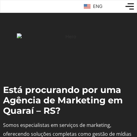
ENG
Está procurando por uma
Agência de Marketing em
Quaraí – RS?
Somos especialistas em serviços de marketing,
oferecendo soluções completas como gestão de mídias