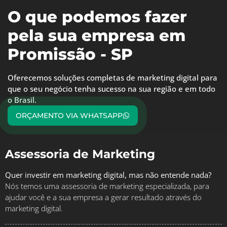
O que podemos fazer
pela sua empresa em
Promissão - SP
Oferecemos soluções completas de marketing digital para
que o seu negócio tenha sucesso na sua região e em todo
o Brasil.
ORÇAMENTO VIA WHATSAPP
Assessoria de Marketing
Quer investir em marketing digital, mas não entende nada?
Nós temos uma assessoria de marketing especializada, para
ajudar você e a sua empresa a gerar resultado através do
marketing digital.