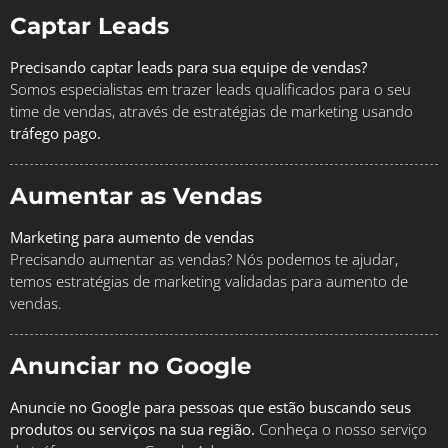
Captar Leads
Precisando captar leads para sua equipe de vendas?
Somos especialistas em trazer leads qualificados para o seu
time de vendas, através de estratégias de marketing usando
tráfego pago.
Aumentar as Vendas
Marketing para aumento de vendas
Precisando aumentar as vendas? Nós podemos te ajudar,
temos estratégias de marketing validadas para aumento de
vendas.
Anunciar no Google
Anuncie no Google para pessoas que estão buscando seus
produtos ou serviços na sua região.
Conheça o nosso serviço