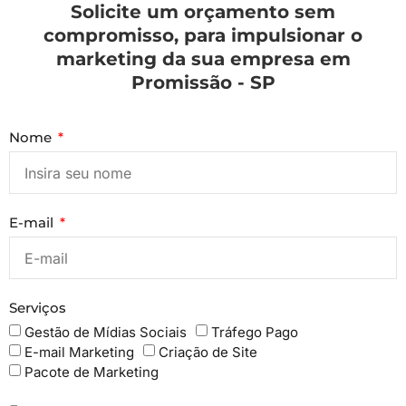
Solicite um orçamento sem
compromisso, para impulsionar o
marketing da sua empresa em
Promissão - SP
Nome
E-mail
Serviços
Gestão de Mídias Sociais
Tráfego Pago
E-mail Marketing
Criação de Site
Pacote de Marketing