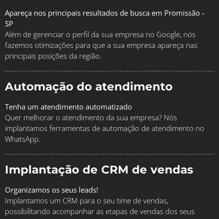
Apareça nos principais resultados de busca em Promissão -
SP
Além de gerenciar o perfil da sua empresa no Google, nós
fazemos otimizações para que a sua empresa apareça nas
principais posições da região.
Automação do atendimento
Tenha um atendimento automatizado
Quer melhorar o atendimento da sua empresa? Nós
implantamos ferramentas de automação de atendimento no
WhatsApp.
Implantação de CRM de vendas
Organizamos os seus leads!
Implantamos um CRM para o seu time de vendas,
possibilitando acompanhar as etapas de vendas dos seus