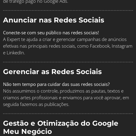
de tráfego pago no Google Ads.
Anunciar nas Redes Sociais
Conecte-se com seu público nas redes sociais!
A Expert te ajuda a criar e gerenciar campanhas de anúncios
efetivas nas principais redes sociais, como Facebook, Instagram
e LinkedIn.
Gerenciar as Redes Sociais
Não tem tempo para cuidar das suas redes sociais?
Nós assumimos o controle, produzimos as pautas, textos e
criamos artes profissionais e enviamos para você aprovar, em
seguida fazemos as publicações.
Gestão e Otimização do Google
Meu Negócio