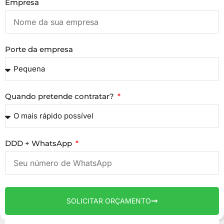
Empresa
Porte da empresa
Quando pretende contratar?
DDD + WhatsApp
SOLICITAR ORÇAMENTO