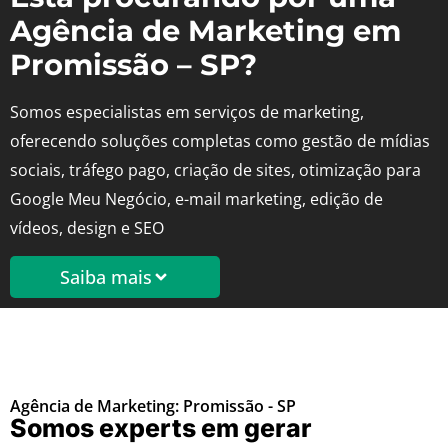
Agência de Marketing em
Promissão – SP?
Somos especialistas em serviços de marketing,
oferecendo soluções completas como gestão de mídias
sociais, tráfego pago, criação de sites, otimização para
Google Meu Negócio, e-mail marketing, edição de
vídeos, design e SEO
Saiba mais
Agência de Marketing: Promissão - SP
Somos experts em gerar