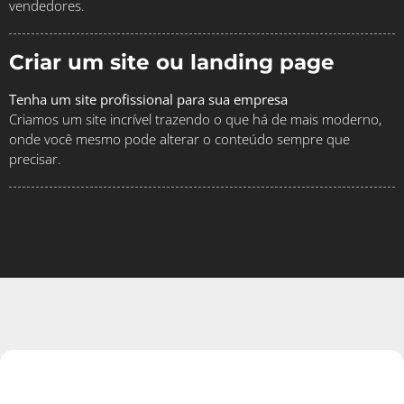
vendedores.
Criar um site ou landing page
Tenha um site profissional para sua empresa
Criamos um site incrível trazendo o que há de mais moderno,
onde você mesmo pode alterar o conteúdo sempre que
precisar.