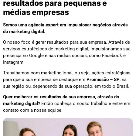
resultados para pequenas e
médias empresas
Somos uma agência expert em impulsionar negócios através
do marketing digital.
O nosso foco é gerar resultados para sua empresa. Através de
serviços estratégicos de marketing digital, impulsionamos sua
presença no Google e nas mídias sociais, como Facebook e
Instagram.
Trabalhamos com marketing local, ou seja, ações estratégicas
para que a sua empresa se destaque em
Promissão – SP
, na
sua região ou, dependendo da sua operação, em todo o Brasil.
Quer melhorar os resultados da sua empresa, através do
marketing digital?
Então conheça o nosso trabalho e entre em
contato com a nossa equipe.