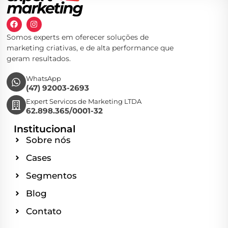
Somos experts em oferecer soluções de
marketing criativas, e de alta performance que
geram resultados.
WhatsApp
(47) 92003-2693
Expert Servicos de Marketing LTDA
62.898.365/0001-32
Institucional
Sobre nós
Cases
Segmentos
Blog
Contato