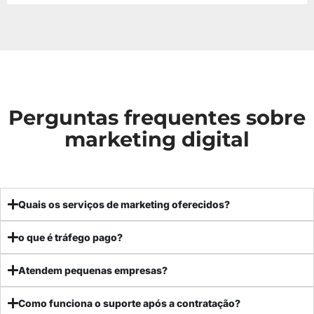
Perguntas frequentes sobre
marketing digital
Quais os serviços de marketing oferecidos?
o que é tráfego pago?
Atendem pequenas empresas?
Como funciona o suporte após a contratação?