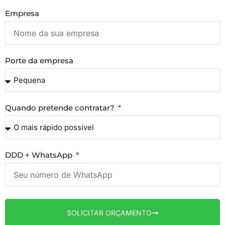
Empresa
Porte da empresa
Quando pretende contratar?
DDD + WhatsApp
SOLICITAR ORÇAMENTO