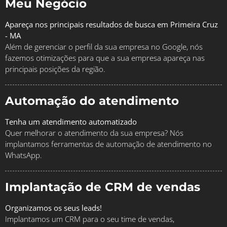
Meu Negócio
Apareça nos principais resultados de busca em Primeira Cruz
- MA
Além de gerenciar o perfil da sua empresa no Google, nós
fazemos otimizações para que a sua empresa apareça nas
principais posições da região.
Automação do atendimento
Tenha um atendimento automatizado
Quer melhorar o atendimento da sua empresa? Nós
implantamos ferramentas de automação de atendimento no
WhatsApp.
Implantação de CRM de vendas
Organizamos os seus leads!
Implantamos um CRM para o seu time de vendas,