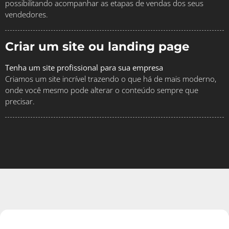
possibilitando acompanhar as etapas de vendas dos seus
vendedores.
Criar um site ou landing page
Tenha um site profissional para sua empresa
Criamos um site incrível trazendo o que há de mais moderno,
onde você mesmo pode alterar o conteúdo sempre que
precisar.