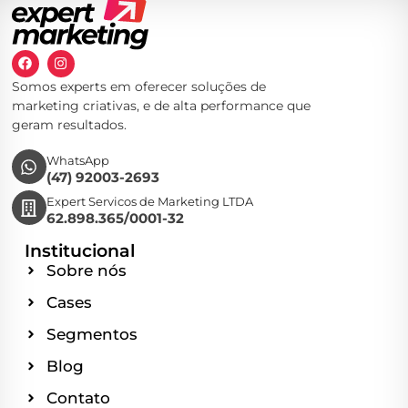
Somos experts em oferecer soluções de
marketing criativas, e de alta performance que
geram resultados.
WhatsApp
(47) 92003-2693
Expert Servicos de Marketing LTDA
62.898.365/0001-32
Institucional
Sobre nós
Cases
Segmentos
Blog
Contato