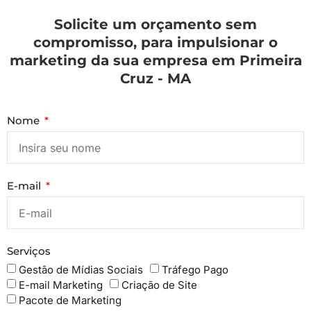
Solicite um orçamento sem
compromisso, para impulsionar o
marketing da sua empresa em Primeira
Cruz - MA
Nome
E-mail
Serviços
Gestão de Mídias Sociais
Tráfego Pago
E-mail Marketing
Criação de Site
Pacote de Marketing