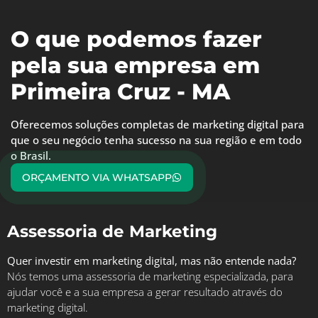
O que podemos fazer
pela sua empresa em
Primeira Cruz - MA
Oferecemos soluções completas de marketing digital para
que o seu negócio tenha sucesso na sua região e em todo
o Brasil.
ORÇAMENTO VIA WHATSAPP
Assessoria de Marketing
Quer investir em marketing digital, mas não entende nada?
Nós temos uma assessoria de marketing especializada, para
ajudar você e a sua empresa a gerar resultado através do
marketing digital.