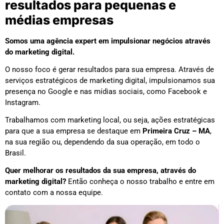
resultados para pequenas e
médias empresas
Somos uma agência expert em impulsionar negócios através
do marketing digital.
O nosso foco é gerar resultados para sua empresa. Através de
serviços estratégicos de marketing digital, impulsionamos sua
presença no Google e nas mídias sociais, como Facebook e
Instagram.
Trabalhamos com marketing local, ou seja, ações estratégicas
para que a sua empresa se destaque em
Primeira Cruz – MA
,
na sua região ou, dependendo da sua operação, em todo o
Brasil.
Quer melhorar os resultados da sua empresa, através do
marketing digital?
Então conheça o nosso trabalho e entre em
contato com a nossa equipe.