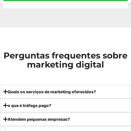
Perguntas frequentes sobre
marketing digital
Quais os serviços de marketing oferecidos?
o que é tráfego pago?
Atendem pequenas empresas?