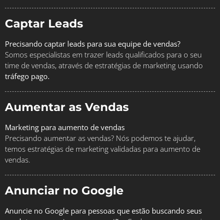
Captar Leads
Precisando captar leads para sua equipe de vendas?
Somos especialistas em trazer leads qualificados para o seu
time de vendas, através de estratégias de marketing usando
tráfego pago.
Aumentar as Vendas
Marketing para aumento de vendas
Precisando aumentar as vendas? Nós podemos te ajudar,
temos estratégias de marketing validadas para aumento de
vendas.
Anunciar no Google
Anuncie no Google para pessoas que estão buscando seus