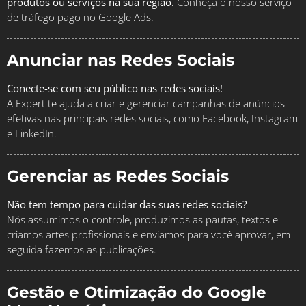
produtos ou serviços na sua região.
Conheça o nosso serviço
de tráfego pago no Google Ads.
Anunciar nas Redes Sociais
Conecte-se com seu público nas redes sociais!
A Expert te ajuda a criar e gerenciar campanhas de anúncios
efetivas nas principais redes sociais, como Facebook, Instagram
e LinkedIn.
Gerenciar as Redes Sociais
Não tem tempo para cuidar das suas redes sociais?
Nós assumimos o controle, produzimos as pautas, textos e
criamos artes profissionais e enviamos para você aprovar, em
seguida fazemos as publicações.
Gestão e Otimização do Google