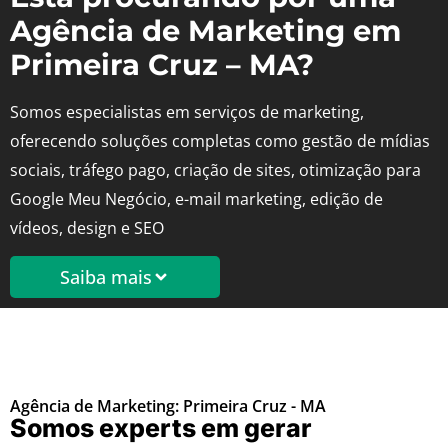
Agência de Marketing em
Primeira Cruz – MA?
Somos especialistas em serviços de marketing,
oferecendo soluções completas como gestão de mídias
sociais, tráfego pago, criação de sites, otimização para
Google Meu Negócio, e-mail marketing, edição de
vídeos, design e SEO
Saiba mais
Agência de Marketing: Primeira Cruz - MA
Somos experts em gerar