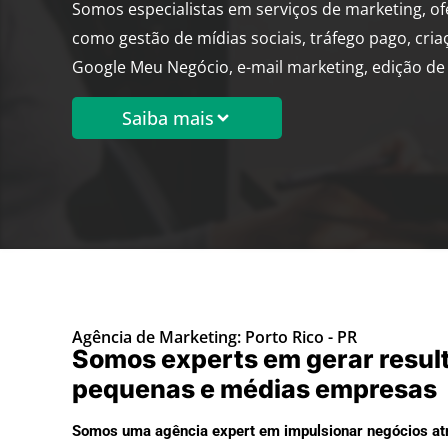
Somos especialistas em serviços de marketing, o
como gestão de mídias sociais, tráfego pago, cria
Google Meu Negócio, e-mail marketing, edição de 
Saiba mais
Agência de Marketing: Porto Rico - PR
Somos experts em gerar resul
pequenas e médias empresas
Somos uma agência expert em impulsionar negócios atr