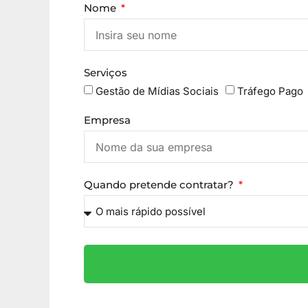
Nome
Serviços
Gestão de Mídias Sociais
Tráfego Pago
Empresa
Quando pretende contratar?