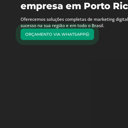
empresa em Porto Ric
Oferecemos soluções completas de marketing digital
sucesso na sua região e em todo o Brasil.
ORÇAMENTO VIA WHATSAPP