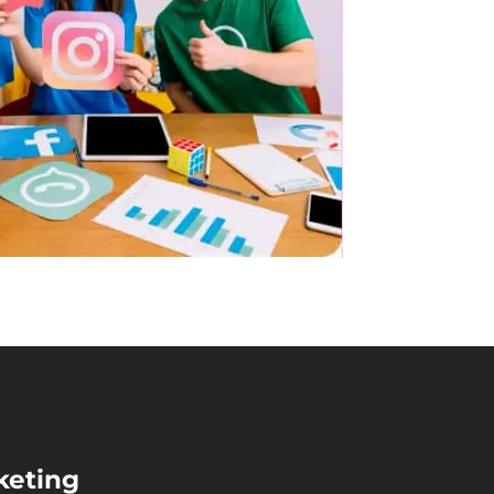
keting