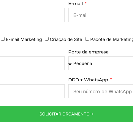
E-mail
E-mail Marketing
Criação de Site
Pacote de Marketin
Porte da empresa
DDD + WhatsApp
SOLICITAR ORÇAMENTO