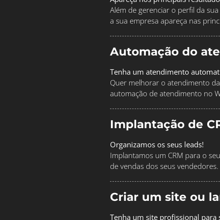
Além de gerenciar o perfil da s
a sua empresa apareça nas princi
Automação do at
Tenha um atendimento automat
Quer melhorar o atendimento da
automação de atendimento no 
Implantação de C
Organizamos os seus leads!
Implantamos um CRM para o seu 
de vendas dos seus vendedores.
Criar um site ou 
Tenha um site profissional para