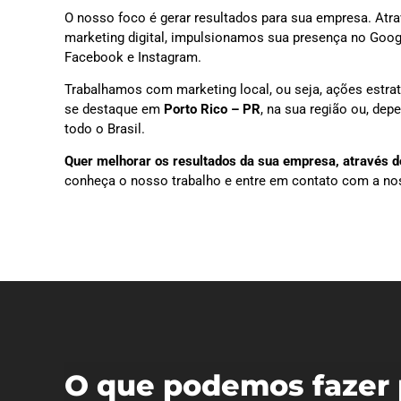
O nosso foco é gerar resultados para sua empresa. Atra
marketing digital, impulsionamos sua presença no Goog
Facebook e Instagram.
Trabalhamos com marketing local, ou seja, ações estra
se destaque em
Porto Rico – PR
, na sua região ou, de
todo o Brasil.
Quer melhorar os resultados da sua empresa, através do
conheça o nosso trabalho e entre em contato com a no
O que podemos fazer 