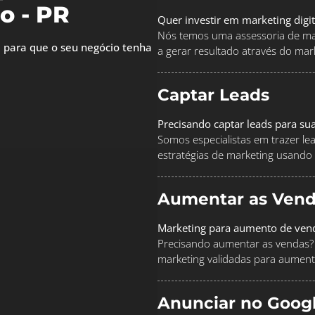
o - PR
Quer investir em marketing digi
Nós temos uma assessoria de mar
 para que o seu negócio tenha
a gerar resultado através do marke
Captar Leads
Precisando captar leads para su
Somos especialistas em trazer le
estratégias de marketing usando
Aumentar as Vend
Marketing para aumento de ven
Precisando aumentar as vendas? 
marketing validadas para aument
Anunciar no Goog