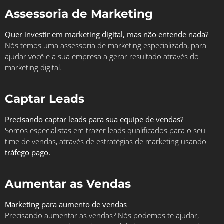
Assessoria de Marketing
Quer investir em marketing digital, mas não entende nada?
Nós temos uma assessoria de marketing especializada, para
ajudar você e a sua empresa a gerar resultado através do
marketing digital.
Captar Leads
Precisando captar leads para sua equipe de vendas?
Somos especialistas em trazer leads qualificados para o seu
time de vendas, através de estratégias de marketing usando
tráfego pago.
Aumentar as Vendas
Marketing para aumento de vendas
Precisando aumentar as vendas? Nós podemos te ajudar,