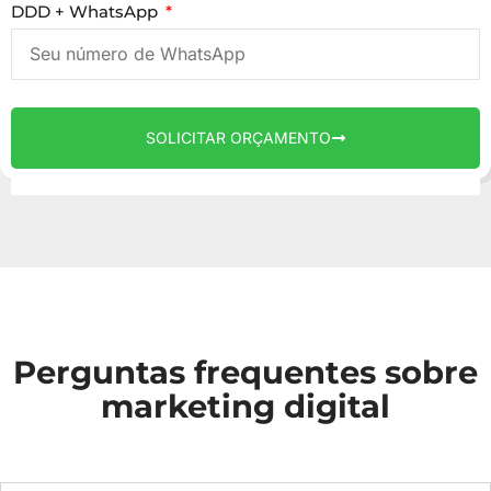
DDD + WhatsApp
SOLICITAR ORÇAMENTO
Perguntas frequentes sobre
marketing digital