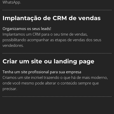
WhatsApp.
Implantação de CRM de vendas
Organizamos os seus leads!
Implantamos um CRM para o seu time de vendas,
possibilitando acompanhar as etapas de vendas dos seus
vendedores.
Criar um site ou landing page
Tenha um site profissional para sua empresa
Criamos um site incrível trazendo o que há de mais moderno,
onde você mesmo pode alterar o conteúdo sempre que
precisar.