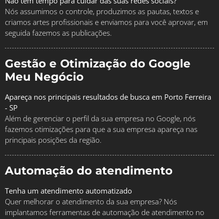
Não tem tempo para cuidar das suas redes sociais?
Nós assumimos o controle, produzimos as pautas, textos e
criamos artes profissionais e enviamos para você aprovar, em
seguida fazemos as publicações.
Gestão e Otimização do Google
Meu Negócio
Apareça nos principais resultados de busca em Porto Ferreira
- SP
Além de gerenciar o perfil da sua empresa no Google, nós
fazemos otimizações para que a sua empresa apareça nas
principais posições da região.
Automação do atendimento
Tenha um atendimento automatizado
Quer melhorar o atendimento da sua empresa? Nós
implantamos ferramentas de automação de atendimento no