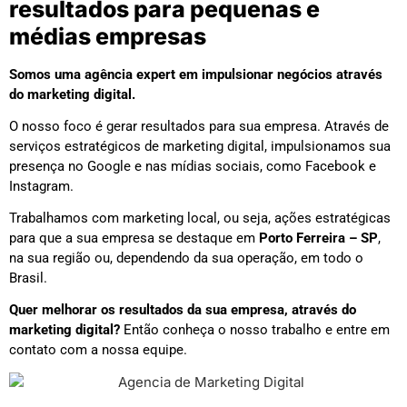
resultados para pequenas e
médias empresas
Somos uma agência expert em impulsionar negócios através
do marketing digital.
O nosso foco é gerar resultados para sua empresa. Através de
serviços estratégicos de marketing digital, impulsionamos sua
presença no Google e nas mídias sociais, como Facebook e
Instagram.
Trabalhamos com marketing local, ou seja, ações estratégicas
para que a sua empresa se destaque em
Porto Ferreira – SP
,
na sua região ou, dependendo da sua operação, em todo o
Brasil.
Quer melhorar os resultados da sua empresa, através do
marketing digital?
Então conheça o nosso trabalho e entre em
contato com a nossa equipe.