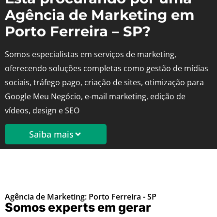
Agência de Marketing em
Porto Ferreira – SP?
Somos especialistas em serviços de marketing,
oferecendo soluções completas como gestão de mídias
sociais, tráfego pago, criação de sites, otimização para
Google Meu Negócio, e-mail marketing, edição de
vídeos, design e SEO
Saiba mais
Agência de Marketing: Porto Ferreira - SP
Somos experts em gerar