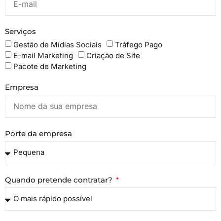
Serviços
Gestão de Mídias Sociais
Tráfego Pago
E-mail Marketing
Criação de Site
Pacote de Marketing
Empresa
Porte da empresa
Quando pretende contratar?