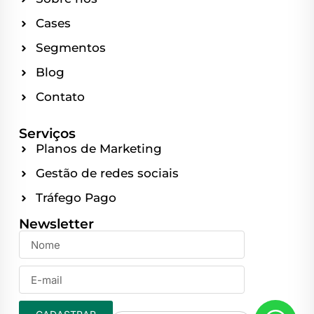
Cases
Segmentos
Blog
Contato
Serviços
Planos de Marketing
Gestão de redes sociais
Tráfego Pago
Newsletter