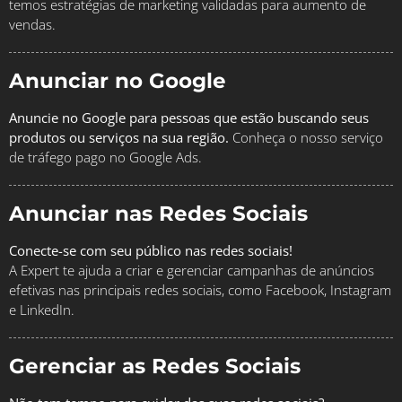
temos estratégias de marketing validadas para aumento de
vendas.
Anunciar no Google
Anuncie no Google para pessoas que estão buscando seus
produtos ou serviços na sua região.
Conheça o nosso serviço
de tráfego pago no Google Ads.
Anunciar nas Redes Sociais
Conecte-se com seu público nas redes sociais!
A Expert te ajuda a criar e gerenciar campanhas de anúncios
efetivas nas principais redes sociais, como Facebook, Instagram
e LinkedIn.
Gerenciar as Redes Sociais