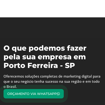
O que podemos fazer
pela sua empresa em
Porto Ferreira - SP
Oferecemos soluções completas de marketing digital para
que o seu negócio tenha sucesso na sua região e em todo
o Brasil.
ORÇAMENTO VIA WHATSAPP