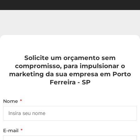
Solicite um orçamento sem
compromisso, para impulsionar o
marketing da sua empresa em Porto
Ferreira - SP
Nome
E-mail