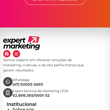
Somos experts em oferecer soluções de
marketing criativas, e de alta performance que
geram resultados.
WhatsApp
(47) 92003-2693
Expert Servicos de Marketing LTDA
62.898.365/0001-32
Institucional
Sobre nós