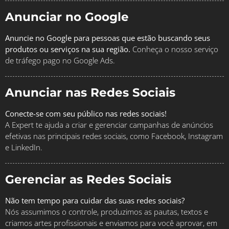
Anunciar no Google
Anuncie no Google para pessoas que estão buscando seus
produtos ou serviços na sua região.
Conheça o nosso serviço
de tráfego pago no Google Ads.
Anunciar nas Redes Sociais
Conecte-se com seu público nas redes sociais!
A Expert te ajuda a criar e gerenciar campanhas de anúncios
efetivas nas principais redes sociais, como Facebook, Instagram
e LinkedIn.
Gerenciar as Redes Sociais
Não tem tempo para cuidar das suas redes sociais?
Nós assumimos o controle, produzimos as pautas, textos e
criamos artes profissionais e enviamos para você aprovar, em