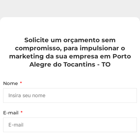
Solicite um orçamento sem
compromisso, para impulsionar o
marketing da sua empresa em Porto
Alegre do Tocantins - TO
Nome
E-mail