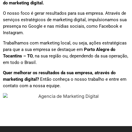
do marketing digital.
O nosso foco é gerar resultados para sua empresa. Através de
serviços estratégicos de marketing digital, impulsionamos sua
presença no Google e nas mídias sociais, como Facebook e
Instagram.
Trabalhamos com marketing local, ou seja, ações estratégicas
para que a sua empresa se destaque em
Porto Alegre do
Tocantins – TO
, na sua região ou, dependendo da sua operação,
em todo o Brasil.
Quer melhorar os resultados da sua empresa, através do
marketing digital?
Então conheça o nosso trabalho e entre em
contato com a nossa equipe.