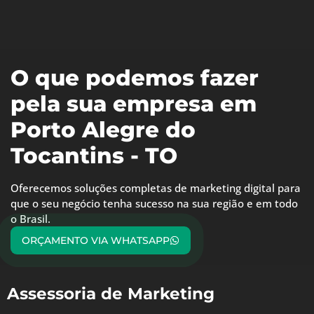
O que podemos fazer
pela sua empresa em
Porto Alegre do
Tocantins - TO
Oferecemos soluções completas de marketing digital para
que o seu negócio tenha sucesso na sua região e em todo
o Brasil.
ORÇAMENTO VIA WHATSAPP
Assessoria de Marketing