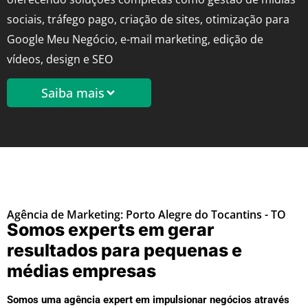
sociais, tráfego pago, criação de sites, otimização para
Google Meu Negócio, e-mail marketing, edição de
vídeos, design e SEO
Saiba mais
Agência de Marketing: Porto Alegre do Tocantins - TO
Somos experts em gerar
resultados para pequenas e
médias empresas
Somos uma agência expert em impulsionar negócios através