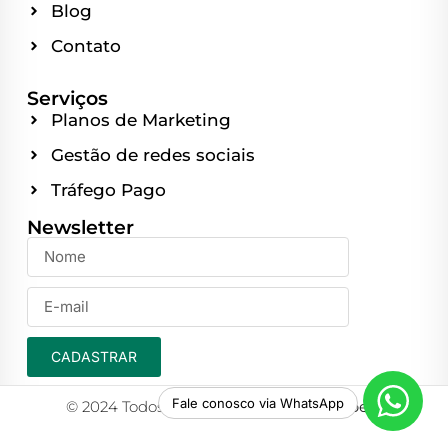
Blog
Contato
Serviços
Planos de Marketing
Gestão de redes sociais
Tráfego Pago
Newsletter
CADASTRAR
Fale conosco via WhatsApp
© 2024 Todos os direitos reservados
Expert
.