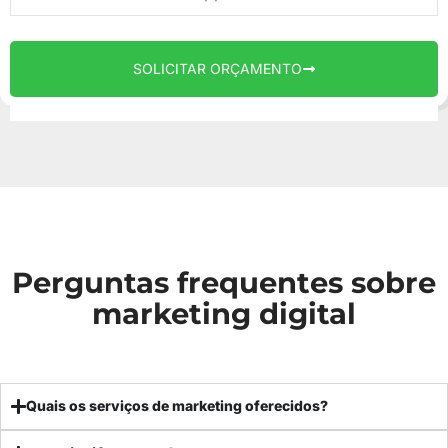
SOLICITAR ORÇAMENTO
Perguntas frequentes sobre
marketing digital
Quais os serviços de marketing oferecidos?