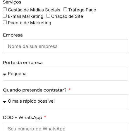
Serviços
Gestão de Mídias Sociais
Tráfego Pago
E-mail Marketing
Criação de Site
Pacote de Marketing
Empresa
Porte da empresa
Quando pretende contratar?
DDD + WhatsApp