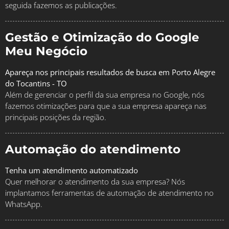
seguida fazemos as publicações.
Gestão e Otimização do Google
Meu Negócio
Apareça nos principais resultados de busca em Porto Alegre
do Tocantins - TO
Além de gerenciar o perfil da sua empresa no Google, nós
fazemos otimizações para que a sua empresa apareça nas
principais posições da região.
Automação do atendimento
Tenha um atendimento automatizado
Quer melhorar o atendimento da sua empresa? Nós
implantamos ferramentas de automação de atendimento no
WhatsApp.