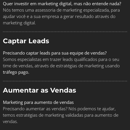
Quer investir em marketing digital, mas não entende nada?
Nós temos uma assessoria de marketing especializada, para
ajudar você e a sua empresa a gerar resultado através do
marketing digital.
Captar Leads
Precisando captar leads para sua equipe de vendas?
Somos especialistas em trazer leads qualificados para o seu
time de vendas, através de estratégias de marketing usando
tráfego pago.
Aumentar as Vendas
Marketing para aumento de vendas
Precisando aumentar as vendas? Nós podemos te ajudar,
temos estratégias de marketing validadas para aumento de
vendas.