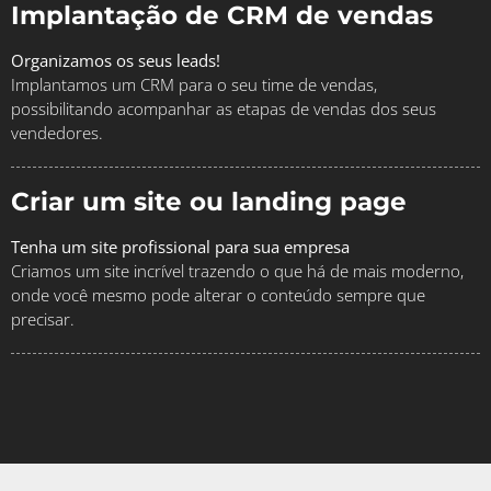
Implantação de CRM de vendas
Organizamos os seus leads!
Implantamos um CRM para o seu time de vendas,
possibilitando acompanhar as etapas de vendas dos seus
vendedores.
Criar um site ou landing page
Tenha um site profissional para sua empresa
Criamos um site incrível trazendo o que há de mais moderno,
onde você mesmo pode alterar o conteúdo sempre que
precisar.