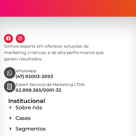
Somos experts em oferecer soluções de
marketing criativas, e de alta performance que
geram resultados.
WhatsApp
(47) 92003-2693
Expert Servicos de Marketing LTDA
62.898.365/0001-32
Institucional
Sobre nós
Cases
Segmentos