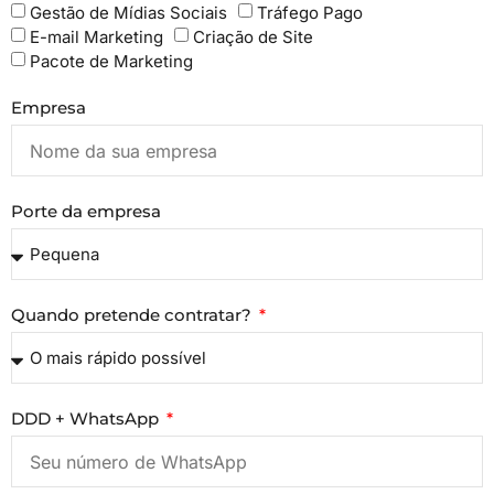
Gestão de Mídias Sociais
Tráfego Pago
E-mail Marketing
Criação de Site
Pacote de Marketing
Empresa
Porte da empresa
Quando pretende contratar?
DDD + WhatsApp