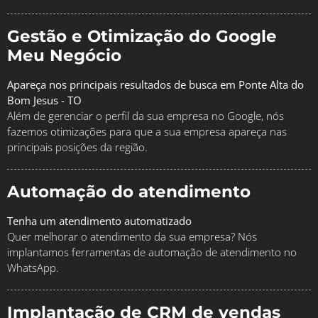
Gestão e Otimização do Google
Meu Negócio
Apareça nos principais resultados de busca em Ponte Alta do
Bom Jesus - TO
Além de gerenciar o perfil da sua empresa no Google, nós
fazemos otimizações para que a sua empresa apareça nas
principais posições da região.
Automação do atendimento
Tenha um atendimento automatizado
Quer melhorar o atendimento da sua empresa? Nós
implantamos ferramentas de automação de atendimento no
WhatsApp.
Implantação de CRM de vendas