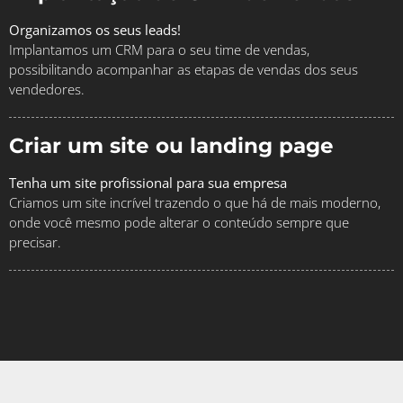
Organizamos os seus leads!
Implantamos um CRM para o seu time de vendas,
possibilitando acompanhar as etapas de vendas dos seus
vendedores.
Criar um site ou landing page
Tenha um site profissional para sua empresa
Criamos um site incrível trazendo o que há de mais moderno,
onde você mesmo pode alterar o conteúdo sempre que
precisar.