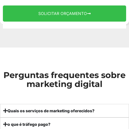
SOLICITAR ORÇAMENTO
Perguntas frequentes sobre
marketing digital
Quais os serviços de marketing oferecidos?
o que é tráfego pago?