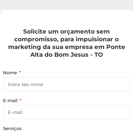
Solicite um orçamento sem
compromisso, para impulsionar o
marketing da sua empresa em Ponte
Alta do Bom Jesus - TO
Nome
E-mail
Serviços