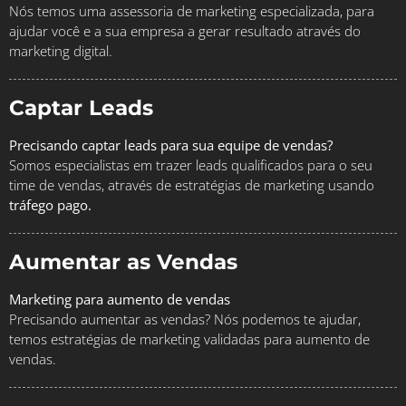
Nós temos uma assessoria de marketing especializada, para
ajudar você e a sua empresa a gerar resultado através do
marketing digital.
Captar Leads
Precisando captar leads para sua equipe de vendas?
Somos especialistas em trazer leads qualificados para o seu
time de vendas, através de estratégias de marketing usando
tráfego pago.
Aumentar as Vendas
Marketing para aumento de vendas
Precisando aumentar as vendas? Nós podemos te ajudar,
temos estratégias de marketing validadas para aumento de
vendas.