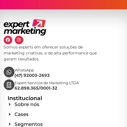
Somos experts em oferecer soluções de
marketing criativas, e de alta performance que
geram resultados.
WhatsApp
(47) 92003-2693
Expert Servicos de Marketing LTDA
62.898.365/0001-32
Institucional
Sobre nós
Cases
Segmentos