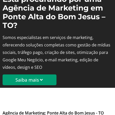
Agência de Marketing em
Ponte Alta do Bom Jesus –
TO?
Somos especialistas em serviços de marketing,
oferecendo soluções completas como gestão de mídias
sociais, tráfego pago, criação de sites, otimização para
Google Meu Negócio, e-mail marketing, edição de
vídeos, design e SEO
Saiba mais
Agência de Marketing: Ponte Alta do Bom Jesus - TO