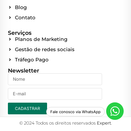
Blog
Contato
Serviços
Planos de Marketing
Gestão de redes sociais
Tráfego Pago
Newsletter
CADASTRAR
Fale conosco via WhatsApp
© 2024 Todos os direitos reservados
Expert
.