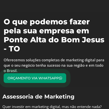
O que podemos fazer
pela sua empresa em
Ponte Alta do Bom Jesus
- TO
Oferecemos soluções completas de marketing digital para
que o seu negócio tenha sucesso na sua região e em todo
o Brasil.
ORÇAMENTO VIA WHATSAPP
Assessoria de Marketing
Quer investir em marketing digital, mas não entende nada?