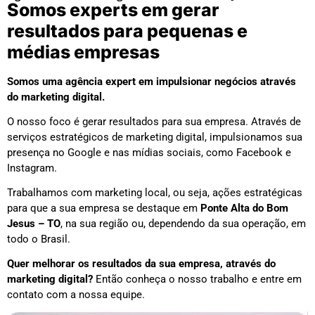
Somos experts em gerar
resultados para pequenas e
médias empresas
Somos uma agência expert em impulsionar negócios através
do marketing digital.
O nosso foco é gerar resultados para sua empresa. Através de
serviços estratégicos de marketing digital, impulsionamos sua
presença no Google e nas mídias sociais, como Facebook e
Instagram.
Trabalhamos com marketing local, ou seja, ações estratégicas
para que a sua empresa se destaque em
Ponte Alta do Bom
Jesus – TO
, na sua região ou, dependendo da sua operação, em
todo o Brasil.
Quer melhorar os resultados da sua empresa, através do
marketing digital?
Então conheça o nosso trabalho e entre em
contato com a nossa equipe.