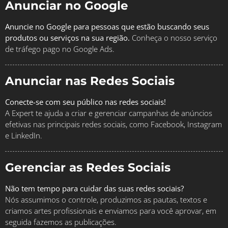
Anunciar no Google
Anuncie no Google para pessoas que estão buscando seus
produtos ou serviços na sua região.
Conheça o nosso serviço
de tráfego pago no Google Ads.
Anunciar nas Redes Sociais
Conecte-se com seu público nas redes sociais!
A Expert te ajuda a criar e gerenciar campanhas de anúncios
efetivas nas principais redes sociais, como Facebook, Instagram
e LinkedIn.
Gerenciar as Redes Sociais
Não tem tempo para cuidar das suas redes sociais?
Nós assumimos o controle, produzimos as pautas, textos e
criamos artes profissionais e enviamos para você aprovar, em
seguida fazemos as publicações.