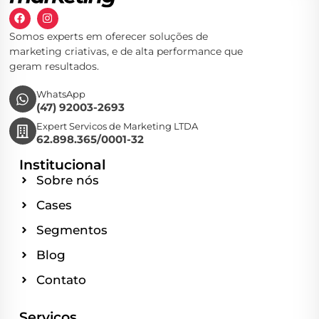
Somos experts em oferecer soluções de
marketing criativas, e de alta performance que
geram resultados.
WhatsApp
(47) 92003-2693
Expert Servicos de Marketing LTDA
62.898.365/0001-32
Institucional
Sobre nós
Cases
Segmentos
Blog
Contato
Serviços