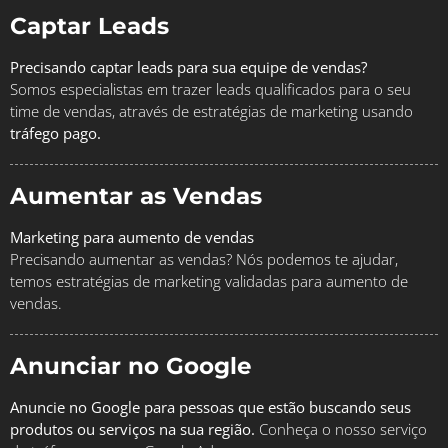
Captar Leads
Precisando captar leads para sua equipe de vendas?
Somos especialistas em trazer leads qualificados para o seu
time de vendas, através de estratégias de marketing usando
tráfego pago.
Aumentar as Vendas
Marketing para aumento de vendas
Precisando aumentar as vendas? Nós podemos te ajudar,
temos estratégias de marketing validadas para aumento de
vendas.
Anunciar no Google
Anuncie no Google para pessoas que estão buscando seus
produtos ou serviços na sua região.
Conheça o nosso serviço