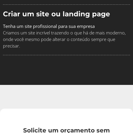
Criar um site ou landing page
Tenha um site profissional para sua empresa
Criamos um site incrível trazendo o que há de mais moderno,
onde você mesmo pode alterar o conteúdo sempre que
precisar.
Solicite um orçamento sem