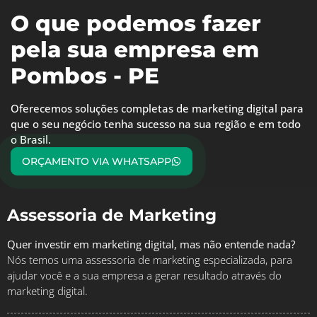
O que podemos fazer
pela sua empresa em
Pombos - PE
Oferecemos soluções completas de marketing digital para
que o seu negócio tenha sucesso na sua região e em todo
o Brasil.
ORÇAMENTO VIA WHATSAPP
Assessoria de Marketing
Quer investir em marketing digital, mas não entende nada?
Nós temos uma assessoria de marketing especializada, para
ajudar você e a sua empresa a gerar resultado através do
marketing digital.