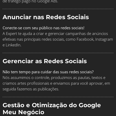
de tráfego pago no Google Ads.
Anunciar nas Redes Sociais
Conecte-se com seu público nas redes sociais!
A Expert te ajuda a criar e gerenciar campanhas de anúncios
efetivas nas principais redes sociais, como Facebook, Instagram
e LinkedIn.
Gerenciar as Redes Sociais
Não tem tempo para cuidar das suas redes sociais?
Nós assumimos o controle, produzimos as pautas, textos e
criamos artes profissionais e enviamos para você aprovar, em
seguida fazemos as publicações.
Gestão e Otimização do Google
Meu Negócio