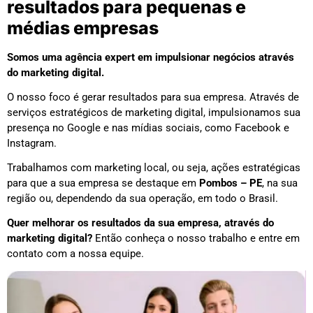
resultados para pequenas e
médias empresas
Somos uma agência expert em impulsionar negócios através
do marketing digital.
O nosso foco é gerar resultados para sua empresa. Através de
serviços estratégicos de marketing digital, impulsionamos sua
presença no Google e nas mídias sociais, como Facebook e
Instagram.
Trabalhamos com marketing local, ou seja, ações estratégicas
para que a sua empresa se destaque em
Pombos – PE
, na sua
região ou, dependendo da sua operação, em todo o Brasil.
Quer melhorar os resultados da sua empresa, através do
marketing digital?
Então conheça o nosso trabalho e entre em
contato com a nossa equipe.