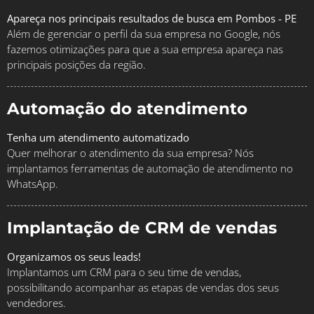
Apareça nos principais resultados de busca em Pombos - PE
Além de gerenciar o perfil da sua empresa no Google, nós
fazemos otimizações para que a sua empresa apareça nas
principais posições da região.
Automação do atendimento
Tenha um atendimento automatizado
Quer melhorar o atendimento da sua empresa? Nós
implantamos ferramentas de automação de atendimento no
WhatsApp.
Implantação de CRM de vendas
Organizamos os seus leads!
Implantamos um CRM para o seu time de vendas,
possibilitando acompanhar as etapas de vendas dos seus
vendedores.