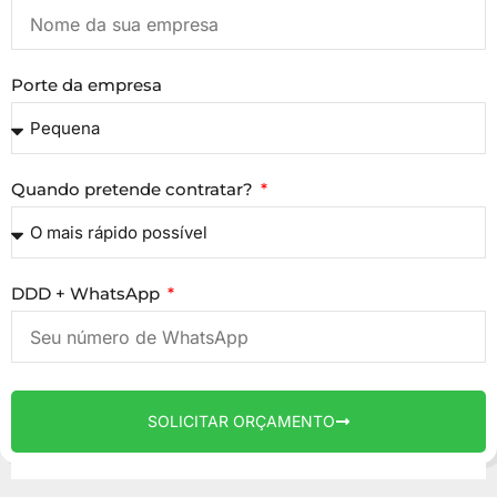
Porte da empresa
Quando pretende contratar?
DDD + WhatsApp
SOLICITAR ORÇAMENTO