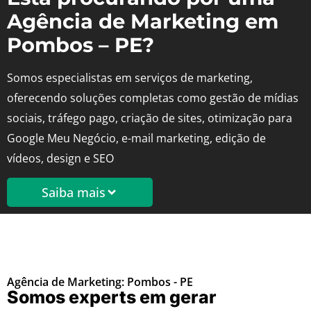
Agência de Marketing em
Pombos – PE?
Somos especialistas em serviços de marketing,
oferecendo soluções completas como gestão de mídias
sociais, tráfego pago, criação de sites, otimização para
Google Meu Negócio, e-mail marketing, edição de
vídeos, design e SEO
Saiba mais
Agência de Marketing: Pombos - PE
Somos experts em gerar