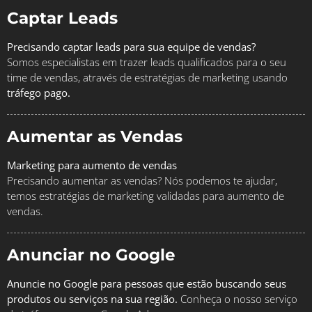
Captar Leads
Precisando captar leads para sua equipe de vendas?
Somos especialistas em trazer leads qualificados para o seu
time de vendas, através de estratégias de marketing usando
tráfego pago.
Aumentar as Vendas
Marketing para aumento de vendas
Precisando aumentar as vendas? Nós podemos te ajudar,
temos estratégias de marketing validadas para aumento de
vendas.
Anunciar no Google
Anuncie no Google para pessoas que estão buscando seus
produtos ou serviços na sua região.
Conheça o nosso serviço