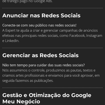
de tráfego pago no Google Ads.
Anunciar nas Redes Sociais
Conecte-se com seu público nas redes sociais!
A Expert te ajuda a criar e gerenciar campanhas de anúncios
efetivas nas principais redes sociais, como Facebook, Instagram
e LinkedIn.
Gerenciar as Redes Sociais
Não tem tempo para cuidar das suas redes sociais?
Nós assumimos o controle, produzimos as pautas, textos e
criamos artes profissionais e enviamos para você aprovar, em
seguida fazemos as publicações.
Gestão e Otimização do Google
Meu Negócio