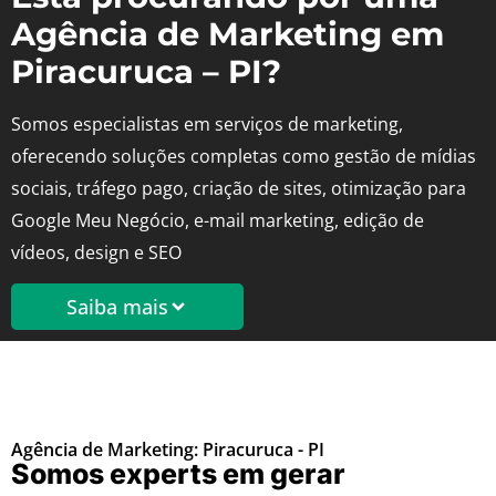
Agência de Marketing em
Piracuruca – PI?
Somos especialistas em serviços de marketing,
oferecendo soluções completas como gestão de mídias
sociais, tráfego pago, criação de sites, otimização para
Google Meu Negócio, e-mail marketing, edição de
vídeos, design e SEO
Saiba mais
Agência de Marketing: Piracuruca - PI
Somos experts em gerar