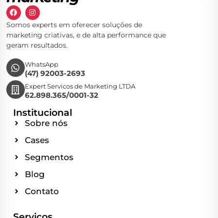
Somos experts em oferecer soluções de
marketing criativas, e de alta performance que
geram resultados.
WhatsApp
(47) 92003-2693
Expert Servicos de Marketing LTDA
62.898.365/0001-32
Institucional
Sobre nós
Cases
Segmentos
Blog
Contato
Serviços