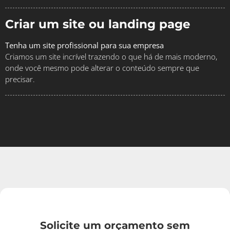
Criar um site ou landing page
Tenha um site profissional para sua empresa
Criamos um site incrível trazendo o que há de mais moderno,
onde você mesmo pode alterar o conteúdo sempre que
precisar.
Solicite um orçamento sem