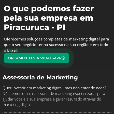
O que podemos fazer
pela sua empresa em
Piracuruca - PI
Oferecemos soluções completas de marketing digital para
que o seu negócio tenha sucesso na sua região e em todo
o Brasil.
ORÇAMENTO VIA WHATSAPP
Assessoria de Marketing
Quer investir em marketing digital, mas não entende nada?
Nós temos uma assessoria de marketing especializada, para
ajudar você e a sua empresa a gerar resultado através do
marketing digital.