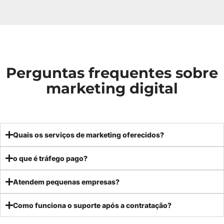
Perguntas frequentes sobre
marketing digital
Quais os serviços de marketing oferecidos?
o que é tráfego pago?
Atendem pequenas empresas?
Como funciona o suporte após a contratação?