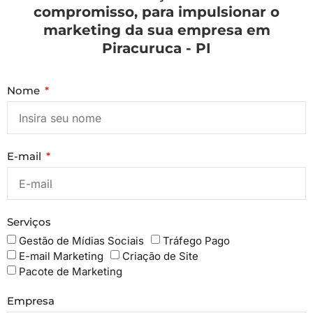
compromisso, para impulsionar o
marketing da sua empresa em
Piracuruca - PI
Nome
E-mail
Serviços
Gestão de Mídias Sociais
Tráfego Pago
E-mail Marketing
Criação de Site
Pacote de Marketing
Empresa