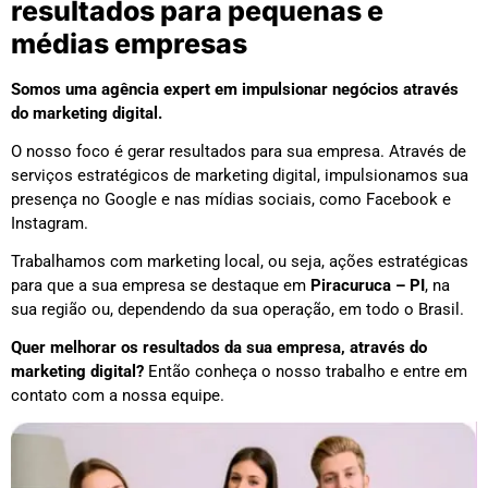
resultados para pequenas e
médias empresas
Somos uma agência expert em impulsionar negócios através
do marketing digital.
O nosso foco é gerar resultados para sua empresa. Através de
serviços estratégicos de marketing digital, impulsionamos sua
presença no Google e nas mídias sociais, como Facebook e
Instagram.
Trabalhamos com marketing local, ou seja, ações estratégicas
para que a sua empresa se destaque em
Piracuruca – PI
, na
sua região ou, dependendo da sua operação, em todo o Brasil.
Quer melhorar os resultados da sua empresa, através do
marketing digital?
Então conheça o nosso trabalho e entre em
contato com a nossa equipe.