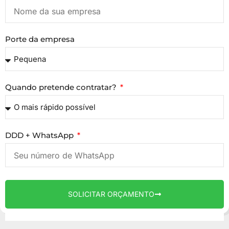
Porte da empresa
Quando pretende contratar?
DDD + WhatsApp
SOLICITAR ORÇAMENTO