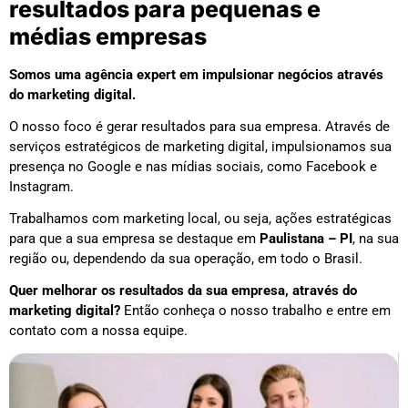
resultados para pequenas e
médias empresas
Somos uma agência expert em impulsionar negócios através
do marketing digital.
O nosso foco é gerar resultados para sua empresa. Através de
serviços estratégicos de marketing digital, impulsionamos sua
presença no Google e nas mídias sociais, como Facebook e
Instagram.
Trabalhamos com marketing local, ou seja, ações estratégicas
para que a sua empresa se destaque em
Paulistana – PI
, na sua
região ou, dependendo da sua operação, em todo o Brasil.
Quer melhorar os resultados da sua empresa, através do
marketing digital?
Então conheça o nosso trabalho e entre em
contato com a nossa equipe.