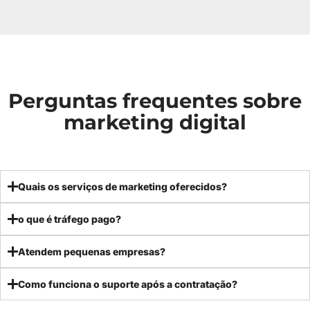
Perguntas frequentes sobre
marketing digital
Quais os serviços de marketing oferecidos?
o que é tráfego pago?
Atendem pequenas empresas?
Como funciona o suporte após a contratação?