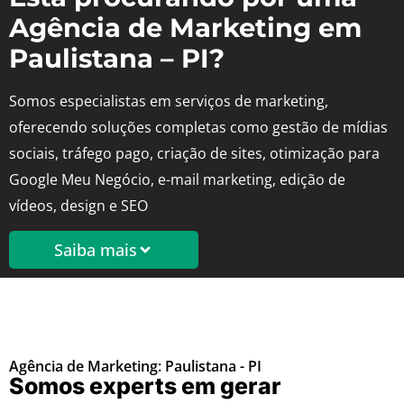
Agência de Marketing em
Paulistana – PI?
Somos especialistas em serviços de marketing,
oferecendo soluções completas como gestão de mídias
sociais, tráfego pago, criação de sites, otimização para
Google Meu Negócio, e-mail marketing, edição de
vídeos, design e SEO
Saiba mais
Agência de Marketing: Paulistana - PI
Somos experts em gerar