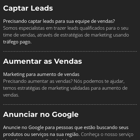
Captar Leads
Precisando captar leads para sua equipe de vendas?
Somos especialistas em trazer leads qualificados para o seu
time de vendas, através de estratégias de marketing usando
tráfego pago.
Aumentar as Vendas
Marketing para aumento de vendas
Precisando aumentar as vendas? Nós podemos te ajudar,
temos estratégias de marketing validadas para aumento de
vendas.
Anunciar no Google
Anuncie no Google para pessoas que estão buscando seus
produtos ou serviços na sua região.
Conheça o nosso serviço