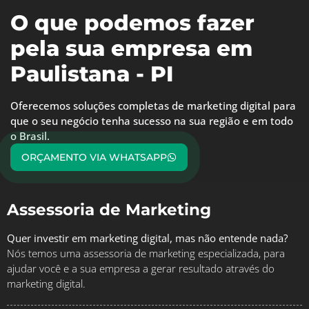
O que podemos fazer
pela sua empresa em
Paulistana - PI
Oferecemos soluções completas de marketing digital para
que o seu negócio tenha sucesso na sua região e em todo
o Brasil.
ORÇAMENTO VIA WHATSAPP
Assessoria de Marketing
Quer investir em marketing digital, mas não entende nada?
Nós temos uma assessoria de marketing especializada, para
ajudar você e a sua empresa a gerar resultado através do
marketing digital.