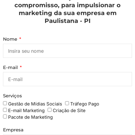
compromisso, para impulsionar o
marketing da sua empresa em
Paulistana - PI
Nome
E-mail
Serviços
Gestão de Mídias Sociais
Tráfego Pago
E-mail Marketing
Criação de Site
Pacote de Marketing
Empresa