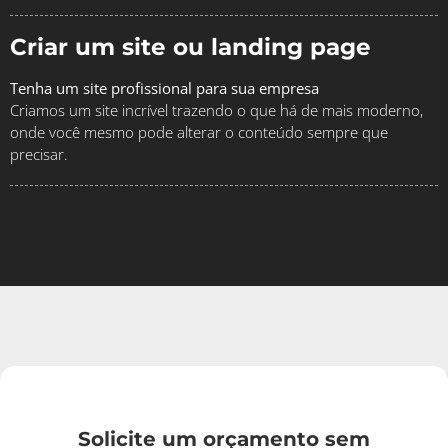
Criar um site ou landing page
Tenha um site profissional para sua empresa
Criamos um site incrível trazendo o que há de mais moderno,
onde você mesmo pode alterar o conteúdo sempre que
precisar.
Solicite um orçamento sem