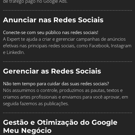
de tráfego pago no Google Ads.
Anunciar nas Redes Sociais
Conecte-se com seu público nas redes sociais!
A Expert te ajuda a criar e gerenciar campanhas de anúncios
efetivas nas principais redes sociais, como Facebook, Instagram
e LinkedIn.
Gerenciar as Redes Sociais
Não tem tempo para cuidar das suas redes sociais?
Nós assumimos o controle, produzimos as pautas, textos e
criamos artes profissionais e enviamos para você aprovar, em
seguida fazemos as publicações.
Gestão e Otimização do Google
Meu Negócio