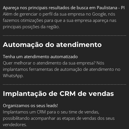
Apareça nos principais resultados de busca em Paulistana - PI
Além de gerenciar o perfil da sua empresa no Google, nós
fazemos otimizações para que a sua empresa apareça nas
principais posições da região.
Automação do atendimento
Tenha um atendimento automatizado
Quer melhorar o atendimento da sua empresa? Nós
implantamos ferramentas de automação de atendimento no
WhatsApp.
Implantação de CRM de vendas
Organizamos os seus leads!
Implantamos um CRM para o seu time de vendas,
possibilitando acompanhar as etapas de vendas dos seus
vendedores.