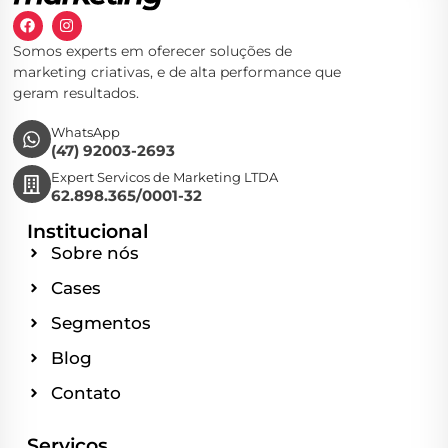
Somos experts em oferecer soluções de
marketing criativas, e de alta performance que
geram resultados.
WhatsApp
(47) 92003-2693
Expert Servicos de Marketing LTDA
62.898.365/0001-32
Institucional
Sobre nós
Cases
Segmentos
Blog
Contato
Serviços