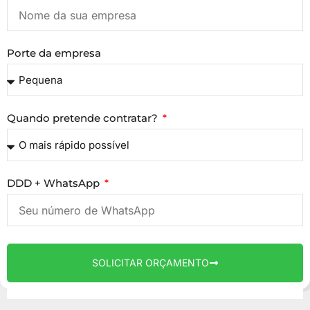
Porte da empresa
Quando pretende contratar?
DDD + WhatsApp
SOLICITAR ORÇAMENTO