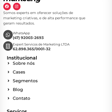
Somos experts em oferecer soluções de
marketing criativas, e de alta performance que
geram resultados.
WhatsApp
(47) 92003-2693
Expert Servicos de Marketing LTDA
62.898.365/0001-32
Institucional
Sobre nós
Cases
Segmentos
Blog
Contato
Serviços