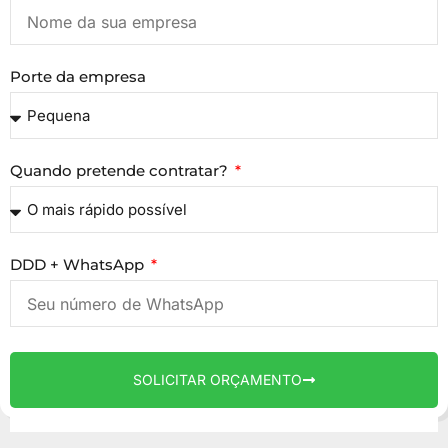
Porte da empresa
Quando pretende contratar?
DDD + WhatsApp
SOLICITAR ORÇAMENTO