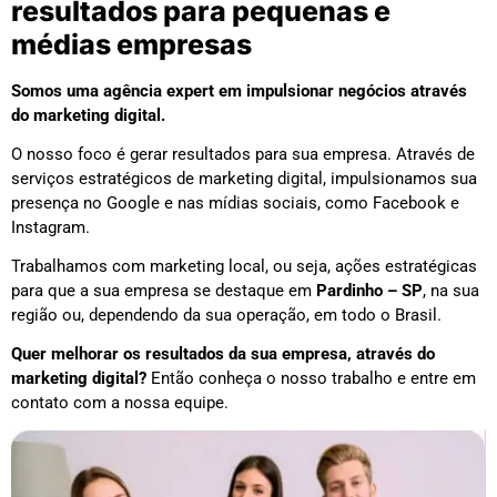
resultados para pequenas e
médias empresas
Somos uma agência expert em impulsionar negócios através
do marketing digital.
O nosso foco é gerar resultados para sua empresa. Através de
serviços estratégicos de marketing digital, impulsionamos sua
presença no Google e nas mídias sociais, como Facebook e
Instagram.
Trabalhamos com marketing local, ou seja, ações estratégicas
para que a sua empresa se destaque em
Pardinho – SP
, na sua
região ou, dependendo da sua operação, em todo o Brasil.
Quer melhorar os resultados da sua empresa, através do
marketing digital?
Então conheça o nosso trabalho e entre em
contato com a nossa equipe.