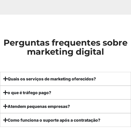
Perguntas frequentes sobre
marketing digital
Quais os serviços de marketing oferecidos?
o que é tráfego pago?
Atendem pequenas empresas?
Como funciona o suporte após a contratação?