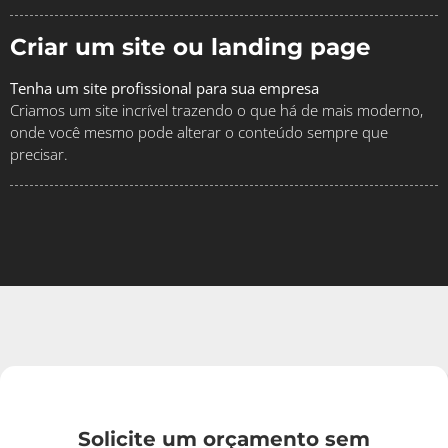
Criar um site ou landing page
Tenha um site profissional para sua empresa
Criamos um site incrível trazendo o que há de mais moderno,
onde você mesmo pode alterar o conteúdo sempre que
precisar.
Solicite um orçamento sem