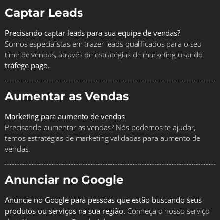
Captar Leads
Precisando captar leads para sua equipe de vendas?
Somos especialistas em trazer leads qualificados para o seu
time de vendas, através de estratégias de marketing usando
tráfego pago.
Aumentar as Vendas
Marketing para aumento de vendas
Precisando aumentar as vendas? Nós podemos te ajudar,
temos estratégias de marketing validadas para aumento de
vendas.
Anunciar no Google
Anuncie no Google para pessoas que estão buscando seus
produtos ou serviços na sua região.
Conheça o nosso serviço