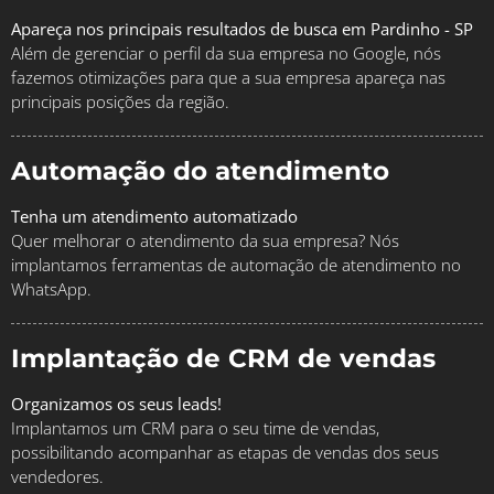
Apareça nos principais resultados de busca em Pardinho - SP
Além de gerenciar o perfil da sua empresa no Google, nós
fazemos otimizações para que a sua empresa apareça nas
principais posições da região.
Automação do atendimento
Tenha um atendimento automatizado
Quer melhorar o atendimento da sua empresa? Nós
implantamos ferramentas de automação de atendimento no
WhatsApp.
Implantação de CRM de vendas
Organizamos os seus leads!
Implantamos um CRM para o seu time de vendas,
possibilitando acompanhar as etapas de vendas dos seus
vendedores.