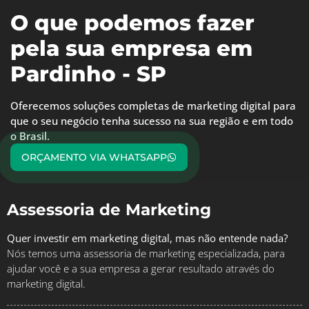
O que podemos fazer
pela sua empresa em
Pardinho - SP
Oferecemos soluções completas de marketing digital para
que o seu negócio tenha sucesso na sua região e em todo
o Brasil.
ORÇAMENTO VIA WHATSAPP
Assessoria de Marketing
Quer investir em marketing digital, mas não entende nada?
Nós temos uma assessoria de marketing especializada, para
ajudar você e a sua empresa a gerar resultado através do
marketing digital.