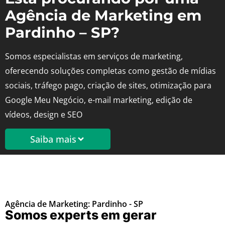
Agência de Marketing em
Pardinho – SP?
Somos especialistas em serviços de marketing,
oferecendo soluções completas como gestão de mídias
sociais, tráfego pago, criação de sites, otimização para
Google Meu Negócio, e-mail marketing, edição de
vídeos, design e SEO
Saiba mais
Agência de Marketing: Pardinho - SP
Somos experts em gerar