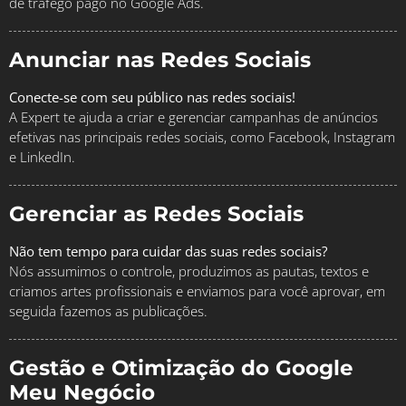
de tráfego pago no Google Ads.
Anunciar nas Redes Sociais
Conecte-se com seu público nas redes sociais!
A Expert te ajuda a criar e gerenciar campanhas de anúncios
efetivas nas principais redes sociais, como Facebook, Instagram
e LinkedIn.
Gerenciar as Redes Sociais
Não tem tempo para cuidar das suas redes sociais?
Nós assumimos o controle, produzimos as pautas, textos e
criamos artes profissionais e enviamos para você aprovar, em
seguida fazemos as publicações.
Gestão e Otimização do Google
Meu Negócio