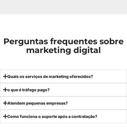
Perguntas frequentes sobre
marketing digital
Quais os serviços de marketing oferecidos?
o que é tráfego pago?
Atendem pequenas empresas?
Como funciona o suporte após a contratação?