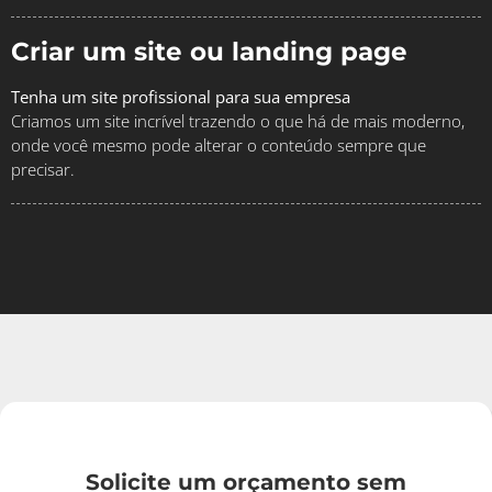
Criar um site ou landing page
Tenha um site profissional para sua empresa
Criamos um site incrível trazendo o que há de mais moderno,
onde você mesmo pode alterar o conteúdo sempre que
precisar.
Solicite um orçamento sem