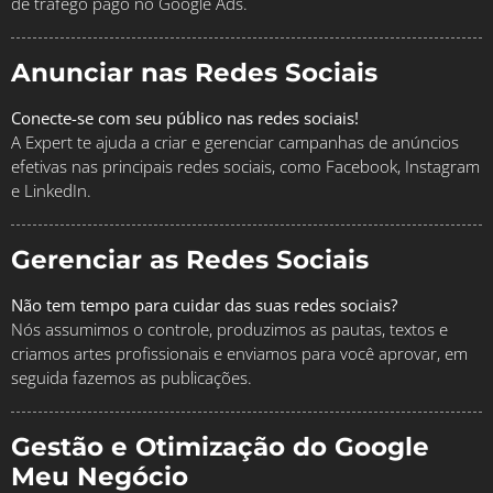
de tráfego pago no Google Ads.
Anunciar nas Redes Sociais
Conecte-se com seu público nas redes sociais!
A Expert te ajuda a criar e gerenciar campanhas de anúncios
efetivas nas principais redes sociais, como Facebook, Instagram
e LinkedIn.
Gerenciar as Redes Sociais
Não tem tempo para cuidar das suas redes sociais?
Nós assumimos o controle, produzimos as pautas, textos e
criamos artes profissionais e enviamos para você aprovar, em
seguida fazemos as publicações.
Gestão e Otimização do Google
Meu Negócio