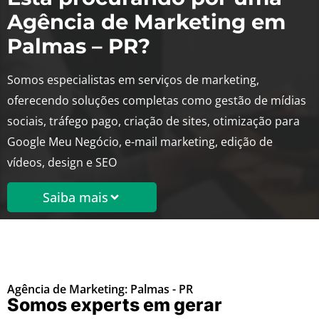
Agência de Marketing em
Palmas – PR?
Somos especialistas em serviços de marketing,
oferecendo soluções completas como gestão de mídias
sociais, tráfego pago, criação de sites, otimização para
Google Meu Negócio, e-mail marketing, edição de
vídeos, design e SEO
Saiba mais
Agência de Marketing: Palmas - PR
Somos experts em gerar