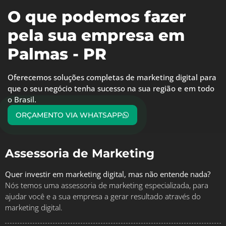
O que podemos fazer
pela sua empresa em
Palmas - PR
Oferecemos soluções completas de marketing digital para
que o seu negócio tenha sucesso na sua região e em todo
o Brasil.
ORÇAMENTO VIA WHATSAPP
Assessoria de Marketing
Quer investir em marketing digital, mas não entende nada?
Nós temos uma assessoria de marketing especializada, para
ajudar você e a sua empresa a gerar resultado através do
marketing digital.