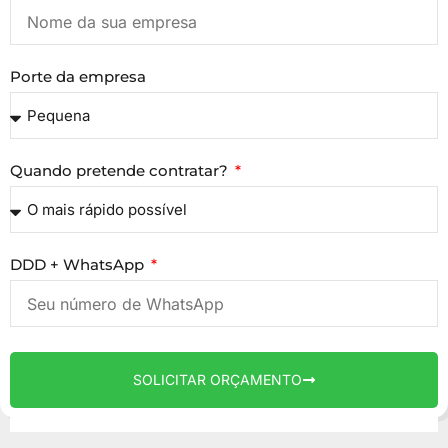
Porte da empresa
Quando pretende contratar?
DDD + WhatsApp
SOLICITAR ORÇAMENTO