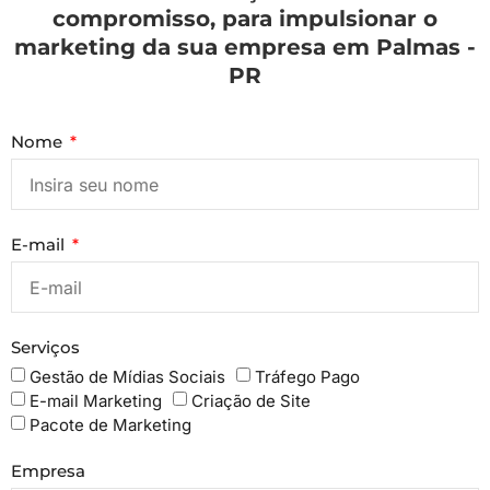
compromisso, para impulsionar o
marketing da sua empresa em Palmas -
PR
Nome
E-mail
Serviços
Gestão de Mídias Sociais
Tráfego Pago
E-mail Marketing
Criação de Site
Pacote de Marketing
Empresa