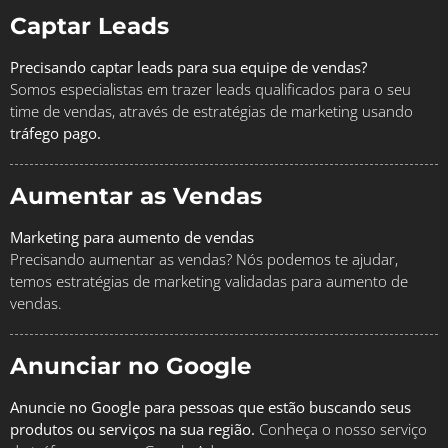
Captar Leads
Precisando captar leads para sua equipe de vendas?
Somos especialistas em trazer leads qualificados para o seu
time de vendas, através de estratégias de marketing usando
tráfego pago.
Aumentar as Vendas
Marketing para aumento de vendas
Precisando aumentar as vendas? Nós podemos te ajudar,
temos estratégias de marketing validadas para aumento de
vendas.
Anunciar no Google
Anuncie no Google para pessoas que estão buscando seus
produtos ou serviços na sua região.
Conheça o nosso serviço