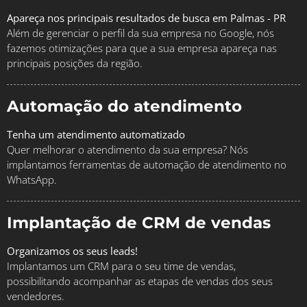
Apareça nos principais resultados de busca em Palmas - PR
Além de gerenciar o perfil da sua empresa no Google, nós
fazemos otimizações para que a sua empresa apareça nas
principais posições da região.
Automação do atendimento
Tenha um atendimento automatizado
Quer melhorar o atendimento da sua empresa? Nós
implantamos ferramentas de automação de atendimento no
WhatsApp.
Implantação de CRM de vendas
Organizamos os seus leads!
Implantamos um CRM para o seu time de vendas,
possibilitando acompanhar as etapas de vendas dos seus
vendedores.