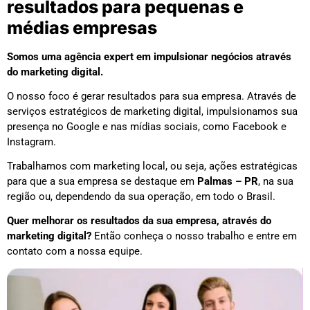
resultados para pequenas e
médias empresas
Somos uma agência expert em impulsionar negócios através
do marketing digital.
O nosso foco é gerar resultados para sua empresa. Através de
serviços estratégicos de marketing digital, impulsionamos sua
presença no Google e nas mídias sociais, como Facebook e
Instagram.
Trabalhamos com marketing local, ou seja, ações estratégicas
para que a sua empresa se destaque em
Palmas – PR
, na sua
região ou, dependendo da sua operação, em todo o Brasil.
Quer melhorar os resultados da sua empresa, através do
marketing digital?
Então conheça o nosso trabalho e entre em
contato com a nossa equipe.