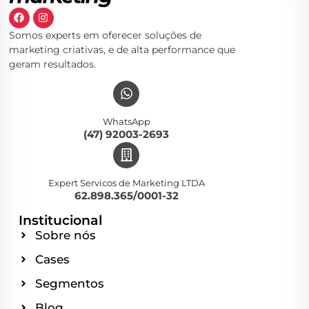
Somos experts em oferecer soluções de
marketing criativas, e de alta performance que
geram resultados.
WhatsApp
(47) 92003-2693
Expert Servicos de Marketing LTDA
62.898.365/0001-32
Institucional
Sobre nós
Cases
Segmentos
Blog