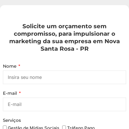
Solicite um orçamento sem
compromisso, para impulsionar o
marketing da sua empresa em Nova
Santa Rosa - PR
Nome
E-mail
Serviços
Gestão de Mídias Sociais
Tráfego Pago