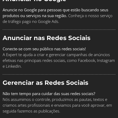
Anuncie no Google para pessoas que estão buscando seus
produtos ou serviços na sua região.
Conheça o nosso serviço
de tráfego pago no Google Ads.
Anunciar nas Redes Sociais
Conecte-se com seu público nas redes sociais!
A Expert te ajuda a criar e gerenciar campanhas de anúncios
efetivas nas principais redes sociais, como Facebook, Instagram
e LinkedIn.
Gerenciar as Redes Sociais
Não tem tempo para cuidar das suas redes sociais?
Nós assumimos o controle, produzimos as pautas, textos e
criamos artes profissionais e enviamos para você aprovar, em
seguida fazemos as publicações.