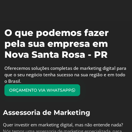
O que podemos fazer
pela sua empresa em
Nova Santa Rosa - PR
Oferecemos soluções completas de marketing digital para
que o seu negócio tenha sucesso na sua região e em todo
o Brasil.
ORÇAMENTO VIA WHATSAPP
Assessoria de Marketing
Quer investir em marketing digital, mas não entende nada?
Nós temos uma assessoria de marketing especializada, para