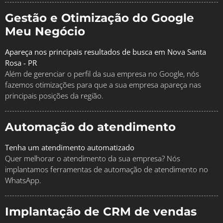
Gestão e Otimização do Google
Meu Negócio
Apareça nos principais resultados de busca em Nova Santa
Rosa - PR
Além de gerenciar o perfil da sua empresa no Google, nós
fazemos otimizações para que a sua empresa apareça nas
principais posições da região.
Automação do atendimento
Tenha um atendimento automatizado
Quer melhorar o atendimento da sua empresa? Nós
implantamos ferramentas de automação de atendimento no
WhatsApp.
Implantação de CRM de vendas