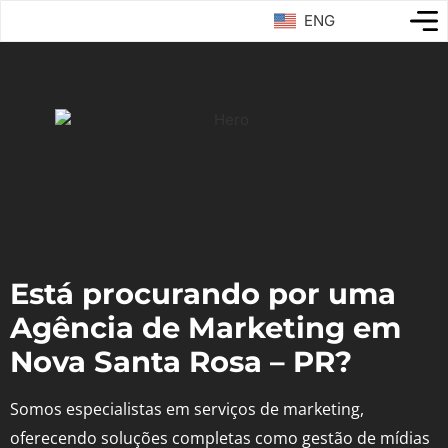
ENG
Está procurando por uma
Agência de Marketing em
Nova Santa Rosa – PR?
Somos especialistas em serviços de marketing,
oferecendo soluções completas como gestão de mídias