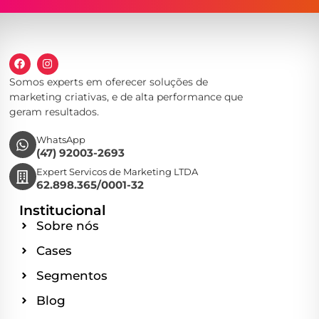
Somos experts em oferecer soluções de
marketing criativas, e de alta performance que
geram resultados.
WhatsApp
(47) 92003-2693
Expert Servicos de Marketing LTDA
62.898.365/0001-32
Institucional
Sobre nós
Cases
Segmentos
Blog