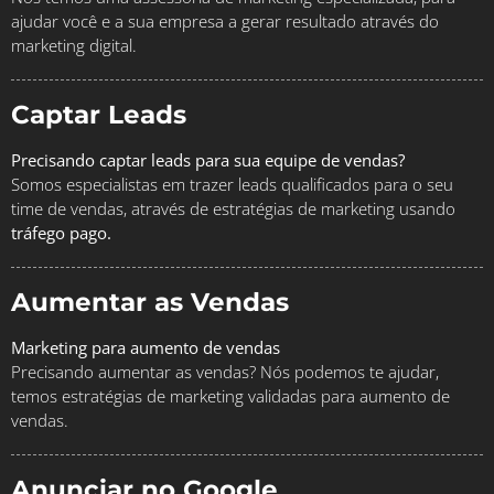
ajudar você e a sua empresa a gerar resultado através do
marketing digital.
Captar Leads
Precisando captar leads para sua equipe de vendas?
Somos especialistas em trazer leads qualificados para o seu
time de vendas, através de estratégias de marketing usando
tráfego pago.
Aumentar as Vendas
Marketing para aumento de vendas
Precisando aumentar as vendas? Nós podemos te ajudar,
temos estratégias de marketing validadas para aumento de
vendas.
Anunciar no Google