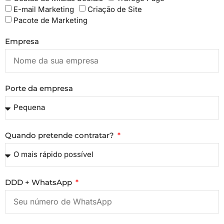
E-mail Marketing
Criação de Site
Pacote de Marketing
Empresa
Porte da empresa
Quando pretende contratar?
DDD + WhatsApp