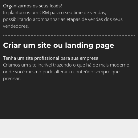
Organizamos os seus leads!
Implantamos um CRM para o seu time de vendas,
possibilitando acompanhar as etapas de vendas dos seus
vendedores.
Criar um site ou landing page
Tenha um site profissional para sua empresa
Criamos um site incrível trazendo o que há de mais moderno,
onde você mesmo pode alterar o conteúdo sempre que
precisar.