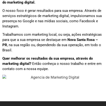
do marketing digital.
O nosso foco é gerar resultados para sua empresa. Através de
serviços estratégicos de marketing digital, impulsionamos sua
presença no Google e nas mídias sociais, como Facebook e
Instagram.
Trabalhamos com marketing local, ou seja, ações estratégicas
para que a sua empresa se destaque em
Nova Santa Rosa –
PR
, na sua região ou, dependendo da sua operação, em todo o
Brasil.
Quer melhorar os resultados da sua empresa, através do
marketing digital?
Então conheça o nosso trabalho e entre em
contato com a nossa equipe.