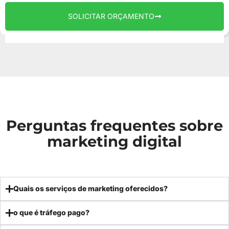
SOLICITAR ORÇAMENTO
Perguntas frequentes sobre
marketing digital
Quais os serviços de marketing oferecidos?
o que é tráfego pago?