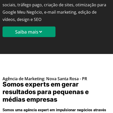
sociais, tráfego pago, criação de sites, otimização para
Google Meu Negócio, e-mail marketing, edição de
vídeos, design e SEO
Saiba mais
Agência de Marketing: Nova Santa Rosa - PR
Somos experts em gerar
resultados para pequenas e
médias empresas
Somos uma agência expert em impulsionar negócios através